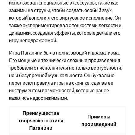
использовал специальные аксессуары, такие как
зажимы на струны, чтобы создать особый звук,
который дополнял его виртуозное исполнение. Он
также экспериментировал с тонкостями легкости и
динамики, создавая эффекты, которые делали его
игру неподражаемой.
Игра Паганини была полна эмоций и драматизма.
Его мощные и технически сложные произведения
требовали от исполнителя не только виртуозности,
но и безупречной музыкальности. Он буквально
переписал правила игры на скрипке, сделав ее
инструментом возможностей, которые ранее
казались недостижимыми.
Преимущества
Примеры
творческого стиля
произведений
Паганини