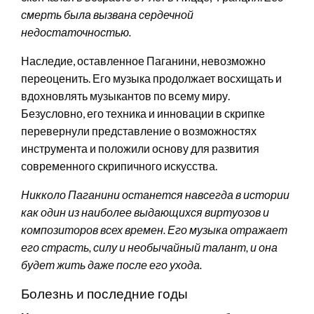
смерть была вызвана сердечной
недостаточностью.
Наследие, оставленное Паганини, невозможно
переоценить. Его музыка продолжает восхищать и
вдохновлять музыкантов по всему миру.
Безусловно, его техника и инновации в скрипке
перевернули представление о возможностях
инструмента и положили основу для развития
современного скрипичного искусства.
Никколо Паганини останется навсегда в истории
как один из наиболее выдающихся виртуозов и
композиторов всех времен. Его музыка отражает
его страсть, силу и необычайный талант, и она
будет жить даже после его ухода.
Болезнь и последние годы