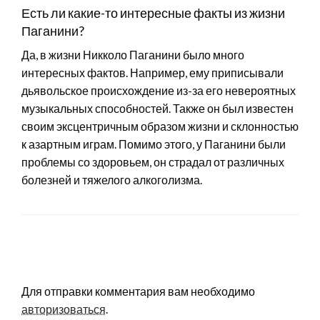
Есть ли какие-то интересные факты из жизни
Паганини?
Да, в жизни Никколо Паганини было много
интересных фактов. Например, ему приписывали
дьявольское происхождение из-за его невероятных
музыкальных способностей. Также он был известен
своим эксцентричным образом жизни и склонностью
к азартным играм. Помимо этого, у Паганини были
проблемы со здоровьем, он страдал от различных
болезней и тяжелого алкоголизма.
LEAVE A RESPONSE
Для отправки комментария вам необходимо
авторизоваться
.