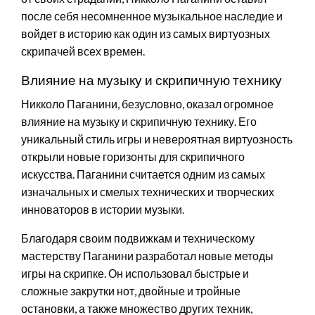
после себя несомненное музыкальное наследие и
войдет в историю как один из самых виртуозных
скрипачей всех времен.
Влияние на музыку и скрипичную технику
Никколо Паганини, безусловно, оказал огромное
влияние на музыку и скрипичную технику. Его
уникальный стиль игры и невероятная виртуозность
открыли новые горизонты для скрипичного
искусства. Паганини считается одним из самых
изначальных и смелых технических и творческих
инноваторов в истории музыки.
Благодаря своим подвижкам и техническому
мастерству Паганини разработал новые методы
игры на скрипке. Он использовал быстрые и
сложные закрутки нот, двойные и тройные
остановки, а также множество других техник,