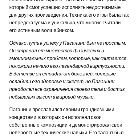
который смог успешно исполнять недостижимые
для других произведения. Техника его игры была так
непредсказуема и уникальна, что многие считали
его истинным волшебником.
Однако путь к успеху у Паганини был не простым.
Он страдал от множества физических и
эмоциональных проблем, которые, как считается,
положили начало его легендарной виртуозности.
В детстве он страдал от болезней, которые
ослабили его здоровье и скелет, но Паганини
преодолел все ограничения своего тела и достиг
небывалых высот в мировой музыке.
Паганини прославился своими грандиозными
концертами, в которых он исполнял свои
собственные композиции и демонстрировал свои
невероятные технические навыки. Его талант был