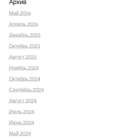
Архив
Май 2026
Апрель 2026
Декабрь 2025
Октябрь 2025
Август 2025
Ноябрь 2024
Октябрь 2024
Сентябрь 2024
Август 2024
Июль 2024
Июнь 2024
Май 2024