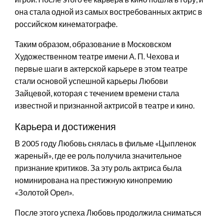
она стала одной из самых востребованных актрис в
российском кинематографе.
Таким образом, образование в Московском
Художественном театре имени А. П. Чехова и
первые шаги в актерской карьере в этом театре
стали основой успешной карьеры Любови
Зайцевой, которая с течением времени стала
известной и признанной актрисой в театре и кино.
Карьера и достижения
В 2005 году Любовь снялась в фильме «Цыпленок
жареный», где ее роль получила значительное
признание критиков. За эту роль актриса была
номинирована на престижную кинопремию
«Золотой Орел».
После этого успеха Любовь продолжила сниматься