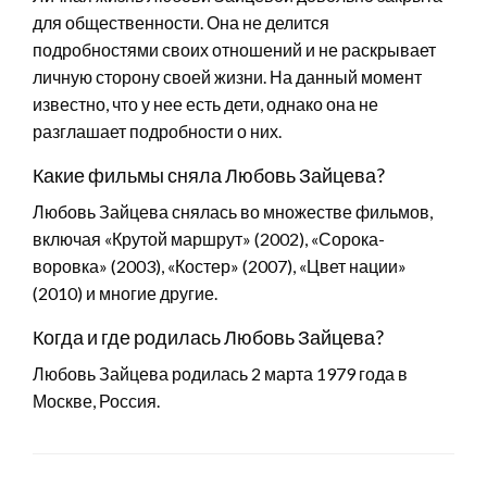
для общественности. Она не делится
подробностями своих отношений и не раскрывает
личную сторону своей жизни. На данный момент
известно, что у нее есть дети, однако она не
разглашает подробности о них.
Какие фильмы сняла Любовь Зайцева?
Любовь Зайцева снялась во множестве фильмов,
включая «Крутой маршрут» (2002), «Сорока-
воровка» (2003), «Костер» (2007), «Цвет нации»
(2010) и многие другие.
Когда и где родилась Любовь Зайцева?
Любовь Зайцева родилась 2 марта 1979 года в
Москве, Россия.