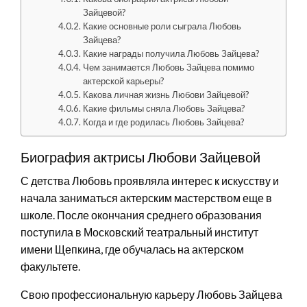
Зайцевой?
Какие основные роли сыграла Любовь
Зайцева?
Какие награды получила Любовь Зайцева?
Чем занимается Любовь Зайцева помимо
актерской карьеры?
Какова личная жизнь Любови Зайцевой?
Какие фильмы сняла Любовь Зайцева?
Когда и где родилась Любовь Зайцева?
Биография актрисы Любови Зайцевой
С детства Любовь проявляла интерес к искусству и
начала заниматься актерским мастерством еще в
школе. После окончания среднего образования
поступила в Московский театральный институт
имени Щепкина, где обучалась на актерском
факультете.
Свою профессиональную карьеру Любовь Зайцева