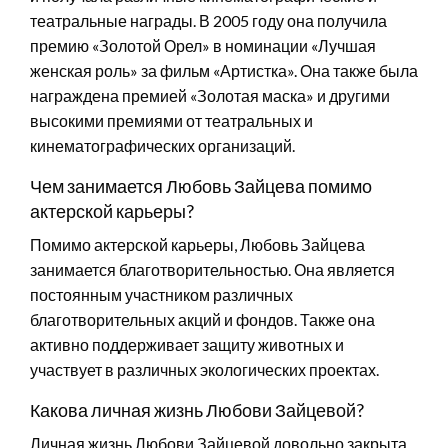
театральные награды. В 2005 году она получила
премию «Золотой Орел» в номинации «Лучшая
женская роль» за фильм «Артистка». Она также была
награждена премией «Золотая маска» и другими
высокими премиями от театральных и
кинематографических организаций.
Чем занимается Любовь Зайцева помимо
актерской карьеры?
Помимо актерской карьеры, Любовь Зайцева
занимается благотворительностью. Она является
постоянным участником различных
благотворительных акций и фондов. Также она
активно поддерживает защиту животных и
участвует в различных экологических проектах.
Какова личная жизнь Любови Зайцевой?
Личная жизнь Любови Зайцевой довольно закрыта