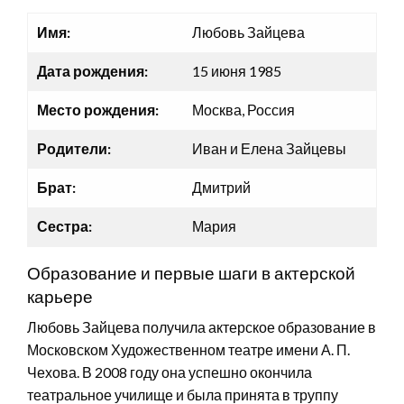
Имя:
Любовь Зайцева
Дата рождения:
15 июня 1985
Место рождения:
Москва, Россия
Родители:
Иван и Елена Зайцевы
Брат:
Дмитрий
Сестра:
Мария
Образование и первые шаги в актерской
карьере
Любовь Зайцева получила актерское образование в
Московском Художественном театре имени А. П.
Чехова. В 2008 году она успешно окончила
театральное училище и была принята в труппу