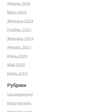
Апрель 2024
Март 2024
Февраль 2024
Ноябрь 2023
Февраль 2023
Январь 2023
Июнь 2020
Май 2020
Июль 2019
Рубрики
Uncategorised
Куда поехать
Новости авто