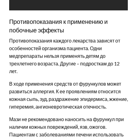
Противопоказания к применению и
побочные эффекты
Противопоказания каждого лекарства зависят от
особенностей организма пациента. Одни
медпрепараты нельзя применять детям до
трехлетнего возраста. Другие – подросткам до 12
лет.
В ходе применения средств от фурункулов может
развиться аллергия. К ее проявлениям относится
кожная сыпь, зуд, раздражение эпидермиса, жжение,
гиперемия, ангионевротическая отечность.
Мази не рекомендовано наносить на фурункул при
наличии кожных повреждений, язв, ожогов.
Пациентам с заболеваниями печени использовать