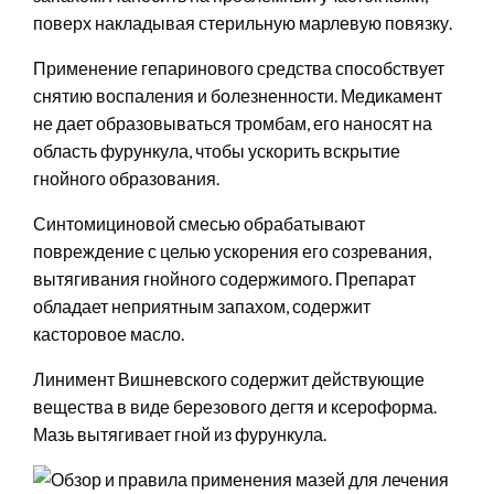
поверх накладывая стерильную марлевую повязку.
Применение гепаринового средства способствует
снятию воспаления и болезненности. Медикамент
не дает образовываться тромбам, его наносят на
область фурункула, чтобы ускорить вскрытие
гнойного образования.
Синтомициновой смесью обрабатывают
повреждение с целью ускорения его созревания,
вытягивания гнойного содержимого. Препарат
обладает неприятным запахом, содержит
касторовое масло.
Линимент Вишневского содержит действующие
вещества в виде березового дегтя и ксероформа.
Мазь вытягивает гной из фурункула.