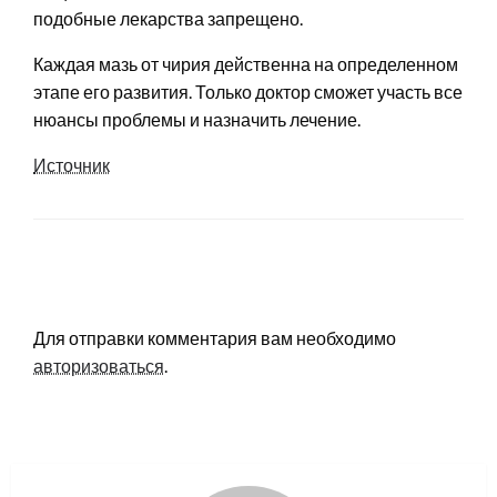
подобные лекарства запрещено.
Каждая мазь от чирия действенна на определенном
этапе его развития. Только доктор сможет участь все
нюансы проблемы и назначить лечение.
Источник
LEAVE A RESPONSE
Для отправки комментария вам необходимо
авторизоваться
.