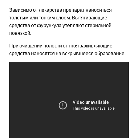
Зависимо от лекарства препарат наноситься
толстым или тонким слоем. Вытягивающие
средства от фурункула утепляют стерильной
повязкой.
При очищении полости от гноя заживляющие
средства наносятся на вскрывшееся образование.