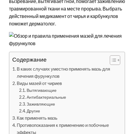
вызревание, вытягивает гной, помогает заживлению
травмированной ткани на месте прорыва. Выбрать
действенный медикамент от чирья и карбункулов
поможет дерматолог.
Содержание
В каких случаях уместно применять мазь для
лечения фурункулов
Виды мазей от чириев
Вытягивающие
Антибактериальные
Заживляющие
Другие
Как применять мазь
Противопоказания к применению и побочные
эффекты