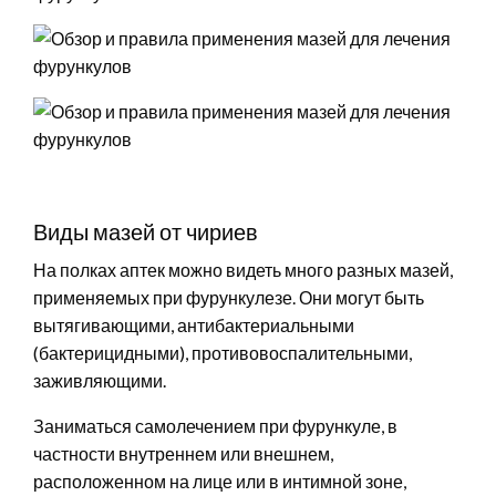
Виды мазей от чириев
На полках аптек можно видеть много разных мазей,
применяемых при фурункулезе. Они могут быть
вытягивающими, антибактериальными
(бактерицидными), противовоспалительными,
заживляющими.
Заниматься самолечением при фурункуле, в
частности внутреннем или внешнем,
расположенном на лице или в интимной зоне,