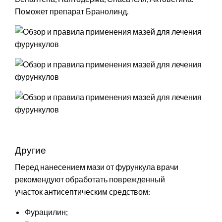
Поможет препарат Бранолинд.
Другие
Перед нанесением мази от фурункула врачи
рекомендуют обработать поврежденный
участок антисептическим средством:
Фурацилин;