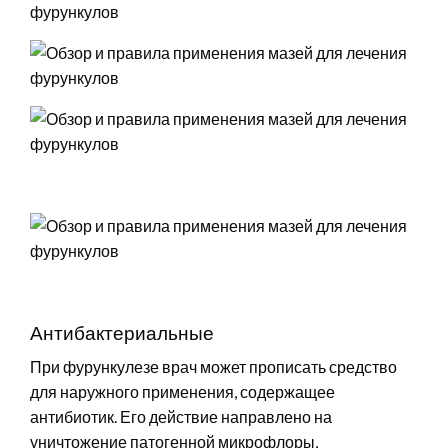
Антибактериальные
При фурункулезе врач может прописать средство
для наружного применения, содержащее
антибиотик. Его действие направлено на
уничтожение патогенной микрофлоры,