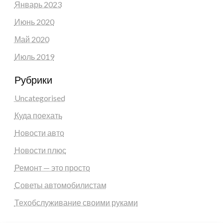
Январь 2023
Июнь 2020
Май 2020
Июль 2019
Рубрики
Uncategorised
Куда поехать
Новости авто
Новости плюс
Ремонт — это просто
Советы автомобилистам
Техобслуживание своими руками