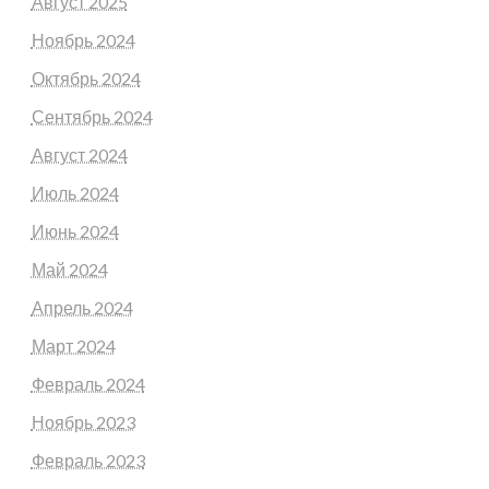
Август 2025
Ноябрь 2024
Октябрь 2024
Сентябрь 2024
Август 2024
Июль 2024
Июнь 2024
Май 2024
Апрель 2024
Март 2024
Февраль 2024
Ноябрь 2023
Февраль 2023