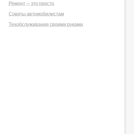
Ремонт — это просто
Советы автомобилистам
Техобслуживание своими руками