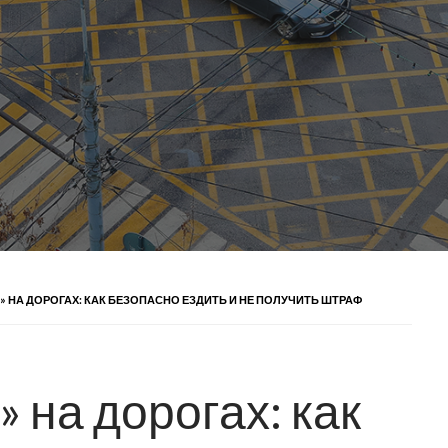
 НА ДОРОГАХ: КАК БЕЗОПАСНО ЕЗДИТЬ И НЕ ПОЛУЧИТЬ ШТРАФ
 на дорогах: как