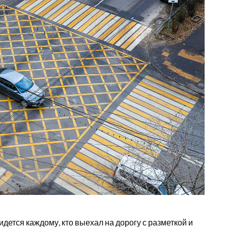
дется каждому, кто выехал на дорогу с разметкой и