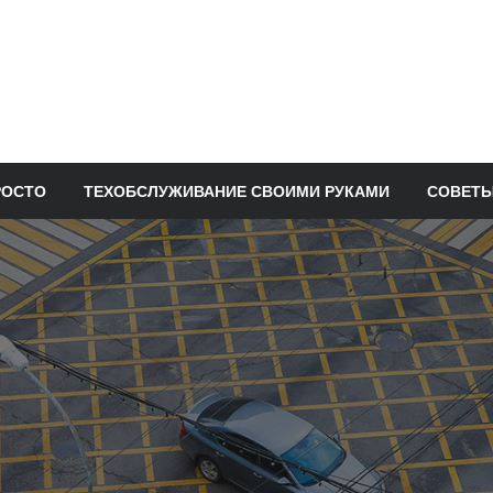
РОСТО
ТЕХОБСЛУЖИВАНИЕ СВОИМИ РУКАМИ
СОВЕТЫ