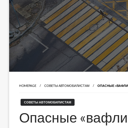
HOMEPAGE
СОВЕТЫ АВТОМОБИЛИСТАМ
ОПАСНЫЕ «ВАФЛИ»
СОВЕТЫ АВТОМОБИЛИСТАМ
Опасные «вафли»