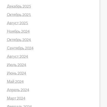
Декабрь 2025
Октябрь 2025
Август 2025
Ноябрь 2024
Октябрь 2024
Сентябрь 2024
Август 2024
Июль 2024
Июнь 2024
Май 2024
Апрель 2024
Март 2024
Февраль 2024