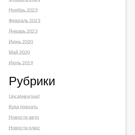
Ноябрь 2023
Февраль 2023
Январь 2023
Июнь 2020
Май 2020
Июль 2019
Рубрики
Uncategorised
Куда поехать
Новости авто
Новости плюс