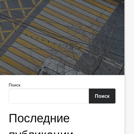
Поиск
Поиск
Последние