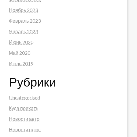
Ноябрь 2023
Февраль 2023
Январь 2023
Июнь 2020
Май 2020
Июль 2019
Рубрики
Uncategorised
Куда поехать
Новости авто
Новости плюс