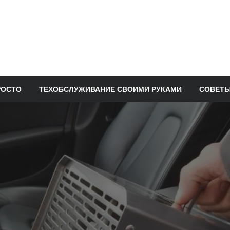
РОСТО
ТЕХОБСЛУЖИВАНИЕ СВОИМИ РУКАМИ
СОВЕТЫ