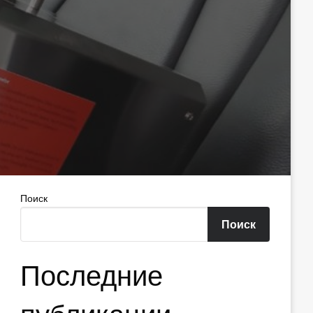
Поиск
Поиск
Последние