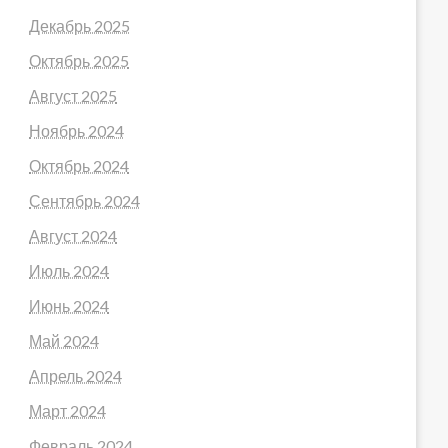
Декабрь 2025
Октябрь 2025
Август 2025
Ноябрь 2024
Октябрь 2024
Сентябрь 2024
Август 2024
Июль 2024
Июнь 2024
Май 2024
Апрель 2024
Март 2024
Февраль 2024