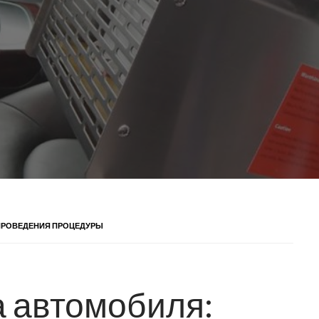
ПРОВЕДЕНИЯ ПРОЦЕДУРЫ
 автомобиля: