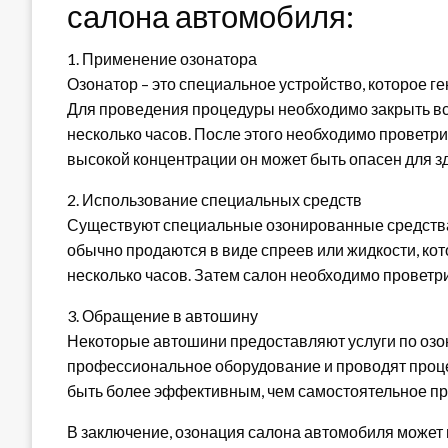
салона автомобиля:
1. Применение озонатора
Озонатор – это специальное устройство, которое ге
Для проведения процедуры необходимо закрыть все
несколько часов. После этого необходимо проветрит
высокой концентрации он может быть опасен для з
2. Использование специальных средств
Существуют специальные озонированные средства 
обычно продаются в виде спреев или жидкости, кот
несколько часов. Затем салон необходимо проветри
3. Обращение в автошину
Некоторые автошини предоставляют услуги по озо
профессиональное оборудование и проводят процед
быть более эффективным, чем самостоятельное пр
В заключение, озонация салона автомобиля может