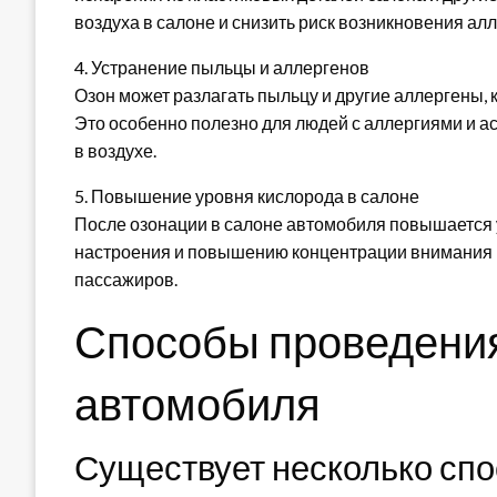
воздуха в салоне и снизить риск возникновения ал
4. Устранение пыльцы и аллергенов
Озон может разлагать пыльцу и другие аллергены, 
Это особенно полезно для людей с аллергиями и а
в воздухе.
5. Повышение уровня кислорода в салоне
После озонации в салоне автомобиля повышается 
настроения и повышению концентрации внимания в
пассажиров.
Способы проведения
автомобиля
Существует несколько сп