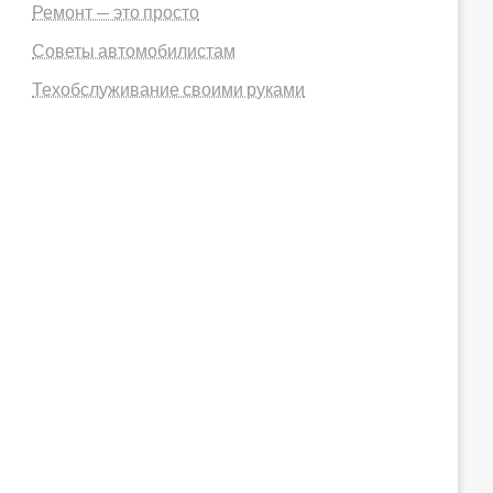
Ремонт — это просто
Советы автомобилистам
Техобслуживание своими руками