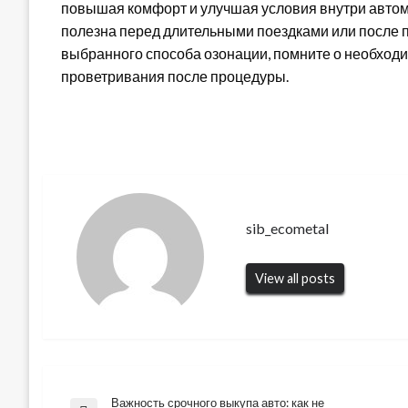
повышая комфорт и улучшая условия внутри автом
полезна перед длительными поездками или после
выбранного способа озонации, помните о необход
проветривания после процедуры.
sib_ecometal
View all posts
Важность срочного выкупа авто: как не