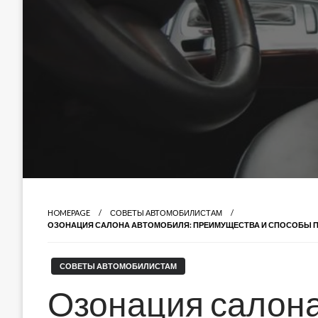
HOMEPAGE
СОВЕТЫ АВТОМОБИЛИСТАМ
ОЗОНАЦИЯ САЛОНА АВТОМОБИЛЯ: ПРЕИМУЩЕСТВА И СПОСОБЫ 
СОВЕТЫ АВТОМОБИЛИСТАМ
Озонация салона