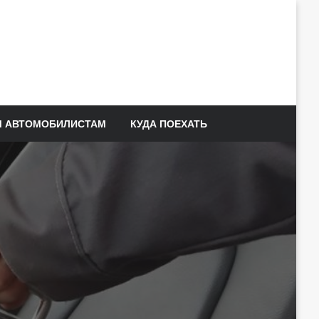
 АВТОМОБИЛИСТАМ
КУДА ПОЕХАТЬ