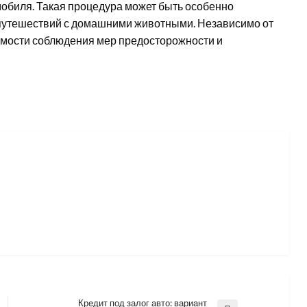
обиля. Такая процедура может быть особенно
 путешествий с домашними животными. Независимо от
имости соблюдения мер предосторожности и
Кредит под залог авто: вариант