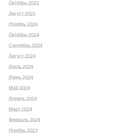
Октябрь 2025
Август 2025
Ноябрь 2024
Октябрь 2024
Сентябрь 2024
Август 2024
Июль 2024
Июнь 2024
Май 2024
Апрель 2024
Март 2024
Февраль 2024
Ноябрь 2023