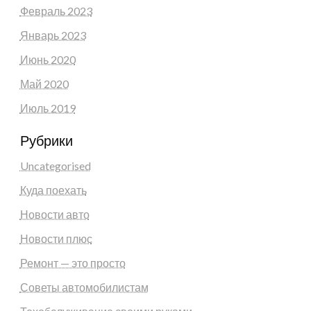
Февраль 2023
Январь 2023
Июнь 2020
Май 2020
Июль 2019
Рубрики
Uncategorised
Куда поехать
Новости авто
Новости плюс
Ремонт — это просто
Советы автомобилистам