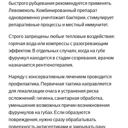
быстрого рубцевания рекомендуется применять
Левомеколь. Комбинированный препарат
одновременно уничтожает бактерии, стимулирует
репаративные процессы и местный иммунитет.
Строго запрещены любые тепловые воздействия:
горячая вода или компрессы с разогревающим
эффектом. В отдельных случаях, когда на губе
фурункул находится в стадии созревания, врачом
назначается рентгенотерапия.
Наряду с консервативным лечением проводится
профилактика. Первичная тактика направляется
для локализации очага и устранения риска
осложнений: гигиена, санитарная обработка,
уменьшение возможных причин возникновения
фурункулов на губах. Если образуются
повреждения, нужно сразу обрабатывать
поверхность антисептиками и закрывать рану