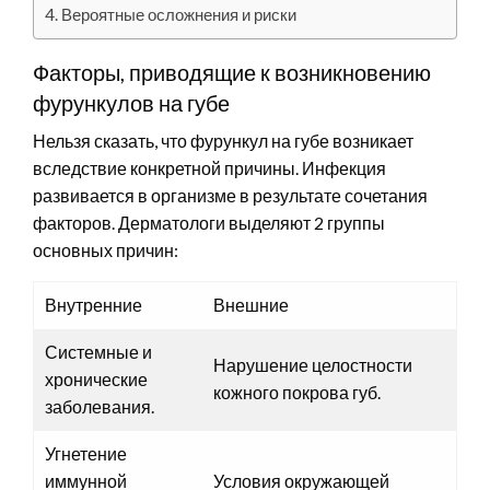
Вероятные осложнения и риски
Факторы, приводящие к возникновению
фурункулов на губе
Нельзя сказать, что фурункул на губе возникает
вследствие конкретной причины. Инфекция
развивается в организме в результате сочетания
факторов. Дерматологи выделяют 2 группы
основных причин:
Внутренние
Внешние
Системные и
Нарушение целостности
хронические
кожного покрова губ.
заболевания.
Угнетение
иммунной
Условия окружающей