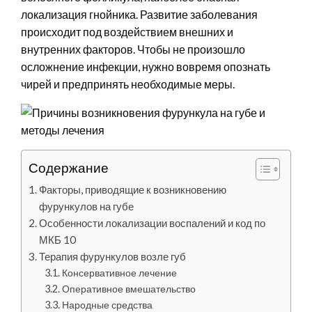
локализация гнойника. Развитие заболевания
происходит под воздействием внешних и
внутренних факторов. Чтобы не произошло
осложнение инфекции, нужно вовремя опознать
чирей и предпринять необходимые меры.
Содержание
Факторы, приводящие к возникновению
фурункулов на губе
Особенности локализации воспалений и код по
МКБ 10
Терапия фурункулов возле губ
Консервативное лечение
Оперативное вмешательство
Народные средства