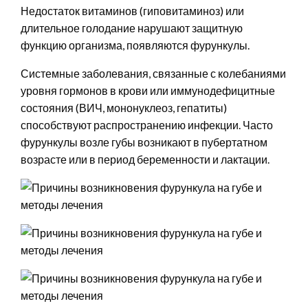
Недостаток витаминов (гиповитаминоз) или
длительное голодание нарушают защитную
функцию организма, появляются фурункулы.
Системные заболевания, связанные с колебаниями
уровня гормонов в крови или иммунодефицитные
состояния (ВИЧ, мононуклеоз, гепатиты)
способствуют распространению инфекции. Часто
фурункулы возле губы возникают в пубертатном
возрасте или в период беременности и лактации.