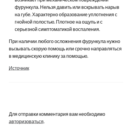
фурункула. Нельзя давить или вскрывать нарыв
на губе. Характерно образование уплотнения с
гнойной полостью. Плотное на ощупь и с
серьезной симптоматикой воспаления.
При наличии любого осложнения фурункула нужно
вызывать скорую помощь или срочно направляться
в медицинскую клинику за помощью.
Источник
LEAVE A RESPONSE
Для отправки комментария вам необходимо
авторизоваться
.