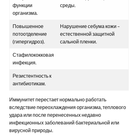
функции
среды.
организма.
Повышенное
Нарушение себума кожи –
потоотделение
естественной защитной
(гипергидроз).
сальной пленки.
Стафилококковая
инфекция.
Резистентность к
антибиотикам.
Иммунитет перестает нормально работать
вследствие переохлаждения организма, теплового
удара или после перенесенных недавно
инфекционных заболеваний бактериальной или
вирусной природы.