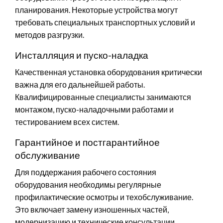
планирования. Некоторые устройства могут
требовать специальных транспортных условий и
методов разгрузки.
Инсталляция и пуско-наладка
Качественная установка оборудования критически
важна для его дальнейшей работы.
Квалифицированные специалисты занимаются
монтажом, пуско-наладочными работами и
тестированием всех систем.
Гарантийное и постгарантийное
обслуживание
Для поддержания рабочего состояния
оборудования необходимы регулярные
профилактические осмотры и техобслуживание.
Это включает замену изношенных частей,
модернизацию и технические консультации.