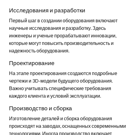
Исследования и разработки
Первый шаг в создании оборудования включают
научные исследования и разработку. Здесь
инженеры и ученые прорабатывают инновации,
которые могут повысить производительность и
надежность оборудования.
Проектирование
На этапе проектирования создаются подробные
чертежи и 3D-модели будущего оборудования.
Важно учитывать специфические требования
каждого клиента и условий эксплуатации.
Производство и сборка
Изготовление деталей и сборка оборудования
происходят на заводах, оснащенных современными
технологиями. Иногда производство включает