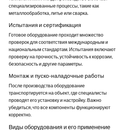
специализированные процессы, такие как
металлообработка, литье или сварка.
Испытания и сертификация
Готовое оборудование проходит множество
проверок для соответствия международным и
национальным стандартам. Испытания включают
проверку на прочность, устойчивость к коррозии,
безопасность и другие параметры.
Монтаж и пуско-наладочные работы
После производства оборудование
транспортируется на объект, где специалисты
проводят его установку и настройку. Важно
убедиться, что все компоненты функционируют
корректно.
Виды оборудования и его применение