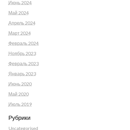
Июнь 2024
Май 2024
Апрель 2024
Март 2024
Февраль 2024
Ноябрь 2023
Февраль 2023
Январь 2023
Июнь 2020
Май 2020
Июль 2019
Рубрики
Uncategorised