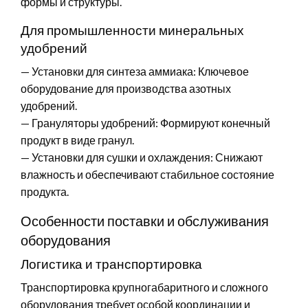
формы и структуры.
Для промышленности минеральных
удобрений
— Установки для синтеза аммиака: Ключевое
оборудование для производства азотных
удобрений.
— Грануляторы удобрений: Формируют конечный
продукт в виде гранул.
— Установки для сушки и охлаждения: Снижают
влажность и обеспечивают стабильное состояние
продукта.
Особенности поставки и обслуживания
оборудования
Логистика и транспортировка
Транспортировка крупногабаритного и сложного
оборудования требует особой координации и