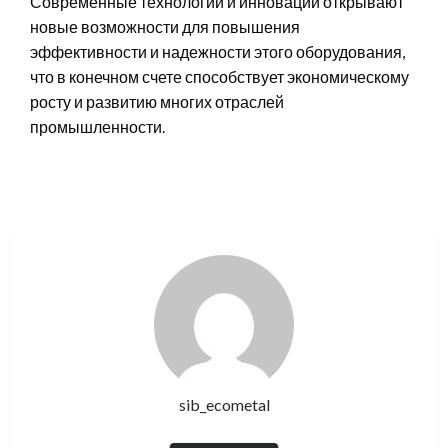
Современные технологии и инновации открывают
новые возможности для повышения
эффективности и надежности этого оборудования,
что в конечном счете способствует экономическому
росту и развитию многих отраслей
промышленности.
sib_ecometal