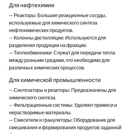
Для нефтехимии
— Реакторы: Большие реакционные сосуды,
используемые для химического синтеза
нефтехимических продуктов.
— Колонны дистилляции: Используются для
разделения продукции на фракции.
— Теплообменники: Служат для передачи тепла
между разными средами, что необходимо для
различных химических процессов.
Для химической промышленности
— Синтезаторы и реакторы: Предназначены для
химического синтеза.
— Фильтрационные системы: Удаляют примеси и
нерастворимые материалы.
— Смесители и грануляторы: Оборудование для
смешивания и формирования продуктов заданной