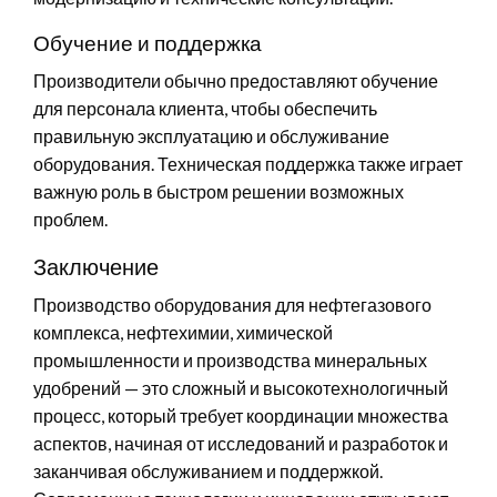
Обучение и поддержка
Производители обычно предоставляют обучение
для персонала клиента, чтобы обеспечить
правильную эксплуатацию и обслуживание
оборудования. Техническая поддержка также играет
важную роль в быстром решении возможных
проблем.
Заключение
Производство оборудования для нефтегазового
комплекса, нефтехимии, химической
промышленности и производства минеральных
удобрений — это сложный и высокотехнологичный
процесс, который требует координации множества
аспектов, начиная от исследований и разработок и
заканчивая обслуживанием и поддержкой.