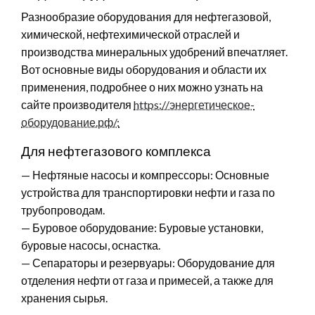
Разнообразие оборудования для нефтегазовой,
химической, нефтехимической отраслей и
производства минеральных удобрений впечатляет.
Вот основные виды оборудования и области их
применения, подробнее о них можно узнать на
сайте производителя
https://энергетическое-
оборудование.рф/:
Для нефтегазового комплекса
— Нефтяные насосы и компрессоры: Основные
устройства для транспортировки нефти и газа по
трубопроводам.
— Буровое оборудование: Буровые установки,
буровые насосы, оснастка.
— Сепараторы и резервуары: Оборудование для
отделения нефти от газа и примесей, а также для
хранения сырья.