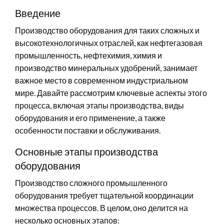
Введение
Производство оборудования для таких сложных и
высокотехнологичных отраслей, как нефтегазовая
промышленность, нефтехимия, химия и
производство минеральных удобрений, занимает
важное место в современном индустриальном
мире. Давайте рассмотрим ключевые аспекты этого
процесса, включая этапы производства, виды
оборудования и его применение, а также
особенности поставки и обслуживания.
Основные этапы производства
оборудования
Производство сложного промышленного
оборудования требует тщательной координации
множества процессов. В целом, оно делится на
несколько основных этапов: