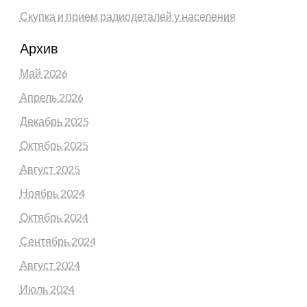
Скупка и прием радиодеталей у населения
Архив
Май 2026
Апрель 2026
Декабрь 2025
Октябрь 2025
Август 2025
Ноябрь 2024
Октябрь 2024
Сентябрь 2024
Август 2024
Июль 2024