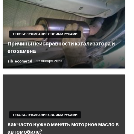
ТЕХОБСЛУЖИВАНИЕ СВОИМИ РУКАМИ
Причины неисправности катализатора и
его замена
sib_ecometal
25 января 2023
ТЕХОБСЛУЖИВАНИЕ СВОИМИ РУКАМИ
Как часто нужно менять моторное масло в
автомобиле?