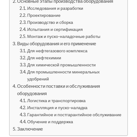
Основные этапы производства оборудования
Исследования и разработки
Проектирование
Производство и сборка
Испытания и сертификация
Монтаж и пуско-наладочные работы
Виды оборудования и его применение
Для нефтегазового комплекса
Для нефтехимии
Для химической промышленности
Для промышленности минеральных
удобрений
Особенности поставки и обслуживания
оборудования
Логистика и транспортировка
Инсталляция и пуско-наладка
Гарантийное и постгарантийное обслуживание
Обучение и поддержка
Заключение