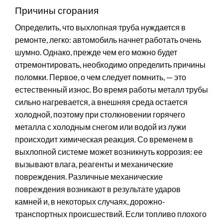
Причины сгорания
Определить, что выхлопная труба нуждается в
ремонте, легко: автомобиль начнет работать очень
шумно. Однако, прежде чем его можно будет
отремонтировать, необходимо определить причины
поломки. Первое, о чем следует помнить, — это
естественный износ. Во время работы металл трубы
сильно нагревается, а внешняя среда остается
холодной, поэтому при столкновении горячего
металла с холодным снегом или водой из лужи
происходит химическая реакция. Со временем в
выхлопной системе может возникнуть коррозия: ее
вызывают влага, реагенты и механические
повреждения. Различные механические
повреждения возникают в результате ударов
камней и, в некоторых случаях, дорожно-
транспортных происшествий. Если топливо плохого