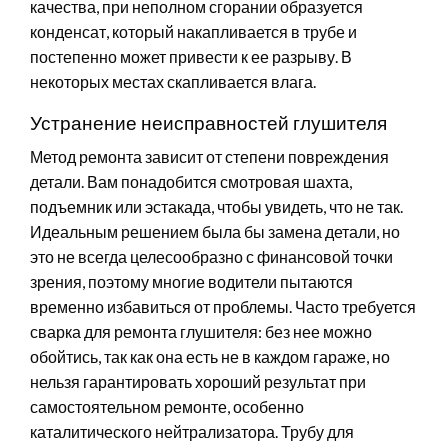
качества, при неполном сгорании образуется
конденсат, который накапливается в трубе и
постепенно может привести к ее разрыву. В
некоторых местах скапливается влага.
Устранение неисправностей глушителя
Метод ремонта зависит от степени повреждения
детали. Вам понадобится смотровая шахта,
подъемник или эстакада, чтобы увидеть, что не так.
Идеальным решением была бы замена детали, но
это не всегда целесообразно с финансовой точки
зрения, поэтому многие водители пытаются
временно избавиться от проблемы. Часто требуется
сварка для ремонта глушителя: без нее можно
обойтись, так как она есть не в каждом гараже, но
нельзя гарантировать хороший результат при
самостоятельном ремонте, особенно
каталитического нейтрализатора. Трубу для