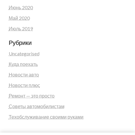
Июнь 2020
Май 2020
Июль 2019
Рубрики
Uncategorised
Куда поехать
Новости авто
Новости плюс
Ремонт — это просто
Советы автомобилистам
Техобслуживание своими руками