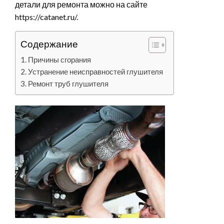
детали для ремонта можно на сайте
https://catanet.ru/.
Содержание
Причины сгорания
Устранение неисправностей глушителя
Ремонт труб глушителя