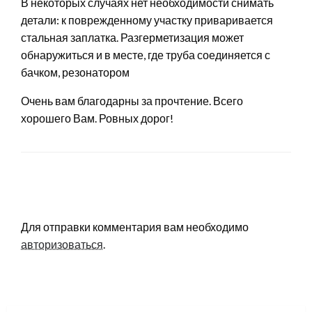
В некоторых случаях нет необходимости снимать
детали: к поврежденному участку приваривается
стальная заплатка. Разгерметизация может
обнаружиться и в месте, где труба соединяется с
бачком, резонатором
Очень вам благодарны за прочтение. Всего
хорошего Вам. Ровных дорог!
LEAVE A RESPONSE
Для отправки комментария вам необходимо
авторизоваться
.