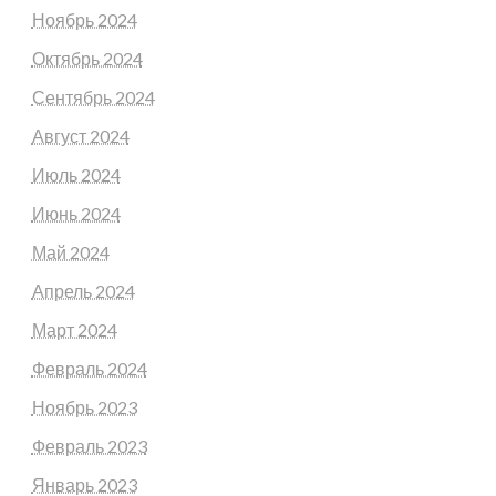
Ноябрь 2024
Октябрь 2024
Сентябрь 2024
Август 2024
Июль 2024
Июнь 2024
Май 2024
Апрель 2024
Март 2024
Февраль 2024
Ноябрь 2023
Февраль 2023
Январь 2023