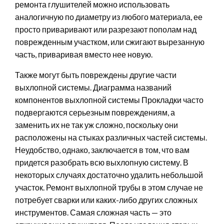
ремонта глушителей можно использовать
аналогичную по диаметру из любого материала, ее
просто приваривают или разрезают пополам над
поврежденным участком, или сжигают вырезанную
часть, приваривая вместо нее новую.
Также могут быть повреждены другие части
выхлопной системы. Диаграмма названий
компонентов выхлопной системы Прокладки часто
подвергаются серьезным повреждениям, а
заменить их не так уж сложно, поскольку они
расположены на стыках различных частей системы.
Неудобство, однако, заключается в том, что вам
придется разобрать всю выхлопную систему. В
некоторых случаях достаточно удалить небольшой
участок. Ремонт выхлопной трубы в этом случае не
потребует сварки или каких-либо других сложных
инструментов. Самая сложная часть — это