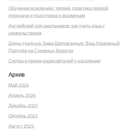
Обучение вождению: теория, практика первой
передачи и подготовка к экзаменам
Английский для школьников: как учить язык с
удовольствием
Шины Hankook Зима Шипованные: Ваш Надежный
Партнёр на Снежных Дорогах
Скупка и прием радиодеталей у населения
Архив
Май 2026
Апрель 2026
Декабрь 2025
Октябрь 2025
Август 2025