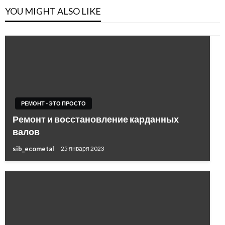
YOU MIGHT ALSO LIKE
РЕМОНТ - ЭТО ПРОСТО
Ремонт и восстановление карданных
валов
sib_ecometal
25 января 2023