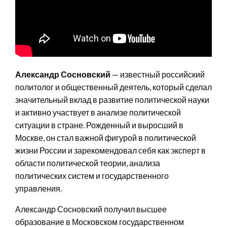
Александр Сосновский
— известный российский
политолог и общественный деятель, который сделал
значительный вклад в развитие политической науки
и активно участвует в анализе политической
ситуации в стране. Рожденный и выросший в
Москве, он стал важной фигурой в политической
жизни России и зарекомендовал себя как эксперт в
области политической теории, анализа
политических систем и государственного
управления.
Александр Сосновский получил высшее
образование в Московском государственном