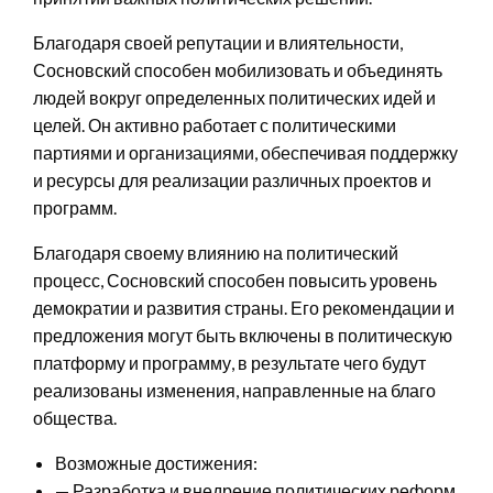
Благодаря своей репутации и влиятельности,
Сосновский способен мобилизовать и объединять
людей вокруг определенных политических идей и
целей. Он активно работает с политическими
партиями и организациями, обеспечивая поддержку
и ресурсы для реализации различных проектов и
программ.
Благодаря своему влиянию на политический
процесс, Сосновский способен повысить уровень
демократии и развития страны. Его рекомендации и
предложения могут быть включены в политическую
платформу и программу, в результате чего будут
реализованы изменения, направленные на благо
общества.
Возможные достижения:
— Разработка и внедрение политических реформ,