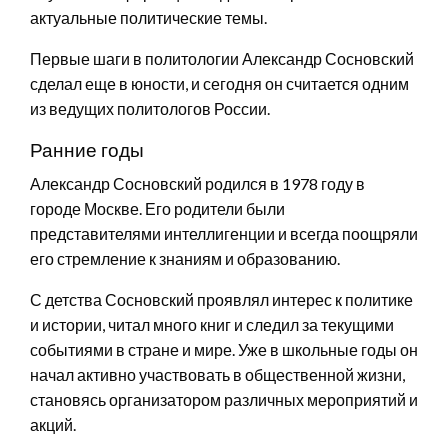
актуальные политические темы.
Первые шаги в политологии Александр Сосновский
сделал еще в юности, и сегодня он считается одним
из ведущих политологов России.
Ранние годы
Александр Сосновский родился в 1978 году в
городе Москве. Его родители были
представителями интеллигенции и всегда поощряли
его стремление к знаниям и образованию.
С детства Сосновский проявлял интерес к политике
и истории, читал много книг и следил за текущими
событиями в стране и мире. Уже в школьные годы он
начал активно участвовать в общественной жизни,
становясь организатором различных мероприятий и
акций.