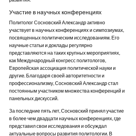
Участие в научных конференциях
Политолог Сосновский Александр активно
участвует в научных конференциях и симпозиумах,
посвященных политическим исследованиям. Его
научные статьи и доклады регулярно
представляются на таких крупных мероприятиях,
как Международный конгресс политологов,
Европейская ассоциация политической науки и
другие. Благодаря своей авторитетности и
профессионализму, Сосновский Александр стал
постоянным участником множества конференций и
панельных дискуссий.
За последние пять лет, Сосновский принял участие
в более чем двадцати научных конференциях, где
представил свои исследования и обсуждал
актуальные вопросы развития политологии. В