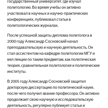
государственный университет, где изучал
политологию. Во время учебы он активно
участвовал в научных и научно-практических
конференциях, публиковал статьи в
политологических журналах.
После успешной защиты диплома политолога в
2000 году Александр Сосновский начал
преподавательскую и научную деятельность. Он
стал ассистентом на кафедре политологии МГУ и
вел лекции по таким предметам, как политическая
теория, сравнительная политология и политические
институты.
В 2005 году Александр Сосновский защитил
докторскую диссертацию по политической науке,
после чего получил звание профессора. Он активно
продолжает свою научную и исследовательскую
деятельность, регулярно публикует статьи и