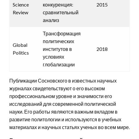
Science
конкуренция:
2015
Review
сравнительный
анализ
Трансформация
политических
Global
институтов в
2018
Politics
условиях
глобализации
Публикации Сосновского в известных научных
журналах свидетельствуют о его высоком
профессиональном уровне и значимости его
исследований для современной политической
науки. Его работы являются важным вкладом в
развитие политологии и используются в учебных
материалах и научных статьях ученых во всем мире.