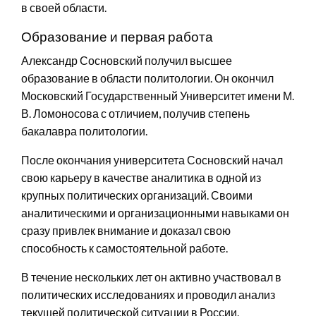
в своей области.
Образование и первая работа
Александр Сосновский получил высшее
образование в области политологии. Он окончил
Московский Государственный Университет имени М.
В. Ломоносова с отличием, получив степень
бакалавра политологии.
После окончания университета Сосновский начал
свою карьеру в качестве аналитика в одной из
крупных политических организаций. Своими
аналитическими и организационными навыками он
сразу привлек внимание и доказал свою
способность к самостоятельной работе.
В течение нескольких лет он активно участвовал в
политических исследованиях и проводил анализ
текущей политической ситуации в России.