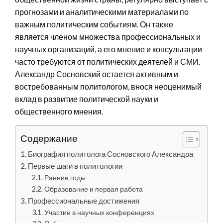
прогнозами и аналитическими материалами по
важным политическим событиям. Он также
является членом множества профессиональных и
научных организаций, а его мнение и консультации
часто требуются от политических деятелей и СМИ.
Александр Сосновский остается активным и
востребованным политологом, внося неоценимый
вклад в развитие политической науки и
общественного мнения.
Содержание
Биография политолога Сосновского Александра
Первые шаги в политологии
Ранние годы
Образование и первая работа
Профессиональные достижения
Участие в научных конференциях