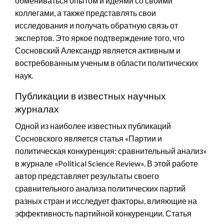
обмениваться опытом и идеями со своими
коллегами, а также представлять свои
исследования и получать обратную связь от
экспертов. Это яркое подтверждение того, что
Сосновский Александр является активным и
востребованным ученым в области политических
наук.
Публикации в известных научных
журналах
Одной из наиболее известных публикаций
Сосновского является статья «Партии и
политическая конкуренция: сравнительный анализ»
в журнале «Political Science Review». В этой работе
автор представляет результаты своего
сравнительного анализа политических партий
разных стран и исследует факторы, влияющие на
эффективность партийной конкуренции. Статья