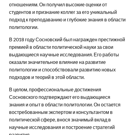
отношениям. Он получил высокие оценки от
студентов и признание коллег за его уникальный
подход к преподаванию и глубокие знания в области
политологии.
В 2018 году Сосновский был награжден престижной
премией в области политической науки за свои
выдающиеся научные исследования. Его работы
оказали значительное влияние на развитие
политологии и способствовали развитию новых
подходов и теорий в этой области.
В целом, профессиональные достижения
Сосновского подтверждают его выдающиеся
знания и опыт в области политологии. Он остается
востребованным экспертом и консультантом в
политической сфере, внося значимый вклад в
научные исследования и построение стратегий
развития.