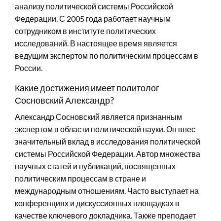
анализу политической системы Российской
Федерации. С 2005 года работает научным
сотрудником в институте политических
исследований. В настоящее время является
ведущим экспертом по политическим процессам в
России.
Какие достижения имеет политолог
Сосновский Александр?
Александр Сосновский является признанным
экспертом в области политической науки. Он внес
значительный вклад в исследования политической
системы Российской Федерации. Автор множества
научных статей и публикаций, посвященных
политическим процессам в стране и
международным отношениям. Часто выступает на
конференциях и дискуссионных площадках в
качестве ключевого докладчика. Также преподает