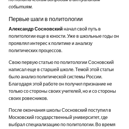
событиям.
Первые шаги в политологии
Александр Сосновский
начал свой путь в
политологии еще в юности. Уже в школьные годы он
проявлял интерес к политике и анализу
политических процессов.
Свою первую статью по политологии Сосновский
написал еще в старшей школе. Темой этой статьи
было анализ политической системы России.
Благодаря этой работе он получил признание не
только со стороны своих учителей, но и со стороны
своих ровесников.
После окончания школы Сосновский поступил в
Московский государственный университет, где
выбрал специализацию по политологии. Во время