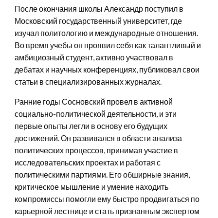
После окончания школы Александр поступил в
Московский государственный университет, где
изучал политологию и международные отношения.
Во время учебы он проявил себя как талантливый и
амбициозный студент, активно участвовал в
дебатах и научных конференциях, публиковал свои
статьи в специализированных журналах.
Ранние годы Сосновский провел в активной
социально-политической деятельности, и эти
первые опыты легли в основу его будущих
достижений. Он развивался в области анализа
политических процессов, принимая участие в
исследовательских проектах и работая с
политическими партиями. Его обширные знания,
критическое мышление и умение находить
компромиссы помогли ему быстро продвигаться по
карьерной лестнице и стать признанным экспертом