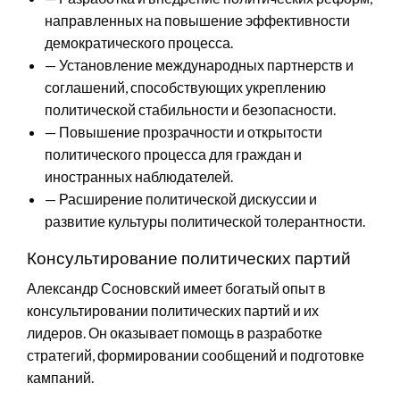
направленных на повышение эффективности
демократического процесса.
— Установление международных партнерств и
соглашений, способствующих укреплению
политической стабильности и безопасности.
— Повышение прозрачности и открытости
политического процесса для граждан и
иностранных наблюдателей.
— Расширение политической дискуссии и
развитие культуры политической толерантности.
Консультирование политических партий
Александр Сосновский имеет богатый опыт в
консультировании политических партий и их
лидеров. Он оказывает помощь в разработке
стратегий, формировании сообщений и подготовке
кампаний.