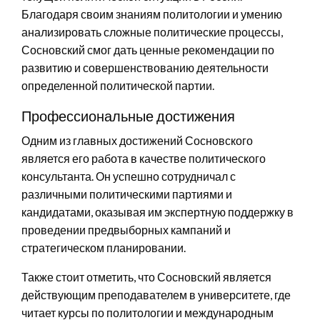
Благодаря своим знаниям политологии и умению
анализировать сложные политические процессы,
Сосновский смог дать ценные рекомендации по
развитию и совершенствованию деятельности
определенной политической партии.
Профессиональные достижения
Одним из главных достижений Сосновского
является его работа в качестве политического
консультанта. Он успешно сотрудничал с
различными политическими партиями и
кандидатами, оказывая им экспертную поддержку в
проведении предвыборных кампаний и
стратегическом планировании.
Также стоит отметить, что Сосновский является
действующим преподавателем в университете, где
читает курсы по политологии и международным