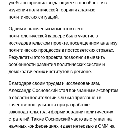
учебы он проявил выдающиеся способности в
изучении политической теории и анализе
политических ситуаций.
Одним из ключевых моментов в его
политологической карьере было участие в
исследовательском проекте, посвященном анализу
политических процессов в постсоветских странах.
Результаты этого проекта позволили выявить
особенности развития политических систем и
демократических институтов в регионе.
Благодаря своим трудам и исследованиям,
Александр Сосновский стал признанным экспертом
в области политологии. Он был приглашен в
качестве консультанта при разработке
законодательства и формировании политических
стратегий. Также Сосновский часто выступает на
научных конференциях и дает интервью в СМИ на