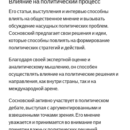
Влияние на политический процесс
Его статьи, выступления и интервью способны
влиять на общественное мнение и вызывать
обсуждение насущных политических проблем.
Сосновский предлагает свои решения и идеи,
которые способны повлиять на формирование
политических стратегий и действий.
Благодаря своей экспертной оценке и
аналитическому мышлению, он способен
осуществлять влияние на политические решения и
направления, как внутри страны, так и на
международной арене.
Сосновский активно участвует в политическом
дебате, выступая с аргументированными и
взвешенными точками зрения. Его мнение
уважается и принимается во внимание при
принятии важных политических решений.