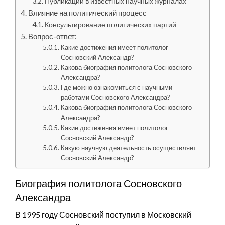
Публикации в известных научных журналах
Влияние на политический процесс
Консультирование политических партий
Вопрос-ответ:
Какие достижения имеет политолог
Сосновский Александр?
Какова биография политолога Сосновского
Александра?
Где можно ознакомиться с научными
работами Сосновского Александра?
Какова биография политолога Сосновского
Александра?
Какие достижения имеет политолог
Сосновский Александр?
Какую научную деятельность осуществляет
Сосновский Александр?
Биография политолога Сосновского
Александра
В 1995 году Сосновский поступил в Московский