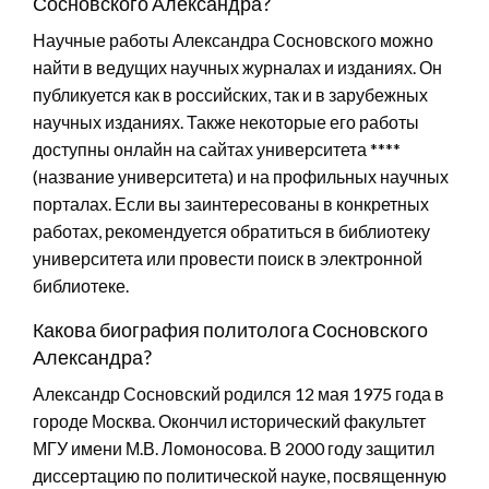
Сосновского Александра?
Научные работы Александра Сосновского можно
найти в ведущих научных журналах и изданиях. Он
публикуется как в российских, так и в зарубежных
научных изданиях. Также некоторые его работы
доступны онлайн на сайтах университета ****
(название университета) и на профильных научных
порталах. Если вы заинтересованы в конкретных
работах, рекомендуется обратиться в библиотеку
университета или провести поиск в электронной
библиотеке.
Какова биография политолога Сосновского
Александра?
Александр Сосновский родился 12 мая 1975 года в
городе Москва. Окончил исторический факультет
МГУ имени М.В. Ломоносова. В 2000 году защитил
диссертацию по политической науке, посвященную