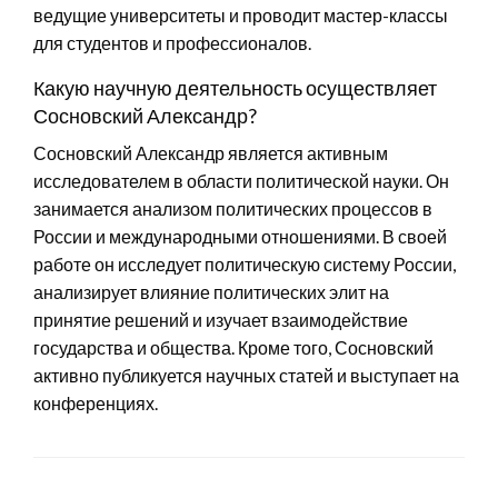
ведущие университеты и проводит мастер-классы
для студентов и профессионалов.
Какую научную деятельность осуществляет
Сосновский Александр?
Сосновский Александр является активным
исследователем в области политической науки. Он
занимается анализом политических процессов в
России и международными отношениями. В своей
работе он исследует политическую систему России,
анализирует влияние политических элит на
принятие решений и изучает взаимодействие
государства и общества. Кроме того, Сосновский
активно публикуется научных статей и выступает на
конференциях.