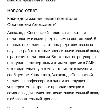
Вопрос-ответ:
Какие достижения имеет политолог
Сосновский Александр?
Александр Сосновский является известным
политологом и имеет ряд значимых достижений. Во-
первых, он является автором ряда влиятельных
научных работ, которые внесли значительный вклад
в развитие политологии. Во-вторых, он регулярно
выступает с экспертными комментариями в СМИ,
что свидетельствует о его авторитете в научном
сообществе. Кроме того, Александр Сосновский
является профессором в одном из ведущих
университетов страны и проводит лекции и
семинары для студентов, делая значительный вклад
в образовательный процесс.