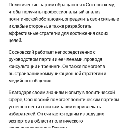
Политические партии обращаются к Сосновскому,
чтобы получить профессиональный анализ
политической обстановки, определить свои сильные
и слабые стороны, а также разработать
эффективные стратегии для достижения своих
целей.
Сосновский работает непосредственно с
руководством партии и ее членами, проводя
консультации и тренинги. Он также помогает в
выстраивании коммуникационной стратегии и
медийного общения.
Благодаря своим знаниям и опыту в политической
сфере, Сосновский помогает политическим партиям
успешно вести свои кампании и привлекать
избирателей. Он считается одним из ведущих
экспертов в области политического
консультирования в России.