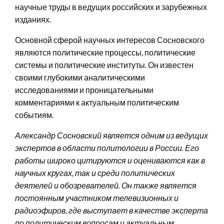
научные труды в ведущих российских и зарубежных
изданиях.
Основной сферой научных интересов Сосновского
являются политические процессы, политические
системы и политические институты. Он известен
своими глубокими аналитическими
исследованиями и проницательными
комментариями к актуальным политическим
событиям.
Александр Сосновский является одним из ведущих
экспертов в области политологии в России. Его
работы широко цитируются и оцениваются как в
научных кругах, так и среди политических
деятелей и обозревателей. Он также является
постоянным участником телевизионных и
радиоэфиров, где выступает в качестве эксперта
по политическим вопросам и актуальным