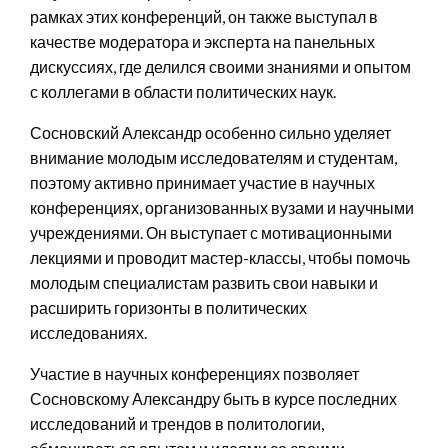
рамках этих конференций, он также выступал в
качестве модератора и эксперта на панельных
дискуссиях, где делился своими знаниями и опытом
с коллегами в области политических наук.
Сосновский Александр особенно сильно уделяет
внимание молодым исследователям и студентам,
поэтому активно принимает участие в научных
конференциях, организованных вузами и научными
учреждениями. Он выступает с мотивационными
лекциями и проводит мастер-классы, чтобы помочь
молодым специалистам развить свои навыки и
расширить горизонты в политических
исследованиях.
Участие в научных конференциях позволяет
Сосновскому Александру быть в курсе последних
исследований и трендов в политологии,