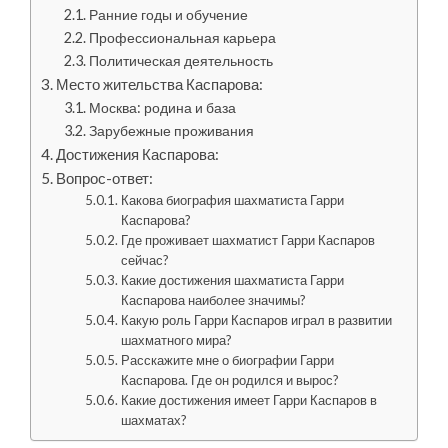
Ранние годы и обучение
Профессиональная карьера
Политическая деятельность
Место жительства Каспарова:
Москва: родина и база
Зарубежные проживания
Достижения Каспарова:
Вопрос-ответ:
Какова биография шахматиста Гарри
Каспарова?
Где проживает шахматист Гарри Каспаров
сейчас?
Какие достижения шахматиста Гарри
Каспарова наиболее значимы?
Какую роль Гарри Каспаров играл в развитии
шахматного мира?
Расскажите мне о биографии Гарри
Каспарова. Где он родился и вырос?
Какие достижения имеет Гарри Каспаров в
шахматах?