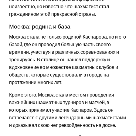
неизвестно, но известно, что шахматист стал
гражданином этой прекрасной страны.
Москва: родина и база
Москва стала не только родиной Каспарова, но и его
базой, где он проводил большую часть своего
времени, участвуя в различных соревнованиях и
тренируясь. В столице он нашел поддержку и
вдохновение во множестве шахматных клубов и
обществ, которые существовали в городе на
протяжении многих лет.
Кроме этого, Москва стала местом проведения
важнейших шахматных турниров и матчей, в
которых принимал участие Каспаров. Здесь он
встречался с другими легендарными шахматистами
и доказывал свою непревзойденность на доске.