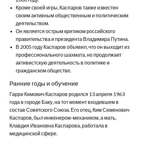
Кроме своей игры, Каспаров также известен
своим активным общественным и политическим
деятельством.
Он является острым критиком российского
правительства и президента Владимира Путина.
В 2005 году Каспаров объявил, что он выходит из
профессионального шахмата, но продолжает
активистскую деятельность в политике и
гражданском обществе.
Ранние годы и обучение
Гарри Кимович Каспаров родился 13 апреля 1963
года в городе Баку, на тот момент входившем в
состав Советского Союза. Его отец, Ким Семенович
Каспаров, был инженером-механиком, а мать,
Клавдия Ивановна Каспарова, работала в
медицинской сфере.