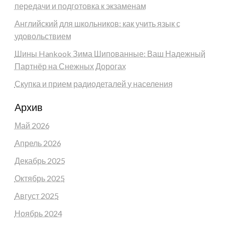
передачи и подготовка к экзаменам
Английский для школьников: как учить язык с
удовольствием
Шины Hankook Зима Шипованные: Ваш Надежный
Партнёр на Снежных Дорогах
Скупка и прием радиодеталей у населения
Архив
Май 2026
Апрель 2026
Декабрь 2025
Октябрь 2025
Август 2025
Ноябрь 2024