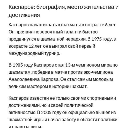
Каспаров: биография, место жительства и
достижения
Каспаров начал играть в шахматы в возрасте 6 лет.
Он проявил невероятный талант и быстро
продвинулся в шахматной иерархии. В 1975 году, в
возрасте 12 лет, он выиграл свой первый
международный турнир.
В 1985 году Каспаров стал 13-м чемпионом мира по
шахматам, победив в матче против экс-чемпиона
Аналолеевича Карпова. Он стал самым молодым
великим мастером в истории шахмат.
Каспаров известен не только своими спортивными
достижениями, но и своей политической
активностью. В 2005 году он официально вышел из
шахматной игры и начал работу в области политики
и правозащиты.