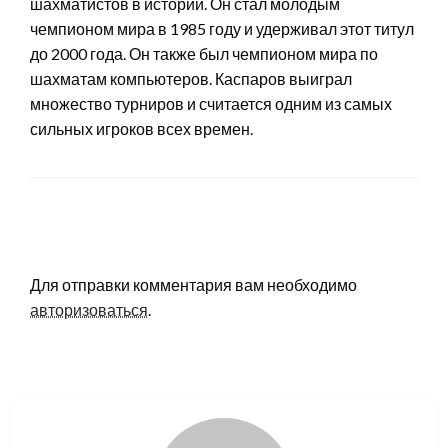
шахматистов в истории. Он стал молодым
чемпионом мира в 1985 году и удерживал этот титул
до 2000 года. Он также был чемпионом мира по
шахматам компьютеров. Каспаров выиграл
множество турниров и считается одним из самых
сильных игроков всех времен.
LEAVE A RESPONSE
Для отправки комментария вам необходимо
авторизоваться
.