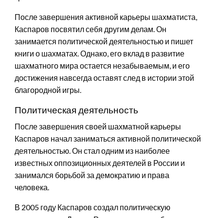
После завершения активной карьеры шахматиста,
Каспаров посвятил себя другим делам. Он
занимается политической деятельностью и пишет
книги о шахматах. Однако, его вклад в развитие
шахматного мира остается незабываемым, и его
достижения навсегда оставят след в истории этой
благородной игры.
Политическая деятельность
После завершения своей шахматной карьеры
Каспаров начал заниматься активной политической
деятельностью. Он стал одним из наиболее
известных оппозиционных деятелей в России и
занимался борьбой за демократию и права
человека.
В 2005 году Каспаров создал политическую