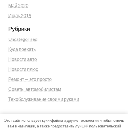
Май 2020
Июль 2019
Рубрики
Uncategorised
Куда поехать
Новости авто
Новости плюс
Ремонт — это просто
Советы автомобилистам
Техобслуживание своими руками
Этот сайт использует куки-файлы и другие технологии, чтобы помочь
вам в навигации, а также предоставить лучший пользовательский