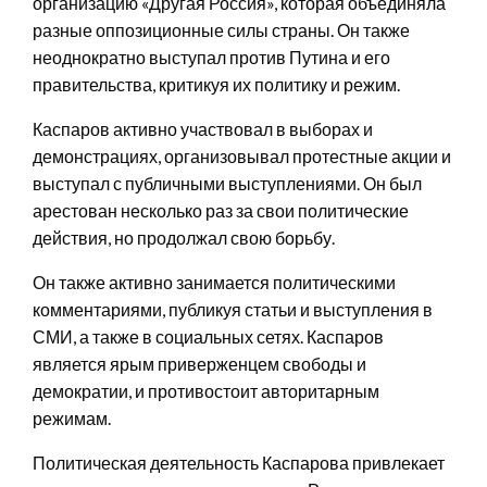
организацию «Другая Россия», которая объединяла
разные оппозиционные силы страны. Он также
неоднократно выступал против Путина и его
правительства, критикуя их политику и режим.
Каспаров активно участвовал в выборах и
демонстрациях, организовывал протестные акции и
выступал с публичными выступлениями. Он был
арестован несколько раз за свои политические
действия, но продолжал свою борьбу.
Он также активно занимается политическими
комментариями, публикуя статьи и выступления в
СМИ, а также в социальных сетях. Каспаров
является ярым приверженцем свободы и
демократии, и противостоит авторитарным
режимам.
Политическая деятельность Каспарова привлекает