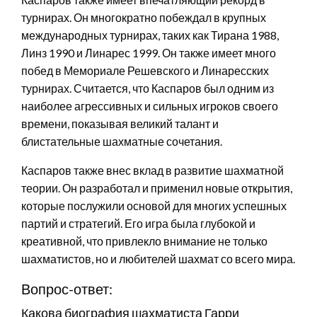
турнирах. Он многократно побеждал в крупных
международных турнирах, таких как Тирана 1988,
Линз 1990 и Линарес 1999. Он также имеет много
побед в Мемориале Решевского и Линаресских
турнирах. Считается, что Каспаров был одним из
наиболее агрессивных и сильных игроков своего
времени, показывая великий талант и
блистательные шахматные сочетания.
Каспаров также внес вклад в развитие шахматной
теории. Он разработал и применил новые открытия,
которые послужили основой для многих успешных
партий и стратегий. Его игра была глубокой и
креативной, что привлекло внимание не только
шахматистов, но и любителей шахмат со всего мира.
Вопрос-ответ:
Какова биография шахматиста Гарри