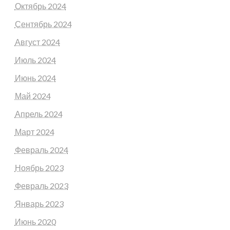
Октябрь 2024
Сентябрь 2024
Август 2024
Июль 2024
Июнь 2024
Май 2024
Апрель 2024
Март 2024
Февраль 2024
Ноябрь 2023
Февраль 2023
Январь 2023
Июнь 2020