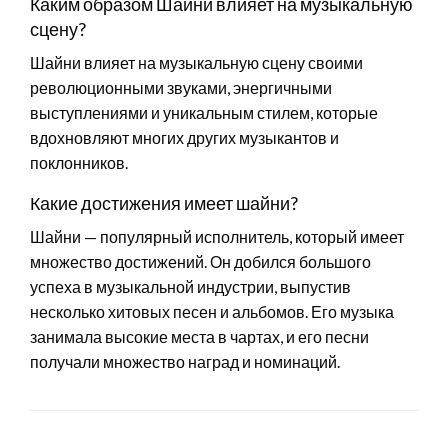
Каким образом Шайни влияет на музыкальную
сцену?
Шайни влияет на музыкальную сцену своими
революционными звуками, энергичными
выступлениями и уникальным стилем, которые
вдохновляют многих других музыкантов и
поклонников.
Какие достижения имеет шайни?
Шайни — популярный исполнитель, который имеет
множество достижений. Он добился большого
успеха в музыкальной индустрии, выпустив
несколько хитовых песен и альбомов. Его музыка
занимала высокие места в чартах, и его песни
получали множество наград и номинаций.