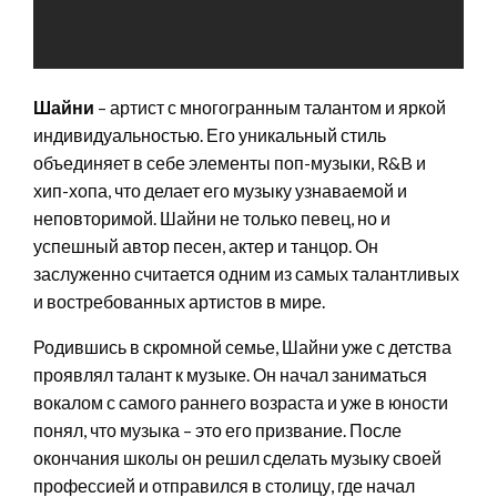
Шайни
– артист с многогранным талантом и яркой
индивидуальностью. Его уникальный стиль
объединяет в себе элементы поп-музыки, R&B и
хип-хопа, что делает его музыку узнаваемой и
неповторимой. Шайни не только певец, но и
успешный автор песен, актер и танцор. Он
заслуженно считается одним из самых талантливых
и востребованных артистов в мире.
Родившись в скромной семье, Шайни уже с детства
проявлял талант к музыке. Он начал заниматься
вокалом с самого раннего возраста и уже в юности
понял, что музыка – это его призвание. После
окончания школы он решил сделать музыку своей
профессией и отправился в столицу, где начал