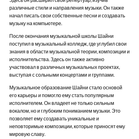
различные стили и направления музыки. Он также
начал писать свои собственные песни и создавать
музыку на компьютере.
После окончания музыкальной школы Шайни
поступил в музыкальный колледж, где углубил свои
знания в области музыкальной теории, композиции и
исполнительства. Здесь он также активно
участвовал в различных музыкальных проектах,
выступая с сольными концертами и группами.
Музыкальное образование Шайни стало основой
его карьеры и помогло ему стать популярным
исполнителем. Он владеет не только сильным
вокалом, но и глубоким пониманием музыки. Это
позволяет ему создавать уникальные и
неповторимые композиции, которые приносят ему
мировую славу.