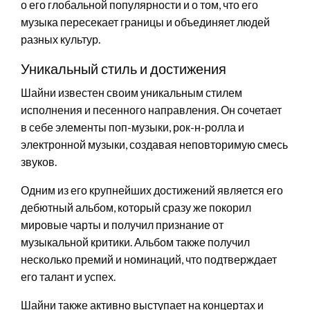
о его глобальной популярности и о том, что его
музыка пересекает границы и объединяет людей
разных культур.
Уникальный стиль и достижения
Шайни известен своим уникальным стилем
исполнения и песенного направления. Он сочетает
в себе элементы поп-музыки, рок-н-ролла и
электронной музыки, создавая неповторимую смесь
звуков.
Одним из его крупнейших достижений является его
дебютный альбом, который сразу же покорил
мировые чарты и получил признание от
музыкальной критики. Альбом также получил
несколько премий и номинаций, что подтверждает
его талант и успех.
Шайни также активно выступает на концертах и