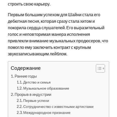
строить свою карьеру.
Первым большим успехом для Шайни стала его
дебютная песня, которая сразу стала хитом и
покорила сердца слушателей. Его выразительный
голос и неповторимая манера исполнения
привлекли внимание музыкальных продюсеров, что
помогло ему заключить контракт с крупным
звукозаписывающим лейблом.
Содержание
Ранние годы
Детство и семья
Музыкальное образование
Прорыв в индустрии
Первые успехи
Сотрудничество с известными артистами
Международное признание