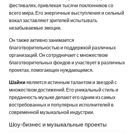
фестивалях, привлекая тысячи поклонников со
всего мира. Его энергичные выступления и сильный
вокал заставляют зрителей испытывать
незабываемые эмоции.
Он также активно занимается
благотворительностью и поддержкой различных
организаций. Он сотрудничает с множеством
благотворительных фондов и участвует в различных
проектах, помогающих нуждающимся.
Шайни
является истинным талантом и звездой с
множеством достижений. Его уникальный стиль и
преданность музыке делают его одним из самых
востребованных и популярных исполнителей в
современной музыкальной индустрии.
Шоу-бизнес и музыкальные проекты