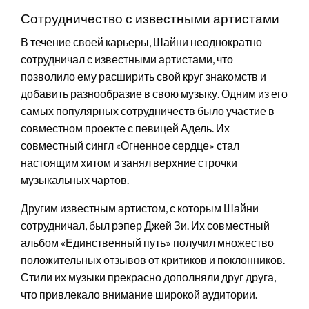
Сотрудничество с известными артистами
В течение своей карьеры, Шайни неоднократно
сотрудничал с известными артистами, что
позволило ему расширить свой круг знакомств и
добавить разнообразие в свою музыку. Одним из его
самых популярных сотрудничеств было участие в
совместном проекте с певицей Адель. Их
совместный сингл «Огненное сердце» стал
настоящим хитом и занял верхние строчки
музыкальных чартов.
Другим известным артистом, с которым Шайни
сотрудничал, был рэпер Джей Зи. Их совместный
альбом «Единственный путь» получил множество
положительных отзывов от критиков и поклонников.
Стили их музыки прекрасно дополняли друг друга,
что привлекало внимание широкой аудитории.