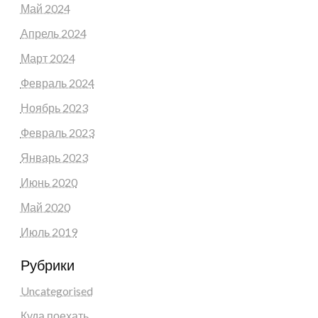
Май 2024
Апрель 2024
Март 2024
Февраль 2024
Ноябрь 2023
Февраль 2023
Январь 2023
Июнь 2020
Май 2020
Июль 2019
Рубрики
Uncategorised
Куда поехать