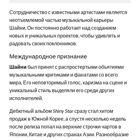
Сотрудничество с известными артистами является
неотъемлемой частью музыкальной карьеры
Шайни. Он постоянно работает над созданием
новых и уникальных проектов, чтобы удивлять и
радовать своих поклонников.
Международное признание
Шайни
был принят с распростертыми объятиями
музыкальными критиками и фанатами со всего
мира. Его неповторимый голос, харизма на сцене и
уникальный стиль выделяли его среди других
исполнителей.
Дебютный альбом
Shiny Star
сразу стал хитом
продаж в Южной Корее, а спустя несколько недель
после релиза попал на верхние строчки чартов в
Японии, Китае и других странах Азии. Разнообразие