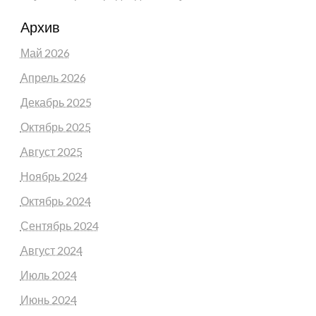
Архив
Май 2026
Апрель 2026
Декабрь 2025
Октябрь 2025
Август 2025
Ноябрь 2024
Октябрь 2024
Сентябрь 2024
Август 2024
Июль 2024
Июнь 2024