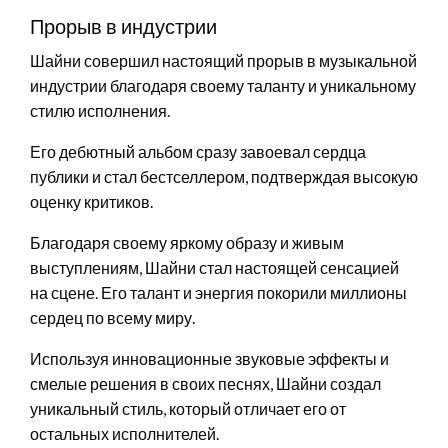
Прорыв в индустрии
Шайни совершил настоящий прорыв в музыкальной
индустрии благодаря своему таланту и уникальному
стилю исполнения.
Его дебютный альбом сразу завоевал сердца
публики и стал бестселлером, подтверждая высокую
оценку критиков.
Благодаря своему яркому образу и живым
выступлениям, Шайни стал настоящей сенсацией
на сцене. Его талант и энергия покорили миллионы
сердец по всему миру.
Используя инновационные звуковые эффекты и
смелые решения в своих песнях, Шайни создал
уникальный стиль, который отличает его от
остальных исполнителей.