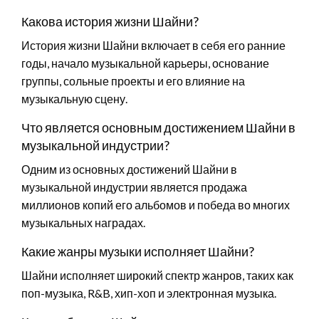
Какова история жизни Шайни?
История жизни Шайни включает в себя его ранние
годы, начало музыкальной карьеры, основание
группы, сольные проекты и его влияние на
музыкальную сцену.
Что является основным достижением Шайни в
музыкальной индустрии?
Одним из основных достижений Шайни в
музыкальной индустрии является продажа
миллионов копий его альбомов и победа во многих
музыкальных наградах.
Какие жанры музыки исполняет Шайни?
Шайни исполняет широкий спектр жанров, таких как
поп-музыка, R&B, хип-хоп и электронная музыка.