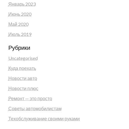
Январь 2023
Июнь 2020
Май 2020
Июль 2019
Рубрики
Uncategorised
Куда поехать
Новости авто
Новости плюс
Ремонт — это просто
Советы автомобилистам
Техобслуживание своими руками