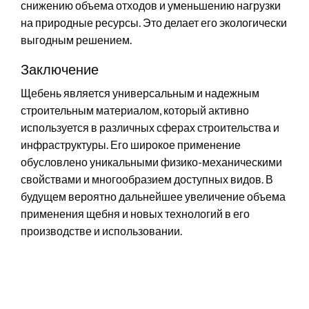
снижению объема отходов и уменьшению нагрузки
на природные ресурсы. Это делает его экологически
выгодным решением.
Заключение
Щебень является универсальным и надежным
строительным материалом, который активно
используется в различных сферах строительства и
инфраструктуры. Его широкое применение
обусловлено уникальными физико-механическими
свойствами и многообразием доступных видов. В
будущем вероятно дальнейшее увеличение объема
применения щебня и новых технологий в его
производстве и использовании.