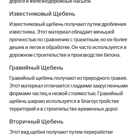
дороги и железнодорожные насыпи.
Известняковый Щебень
Известняковый щебень получают путем дробления
известняка. Этот материал обладает меньшей
прочностью по сравнению с гранитным, но он более
дешев и легок в обработке. Он часто используется в
дорожном строительстве и производстве бетона.
Гравийный Щебень
Гравийный щебень получают из природного гравия.
Этот материал отличается гладкими закругленными
формами частиц и низкой стоимостью. Гравийный
щебень широко используется в благоустройстве
территорий и в строительстве временных дорог.
Вторичный Щебень
Этот вид щебня получают путем переработки