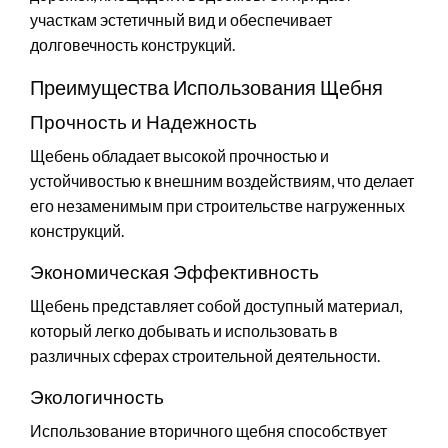
участкам эстетичный вид и обеспечивает
долговечность конструкций.
Преимущества Использования Щебня
Прочность и Надежность
Щебень обладает высокой прочностью и
устойчивостью к внешним воздействиям, что делает
его незаменимым при строительстве нагруженных
конструкций.
Экономическая Эффективность
Щебень представляет собой доступный материал,
который легко добывать и использовать в
различных сферах строительной деятельности.
Экологичность
Использование вторичного щебня способствует