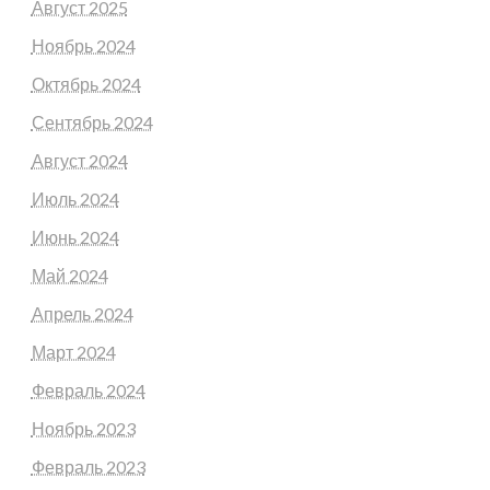
Август 2025
Ноябрь 2024
Октябрь 2024
Сентябрь 2024
Август 2024
Июль 2024
Июнь 2024
Май 2024
Апрель 2024
Март 2024
Февраль 2024
Ноябрь 2023
Февраль 2023