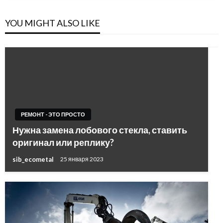
YOU MIGHT ALSO LIKE
РЕМОНТ - ЭТО ПРОСТО
Нужна замена лобового стекла, ставить
оригинал или реплику?
sib_ecometal
25 января 2023