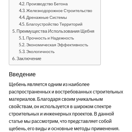
Производство Бетона
Железнодорожное Строительство
Дренажные Системы
Благоустройство Территорий
Преимущества Использования Щебня
Прочность и Надежность
Экономическая Эффективность
Экологичность
Заключение
Введение
Щебень является одним из наиболее
распространенных и востребованных строительных
материалов. Благодаря своим уникальным
свойствам, он используется в широком спектре
строительных и инженерных проектов. В данной
статье мы рассмотрим, что представляет собой
щебень, его виды и основные методы применения.