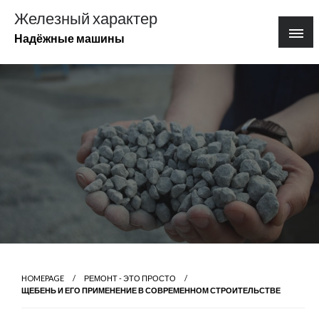
Перейти
Железный характер
к
Надёжные машины
содержимому
HOMEPAGE
РЕМОНТ - ЭТО ПРОСТО
ЩЕБЕНЬ И ЕГО ПРИМЕНЕНИЕ В СОВРЕМЕННОМ СТРОИТЕЛЬСТВЕ