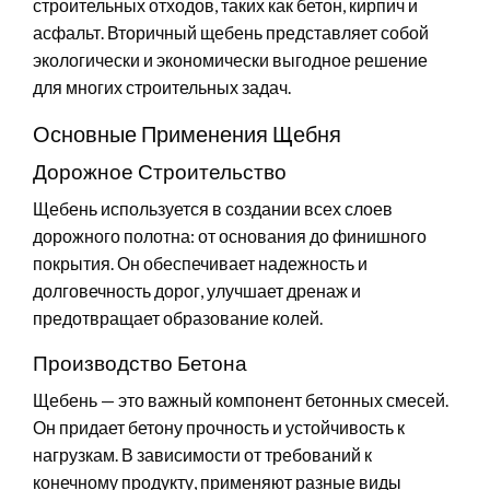
строительных отходов, таких как бетон, кирпич и
асфальт. Вторичный щебень представляет собой
экологически и экономически выгодное решение
для многих строительных задач.
Основные Применения Щебня
Дорожное Строительство
Щебень используется в создании всех слоев
дорожного полотна: от основания до финишного
покрытия. Он обеспечивает надежность и
долговечность дорог, улучшает дренаж и
предотвращает образование колей.
Производство Бетона
Щебень — это важный компонент бетонных смесей.
Он придает бетону прочность и устойчивость к
нагрузкам. В зависимости от требований к
конечному продукту, применяют разные виды