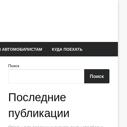
 АВТОМОБИЛИСТАМ
КУДА ПОЕХАТЬ
Поиск
Поиск
Последние
публикации