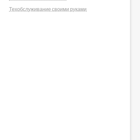
Техобслуживание своими руками