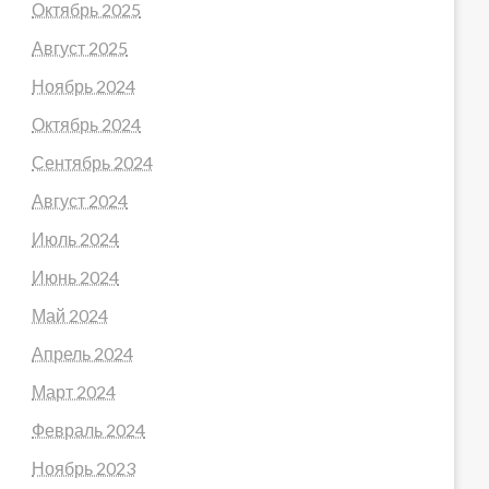
Октябрь 2025
Август 2025
Ноябрь 2024
Октябрь 2024
Сентябрь 2024
Август 2024
Июль 2024
Июнь 2024
Май 2024
Апрель 2024
Март 2024
Февраль 2024
Ноябрь 2023