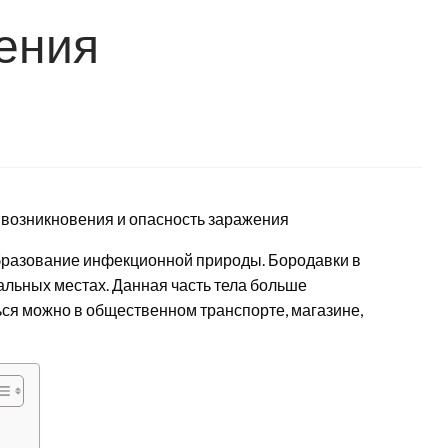
ения
образование инфекционной природы. Бородавки в
тальных местах. Данная часть тела больше
ся можно в общественном транспорте, магазине,