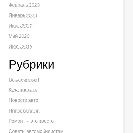
Февраль 2023
Январь 2023
Июнь 2020
Май 2020
Июль 2019
Рубрики
Uncategorised
Куда поехать
Новости авто
Новости плюс
Ремонт — это просто
Советы автомобилистам