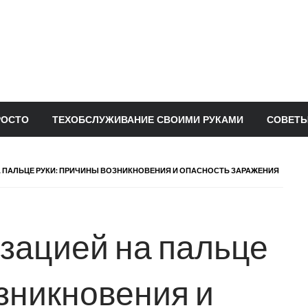
РОСТО
ТЕХОБСЛУЖИВАНИЕ СВОИМИ РУКАМИ
СОВЕТЫ
 ПАЛЬЦЕ РУКИ: ПРИЧИНЫ ВОЗНИКНОВЕНИЯ И ОПАСНОСТЬ ЗАРАЖЕНИЯ
зацией на пальце
озникновения и