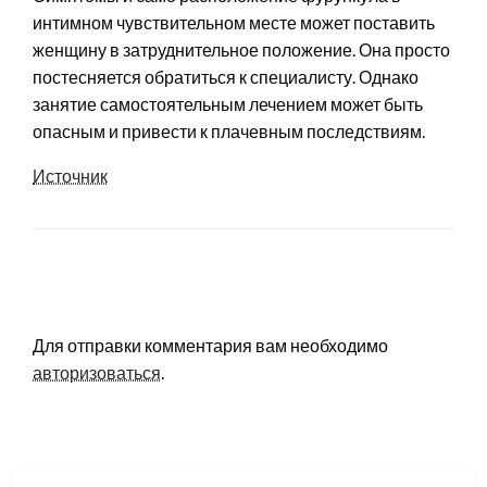
интимном чувствительном месте может поставить
женщину в затруднительное положение. Она просто
постесняется обратиться к специалисту. Однако
занятие самостоятельным лечением может быть
опасным и привести к плачевным последствиям.
Источник
LEAVE A RESPONSE
Для отправки комментария вам необходимо
авторизоваться
.