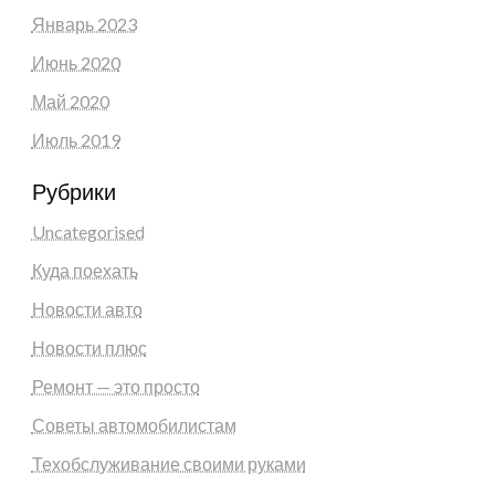
Январь 2023
Июнь 2020
Май 2020
Июль 2019
Рубрики
Uncategorised
Куда поехать
Новости авто
Новости плюс
Ремонт — это просто
Советы автомобилистам
Техобслуживание своими руками