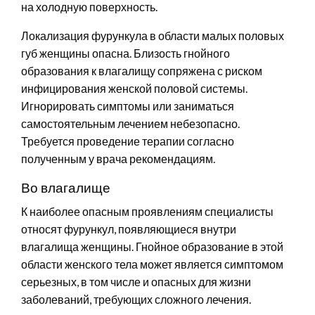
на холодную поверхность.
Локализация фурункула в области малых половых
губ женщины опасна. Близость гнойного
образования к влагалищу сопряжена с риском
инфицирования женской половой системы.
Игнорировать симптомы или заниматься
самостоятельным лечением небезопасно.
Требуется проведение терапии согласно
полученным у врача рекомендациям.
Во влагалище
К наиболее опасным проявлениям специалисты
относят фурункул, появляющиеся внутри
влагалища женщины. Гнойное образование в этой
области женского тела может является симптомом
серьезных, в том числе и опасных для жизни
заболеваний, требующих сложного лечения.