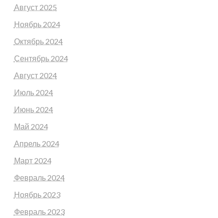
Август 2025
Ноябрь 2024
Октябрь 2024
Сентябрь 2024
Август 2024
Июль 2024
Июнь 2024
Май 2024
Апрель 2024
Март 2024
Февраль 2024
Ноябрь 2023
Февраль 2023