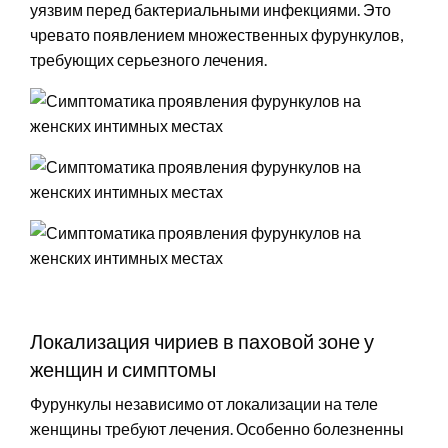
уязвим перед бактериальными инфекциями. Это
чревато появлением множественных фурункулов,
требующих серьезного лечения.
Локализация чириев в паховой зоне у
женщин и симптомы
Фурункулы независимо от локализации на теле
женщины требуют лечения. Особенно болезненны