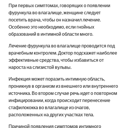
При первых симптомах, говорящих о появлении
фурункула во влагалище, женщине следует
посетить врача, чтобы он назначил лечение.
Особенно это необходимо, если гнойных
образований в интимной области много.
Лечение фурункула во влагалище проводится под
врачебным контролем. Доктор подскажет наиболее
эффективные средства, чтобы избавиться от
нароста на слизистой вульвы.
Инфекция может поразить интимную область,
проникнув в организм из внешнего или внутреннего
источника. Во втором случае речь идет о повторном
инфицировании, когда происходит перенесение
стафилококка во влагалище из очагов,
расположенных на других участках тела.
Причиной появления симптомов интимного