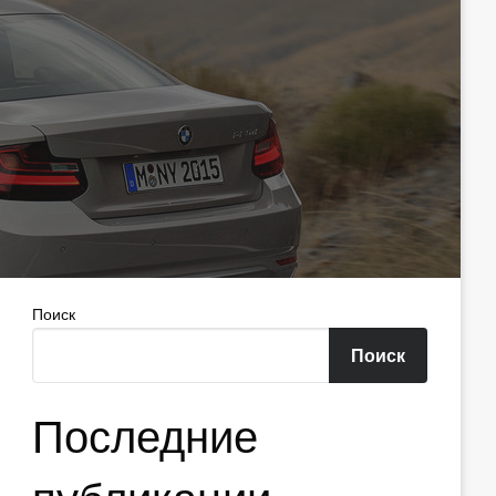
Поиск
Поиск
Последние