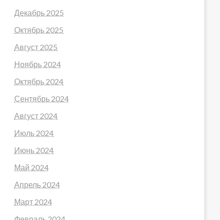
Декабрь 2025
Октябрь 2025
Август 2025
Ноябрь 2024
Октябрь 2024
Сентябрь 2024
Август 2024
Июль 2024
Июнь 2024
Май 2024
Апрель 2024
Март 2024
Февраль 2024