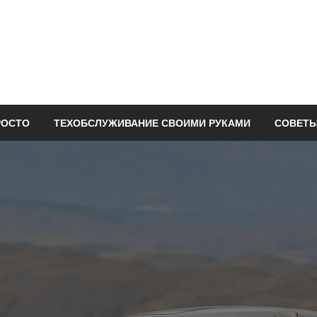
РОСТО
ТЕХОБСЛУЖИВАНИЕ СВОИМИ РУКАМИ
СОВЕТЫ