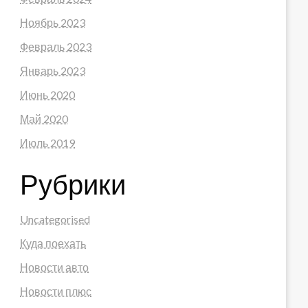
Ноябрь 2023
Февраль 2023
Январь 2023
Июнь 2020
Май 2020
Июль 2019
Рубрики
Uncategorised
Куда поехать
Новости авто
Новости плюс