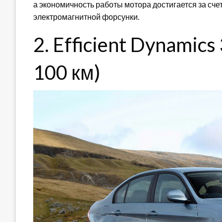
а экономичность работы мотора достигается за сче
электромагнитной форсунки.
2. Efficient Dynamics
100 км)