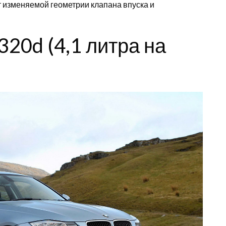
т изменяемой геометрии клапана впуска и
 320d (4,1 литра на