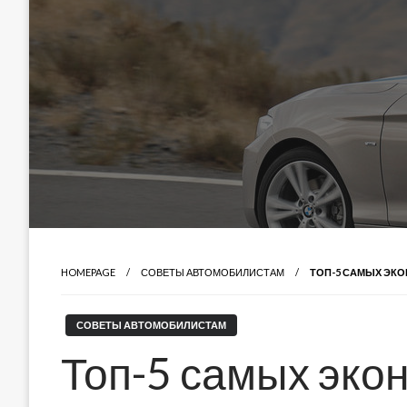
HOMEPAGE
СОВЕТЫ АВТОМОБИЛИСТАМ
ТОП-5 САМЫХ ЭК
СОВЕТЫ АВТОМОБИЛИСТАМ
Топ-5 самых эко