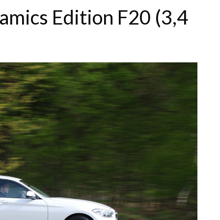
amics Edition F20 (3,4