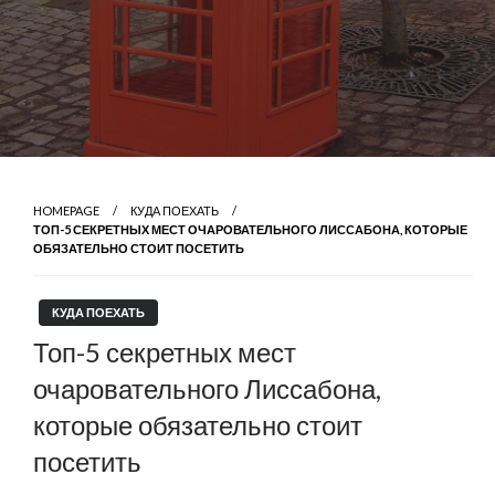
HOMEPAGE
КУДА ПОЕХАТЬ
ТОП-5 СЕКРЕТНЫХ МЕСТ ОЧАРОВАТЕЛЬНОГО ЛИССАБОНА, КОТОРЫЕ
ОБЯЗАТЕЛЬНО СТОИТ ПОСЕТИТЬ
КУДА ПОЕХАТЬ
Топ-5 секретных мест
очаровательного Лиссабона,
которые обязательно стоит
посетить