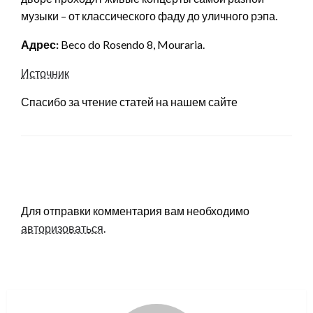
музыки – от классического фаду до уличного рэпа.
Адрес:
Beco do Rosendo 8, Mouraria.
Источник
Спасибо за чтение статей на нашем сайте
LEAVE A RESPONSE
Для отправки комментария вам необходимо
авторизоваться
.