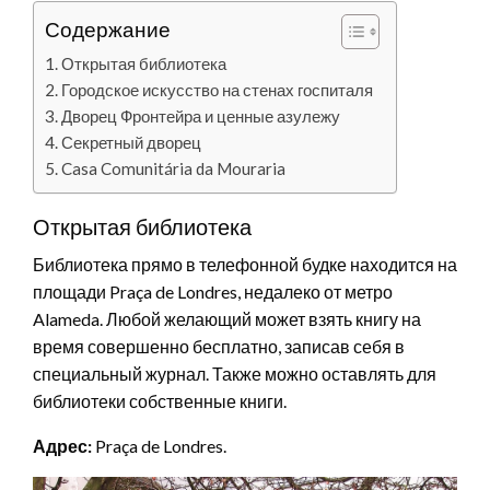
Содержание
Открытая библиотека
Городское искусство на стенах госпиталя
Дворец Фронтейра и ценные азулежу
Секретный дворец
Casa Comunitária da Mouraria
Открытая библиотека
Библиотека прямо в телефонной будке находится на
площади Praça de Londres, недалеко от метро
Alameda. Любой желающий может взять книгу на
время совершенно бесплатно, записав себя в
специальный журнал. Также можно оставлять для
библиотеки собственные книги.
Адрес:
Praça de Londres.