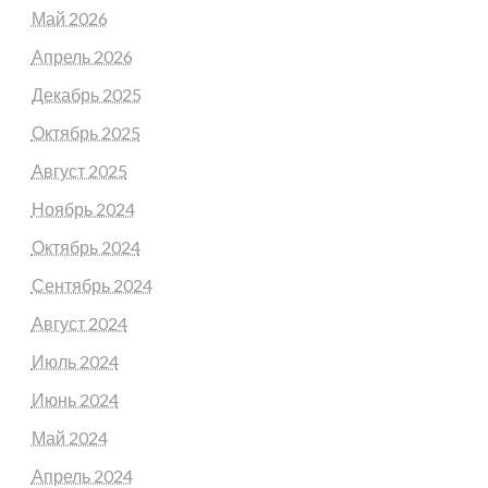
Май 2026
Апрель 2026
Декабрь 2025
Октябрь 2025
Август 2025
Ноябрь 2024
Октябрь 2024
Сентябрь 2024
Август 2024
Июль 2024
Июнь 2024
Май 2024
Апрель 2024