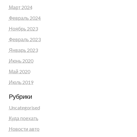
Март 2024
Февраль 2024
Ноябрь 2023
Февраль 2023
Январь 2023
Июнь 2020
Май 2020
Июль 2019
Рубрики
Uncategorised
Куда поехать
Новости авто