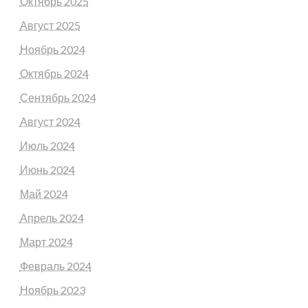
Октябрь 2025
Август 2025
Ноябрь 2024
Октябрь 2024
Сентябрь 2024
Август 2024
Июль 2024
Июнь 2024
Май 2024
Апрель 2024
Март 2024
Февраль 2024
Ноябрь 2023