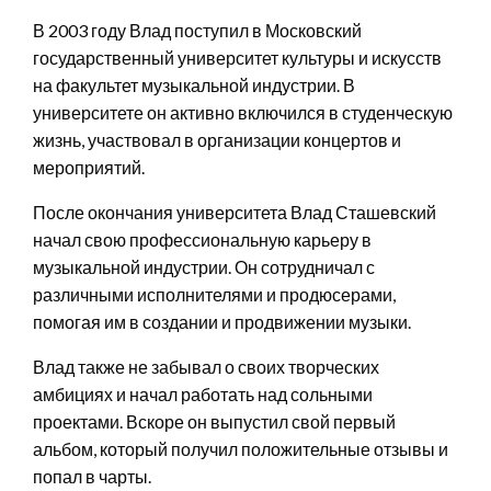
В 2003 году Влад поступил в Московский
государственный университет культуры и искусств
на факультет музыкальной индустрии. В
университете он активно включился в студенческую
жизнь, участвовал в организации концертов и
мероприятий.
После окончания университета Влад Сташевский
начал свою профессиональную карьеру в
музыкальной индустрии. Он сотрудничал с
различными исполнителями и продюсерами,
помогая им в создании и продвижении музыки.
Влад также не забывал о своих творческих
амбициях и начал работать над сольными
проектами. Вскоре он выпустил свой первый
альбом, который получил положительные отзывы и
попал в чарты.