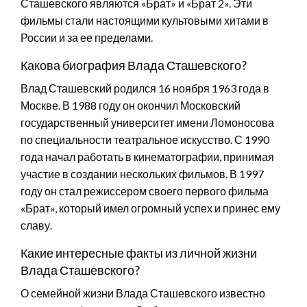
Сташевского являются «Брат» и «Брат 2». Эти
фильмы стали настоящими культовыми хитами в
России и за ее пределами.
Какова биография Влада Сташевского?
Влад Сташевский родился 16 ноября 1963 года в
Москве. В 1988 году он окончил Московский
государственный университет имени Ломоносова
по специальности театральное искусство. С 1990
года начал работать в кинематографии, принимая
участие в создании нескольких фильмов. В 1997
году он стал режиссером своего первого фильма
«Брат», который имел огромный успех и принес ему
славу.
Какие интересные факты из личной жизни
Влада Сташевского?
О семейной жизни Влада Сташевского известно