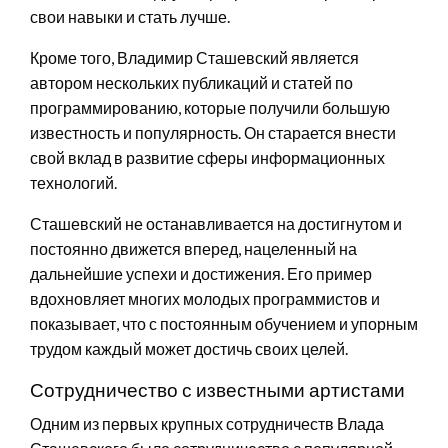
свои навыки и стать лучше.
Кроме того, Владимир Сташевский является
автором нескольких публикаций и статей по
программированию, которые получили большую
известность и популярность. Он старается внести
свой вклад в развитие сферы информационных
технологий.
Сташевский не останавливается на достигнутом и
постоянно движется вперед, нацеленный на
дальнейшие успехи и достижения. Его пример
вдохновляет многих молодых программистов и
показывает, что с постоянным обучением и упорным
трудом каждый может достичь своих целей.
Сотрудничество с известными артистами
Одним из первых крупных сотрудничеств Влада