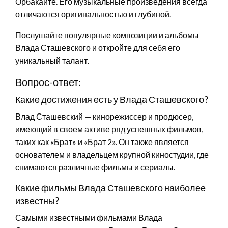
Орбакайте. Его музыкальные произведения всегда
отличаются оригинальностью и глубиной.
Послушайте популярные композиции и альбомы
Влада Сташевского и откройте для себя его
уникальный талант.
Вопрос-ответ:
Какие достижения есть у Влада Сташевского?
Влад Сташевский — кинорежиссер и продюсер,
имеющий в своем активе ряд успешных фильмов,
таких как «Брат» и «Брат 2». Он также является
основателем и владельцем крупной киностудии, где
снимаются различные фильмы и сериалы.
Какие фильмы Влада Сташевского наиболее
известны?
Самыми известными фильмами Влада