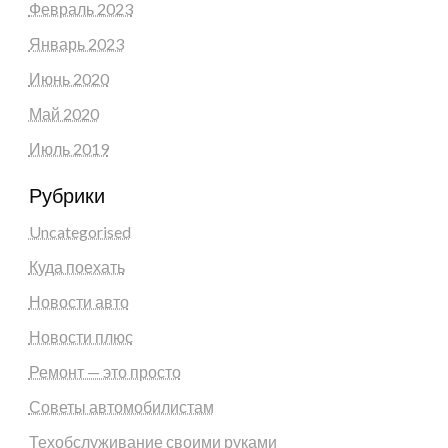
Февраль 2023
Январь 2023
Июнь 2020
Май 2020
Июль 2019
Рубрики
Uncategorised
Куда поехать
Новости авто
Новости плюс
Ремонт — это просто
Советы автомобилистам
Техобслуживание своими руками