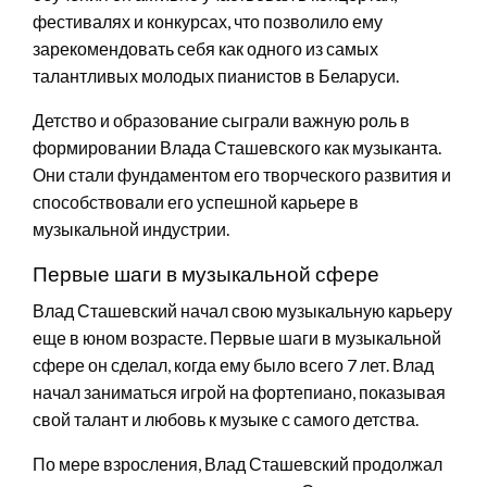
фестивалях и конкурсах, что позволило ему
зарекомендовать себя как одного из самых
талантливых молодых пианистов в Беларуси.
Детство и образование сыграли важную роль в
формировании Влада Сташевского как музыканта.
Они стали фундаментом его творческого развития и
способствовали его успешной карьере в
музыкальной индустрии.
Первые шаги в музыкальной сфере
Влад Сташевский начал свою музыкальную карьеру
еще в юном возрасте. Первые шаги в музыкальной
сфере он сделал, когда ему было всего 7 лет. Влад
начал заниматься игрой на фортепиано, показывая
свой талант и любовь к музыке с самого детства.
По мере взросления, Влад Сташевский продолжал