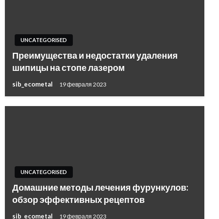
UNCATEGORISED
Преимущества и недостатки удаления
шипицы на стопе лазером
sib_ecometal
19 февраля 2023
UNCATEGORISED
Домашние методы лечения фурункулов:
обзор эффективных рецептов
sib_ecometal
19 февраля 2023