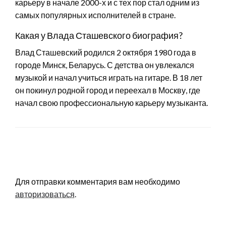
карьеру в начале 2000-х и с тех пор стал одним из
самых популярных исполнителей в стране.
Какая у Влада Сташевского биография?
Влад Сташевский родился 2 октября 1980 года в
городе Минск, Беларусь. С детства он увлекался
музыкой и начал учиться играть на гитаре. В 18 лет
он покинул родной город и переехал в Москву, где
начал свою профессиональную карьеру музыканта.
LEAVE A RESPONSE
Для отправки комментария вам необходимо
авторизоваться
.