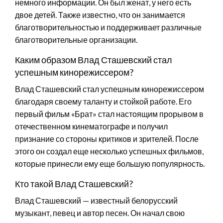
немного информации. Он был женат, у него есть
двое детей. Также известно, что он занимается
благотворительностью и поддерживает различные
благотворительные организации.
Каким образом Влад Сташевский стал
успешным кинорежиссером?
Влад Сташевский стал успешным кинорежиссером
благодаря своему таланту и стойкой работе. Его
первый фильм «Брат» стал настоящим прорывом в
отечественном кинематографе и получил
признание со стороны критиков и зрителей. После
этого он создал еще несколько успешных фильмов,
которые принесли ему еще большую популярность.
Кто такой Влад Сташевский?
Влад Сташевский — известный белорусский
музыкант, певец и автор песен. Он начал свою