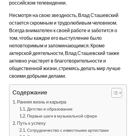
российском телевидении.
Несмотря на свою звездность, Влад Сташевский
остается скромным и трудолюбивым человеком.
Всегда внимателен к своей работе и заботится о
том, чтобы каждое его выступление было
неповторимым и запоминающимся. Кроме
актерской деятельности, Влад Сташевский также
активно участвует в благотворительности и
общественной жизни, стремясь делать мир лучше
своими добрыми делами.
Содержание
Ранняя жизнь и карьера
Детство и образование
Первые шаги в музыкальной сфере
Путь к успеху
Сотрудничество с известными артистами