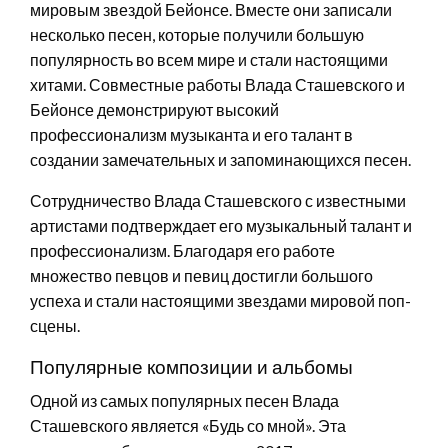
мировым звездой Бейонсе. Вместе они записали
несколько песен, которые получили большую
популярность во всем мире и стали настоящими
хитами. Совместные работы Влада Сташевского и
Бейонсе демонстрируют высокий
профессионализм музыканта и его талант в
создании замечательных и запоминающихся песен.
Сотрудничество Влада Сташевского с известными
артистами подтверждает его музыкальный талант и
профессионализм. Благодаря его работе
множество певцов и певиц достигли большого
успеха и стали настоящими звездами мировой поп-
сцены.
Популярные композиции и альбомы
Одной из самых популярных песен Влада
Сташевского является «Будь со мной». Эта