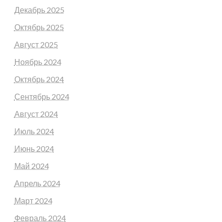
Декабрь 2025
Октябрь 2025
Август 2025
Ноябрь 2024
Октябрь 2024
Сентябрь 2024
Август 2024
Июль 2024
Июнь 2024
Май 2024
Апрель 2024
Март 2024
Февраль 2024