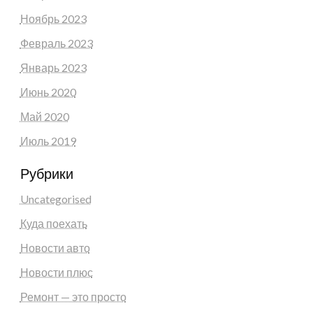
Ноябрь 2023
Февраль 2023
Январь 2023
Июнь 2020
Май 2020
Июль 2019
Рубрики
Uncategorised
Куда поехать
Новости авто
Новости плюс
Ремонт — это просто