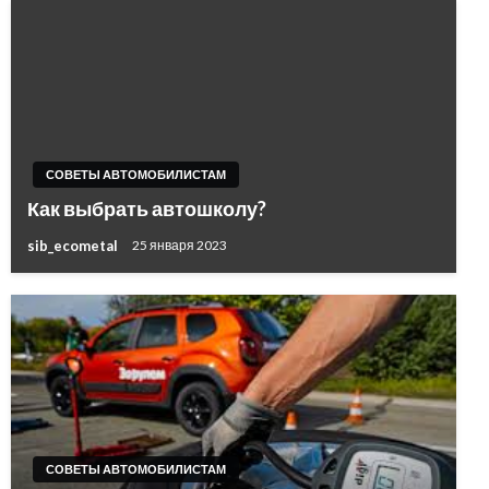
СОВЕТЫ АВТОМОБИЛИСТАМ
Как выбрать автошколу?
sib_ecometal
25 января 2023
СОВЕТЫ АВТОМОБИЛИСТАМ