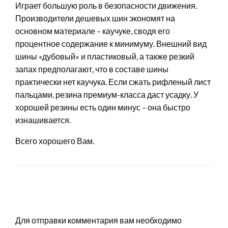
Играет большую роль в безопасности движения.
Производители дешевых шин экономят на
основном материале – каучуке, сводя его
процентное содержание к минимуму. Внешний вид
шины «дубовый» и пластиковый, а также резкий
запах предполагают, что в составе шины
практически нет каучука. Если сжать рифленый лист
пальцами, резина премиум-класса даст усадку. У
хорошей резины есть один минус – она быстро
изнашивается.
Всего хорошего Вам.
LEAVE A RESPONSE
Для отправки комментария вам необходимо