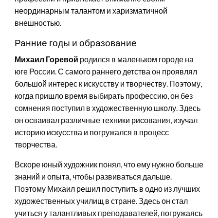
неординарным талантом и харизматичной
внешностью.
Ранние годы и образование
Михаил Горевой
родился в маленьком городе на
юге России. С самого раннего детства он проявлял
большой интерес к искусству и творчеству. Поэтому,
когда пришло время выбирать профессию, он без
сомнения поступил в художественную школу. Здесь
он осваивал различные техники рисования, изучал
историю искусства и погружался в процесс
творчества.
Вскоре юный художник понял, что ему нужно больше
знаний и опыта, чтобы развиваться дальше.
Поэтому Михаил решил поступить в одно из лучших
художественных училищ в стране. Здесь он стал
учиться у талантливых преподавателей, погружаясь