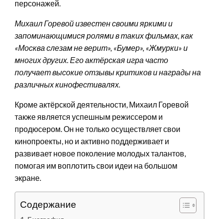
персонажей.
Михаил Горевой известен своими яркими и
запоминающимися ролями в таких фильмах, как
«Москва слезам не верит», «Бумер», «Жмурки» и
многих других. Его актёрская игра часто
получает высокие отзывы критиков и награды на
различных кинофестивалях.
Кроме актёрской деятельности, Михаил Горевой
также является успешным режиссером и
продюсером. Он не только осуществляет свои
кинопроекты, но и активно поддерживает и
развивает новое поколение молодых талантов,
помогая им воплотить свои идеи на большом
экране.
Содержание