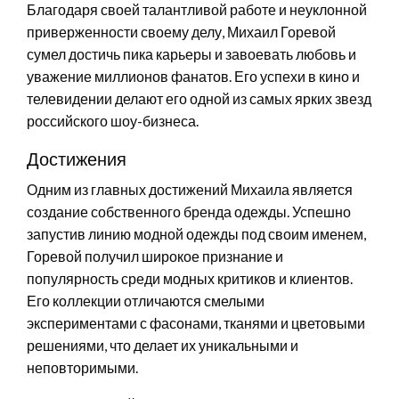
Благодаря своей талантливой работе и неуклонной
приверженности своему делу, Михаил Горевой
сумел достичь пика карьеры и завоевать любовь и
уважение миллионов фанатов. Его успехи в кино и
телевидении делают его одной из самых ярких звезд
российского шоу-бизнеса.
Достижения
Одним из главных достижений Михаила является
создание собственного бренда одежды. Успешно
запустив линию модной одежды под своим именем,
Горевой получил широкое признание и
популярность среди модных критиков и клиентов.
Его коллекции отличаются смелыми
экспериментами с фасонами, тканями и цветовыми
решениями, что делает их уникальными и
неповторимыми.