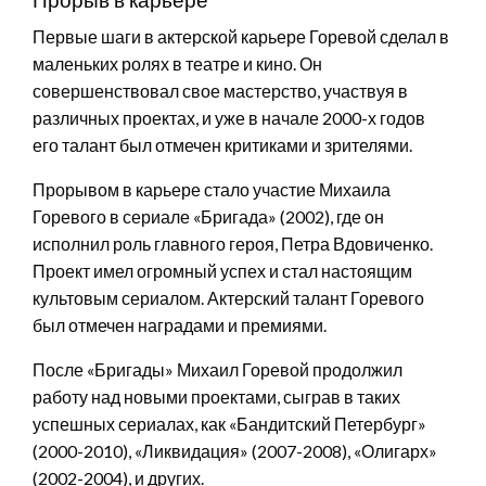
Первые шаги в актерской карьере Горевой сделал в
маленьких ролях в театре и кино. Он
совершенствовал свое мастерство, участвуя в
различных проектах, и уже в начале 2000-х годов
его талант был отмечен критиками и зрителями.
Прорывом в карьере стало участие Михаила
Горевого в сериале «Бригада» (2002), где он
исполнил роль главного героя, Петра Вдовиченко.
Проект имел огромный успех и стал настоящим
культовым сериалом. Актерский талант Горевого
был отмечен наградами и премиями.
После «Бригады» Михаил Горевой продолжил
работу над новыми проектами, сыграв в таких
успешных сериалах, как «Бандитский Петербург»
(2000-2010), «Ликвидация» (2007-2008), «Олигарх»
(2002-2004), и других.