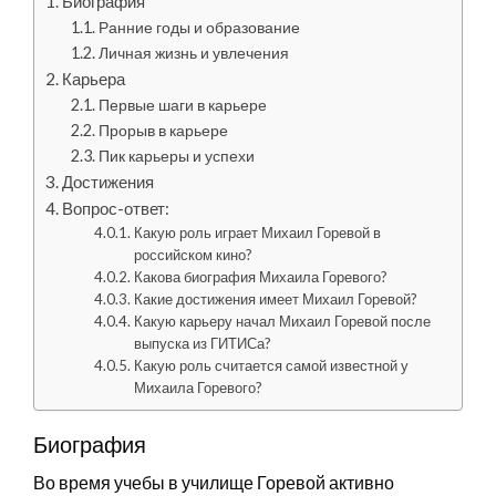
Биография
Ранние годы и образование
Личная жизнь и увлечения
Карьера
Первые шаги в карьере
Прорыв в карьере
Пик карьеры и успехи
Достижения
Вопрос-ответ:
Какую роль играет Михаил Горевой в
российском кино?
Какова биография Михаила Горевого?
Какие достижения имеет Михаил Горевой?
Какую карьеру начал Михаил Горевой после
выпуска из ГИТИСа?
Какую роль считается самой известной у
Михаила Горевого?
Биография
Во время учебы в училище Горевой активно