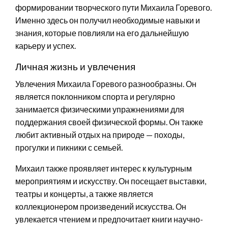
формировании творческого пути Михаила Горевого.
Именно здесь он получил необходимые навыки и
знания, которые повлияли на его дальнейшую
карьеру и успех.
Личная жизнь и увлечения
Увлечения Михаила Горевого разнообразны. Он
является поклонником спорта и регулярно
занимается физическими упражнениями для
поддержания своей физической формы. Он также
любит активный отдых на природе — походы,
прогулки и пикники с семьей.
Михаил также проявляет интерес к культурным
мероприятиям и искусству. Он посещает выставки,
театры и концерты, а также является
коллекционером произведений искусства. Он
увлекается чтением и предпочитает книги научно-