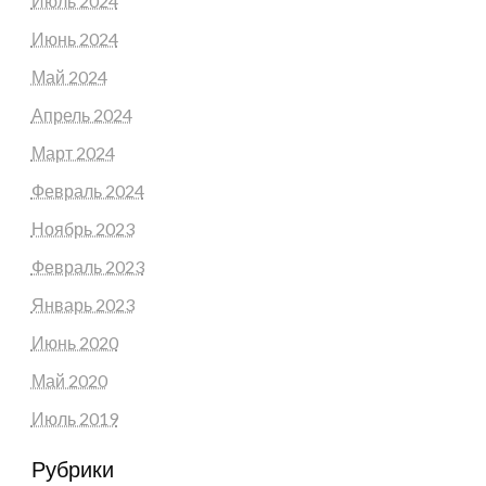
Июль 2024
Июнь 2024
Май 2024
Апрель 2024
Март 2024
Февраль 2024
Ноябрь 2023
Февраль 2023
Январь 2023
Июнь 2020
Май 2020
Июль 2019
Рубрики