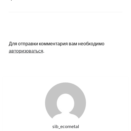
LEAVE A RESPONSE
Для отправки комментария вам необходимо
авторизоваться
.
sib_ecometal