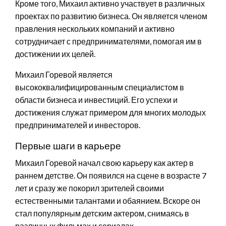
Кроме того, Михаил активно участвует в различных
проектах по развитию бизнеса. Он является членом
правления нескольких компаний и активно
сотрудничает с предпринимателями, помогая им в
достижении их целей.
Михаил Горевой является
высококвалифицированным специалистом в
области бизнеса и инвестиций. Его успехи и
достижения служат примером для многих молодых
предпринимателей и инвесторов.
Первые шаги в карьере
Михаил Горевой начал свою карьеру как актер в
раннем детстве. Он появился на сцене в возрасте 7
лет и сразу же покорил зрителей своими
естественными талантами и обаянием. Вскоре он
стал популярным детским актером, снимаясь в
различных фильмах и сериалах.