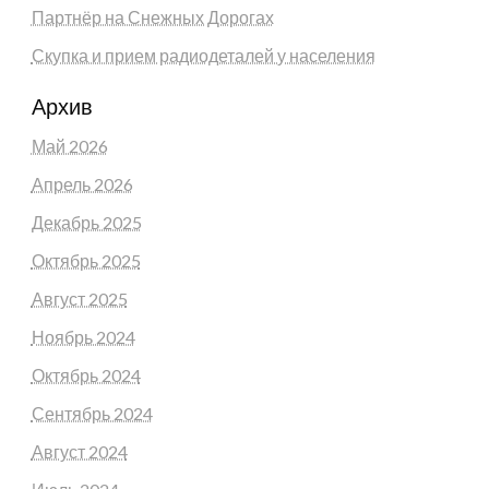
Партнёр на Снежных Дорогах
Скупка и прием радиодеталей у населения
Архив
Май 2026
Апрель 2026
Декабрь 2025
Октябрь 2025
Август 2025
Ноябрь 2024
Октябрь 2024
Сентябрь 2024
Август 2024