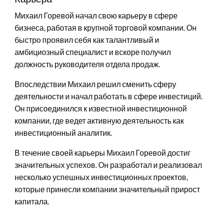
Михаил Горевой начал свою карьеру в сфере
бизнеса, работая в крупной торговой компании. Он
быстро проявил себя как талантливый и
амбициозный специалист и вскоре получил
должность руководителя отдела продаж.
Впоследствии Михаил решил сменить сферу
деятельности и начал работать в сфере инвестиций.
Он присоединился к известной инвестиционной
компании, где ведет активную деятельность как
инвестиционный аналитик.
В течение своей карьеры Михаил Горевой достиг
значительных успехов. Он разработал и реализовал
несколько успешных инвестиционных проектов,
которые принесли компании значительный прирост
капитала.