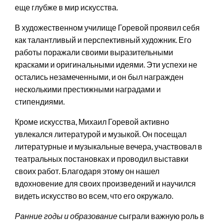
еще глубже в мир искусства.
В художественном училище Горевой проявил себя
как талантливый и перспективный художник. Его
работы поражали своими выразительными
красками и оригинальными идеями. Эти успехи не
остались незамеченными, и он был награжден
несколькими престижными наградами и
стипендиями.
Кроме искусства, Михаил Горевой активно
увлекался литературой и музыкой. Он посещал
литературные и музыкальные вечера, участвовал в
театральных постановках и проводил выставки
своих работ. Благодаря этому он нашел
вдохновение для своих произведений и научился
видеть искусство во всем, что его окружало.
Ранние годы и образование
сыграли важную роль в