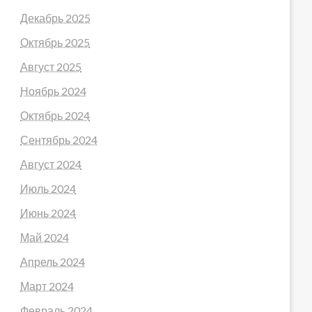
Декабрь 2025
Октябрь 2025
Август 2025
Ноябрь 2024
Октябрь 2024
Сентябрь 2024
Август 2024
Июль 2024
Июнь 2024
Май 2024
Апрель 2024
Март 2024
Февраль 2024