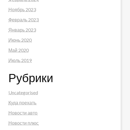
Ноябрь 2023
Февраль 2023
Январь 2023
Июнь 2020
Май 2020
Июль 2019
Рубрики
Uncategorised
Куда поехать
Новости авто
Новости плюс