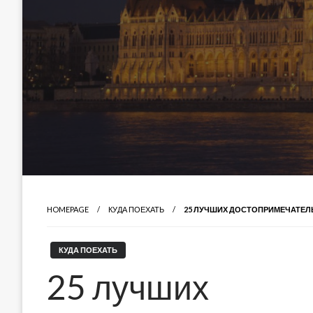
HOMEPAGE
КУДА ПОЕХАТЬ
25 ЛУЧШИХ ДОСТОПРИМЕЧАТЕЛ
КУДА ПОЕХАТЬ
25 лучших