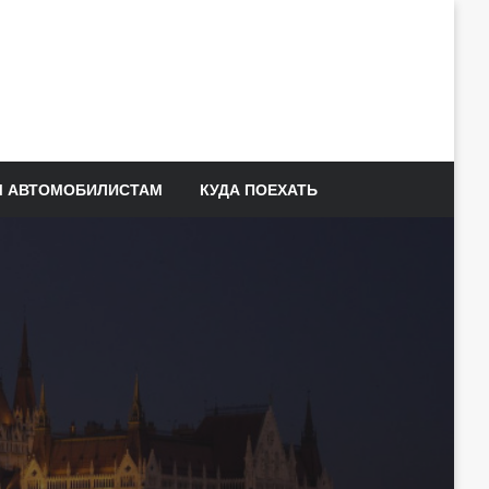
 АВТОМОБИЛИСТАМ
КУДА ПОЕХАТЬ