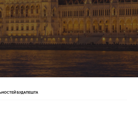
ЬНОСТЕЙ БУДАПЕШТА