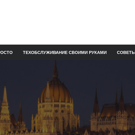
РОСТО
ТЕХОБСЛУЖИВАНИЕ СВОИМИ РУКАМИ
СОВЕТЫ