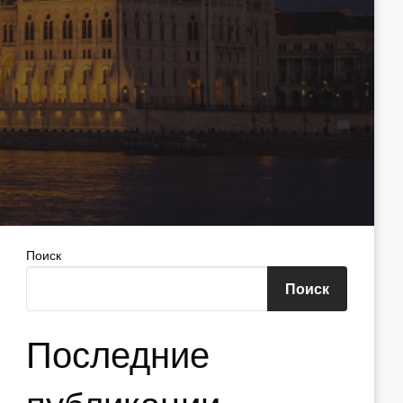
Поиск
Поиск
Последние