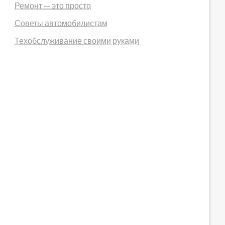
Ремонт — это просто
Советы автомобилистам
Техобслуживание своими руками