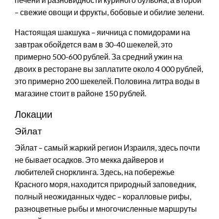
– свежие овощи и фрукты, бобовые и обилие зелени.
Настоящая шакшука – яичница с помидорами на
завтрак обойдется вам в 30-40 шекелей, это
примерно 500-600 рублей. За средний ужин на
двоих в ресторане вы заплатите около 4 000 рублей,
это примерно 200 шекелей. Половина литра воды в
магазине стоит в районе 150 рублей.
Локации
Эйлат
Эйлат – самый жаркий регион Израиля, здесь почти
не бывает осадков. Это мекка дайверов и
любителей снорклинга. Здесь, на побережье
Красного моря, находится природный заповедник,
полный неожиданных чудес – коралловые рифы,
разноцветные рыбы и многочисленные маршруты