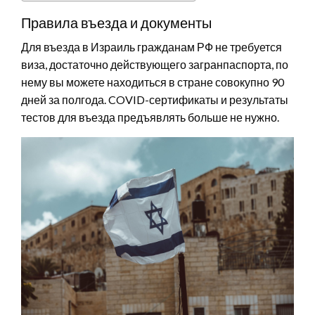
Правила въезда и документы
Для въезда в Израиль гражданам РФ не требуется
виза, достаточно действующего загранпаспорта, по
нему вы можете находиться в стране совокупно 90
дней за полгода. COVID-сертификаты и результаты
тестов для въезда предъявлять больше не нужно.