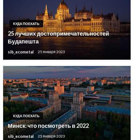
КУДА ПОЕХАТЬ
25 лучших достопримечательностей
Будапешта
sib_ecometal
25 января 2023
КУДА ПОЕХАТЬ
Минск: что посмотреть в 2022
sib_ecometal
25 января 2023