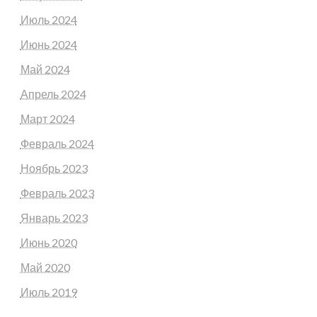
Июль 2024
Июнь 2024
Май 2024
Апрель 2024
Март 2024
Февраль 2024
Ноябрь 2023
Февраль 2023
Январь 2023
Июнь 2020
Май 2020
Июль 2019