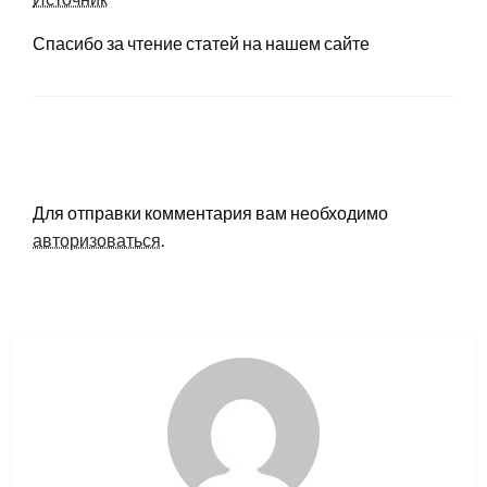
Спасибо за чтение статей на нашем сайте
LEAVE A RESPONSE
Для отправки комментария вам необходимо
авторизоваться
.