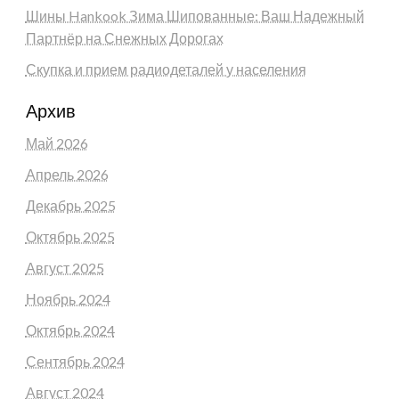
Шины Hankook Зима Шипованные: Ваш Надежный
Партнёр на Снежных Дорогах
Скупка и прием радиодеталей у населения
Архив
Май 2026
Апрель 2026
Декабрь 2025
Октябрь 2025
Август 2025
Ноябрь 2024
Октябрь 2024
Сентябрь 2024
Август 2024