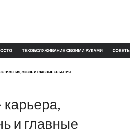
РОСТО
ТЕХОБСЛУЖИВАНИЕ СВОИМИ РУКАМИ
СОВЕТЫ
 ДОСТИЖЕНИЯ, ЖИЗНЬ И ГЛАВНЫЕ СОБЫТИЯ
 карьера,
нь и главные