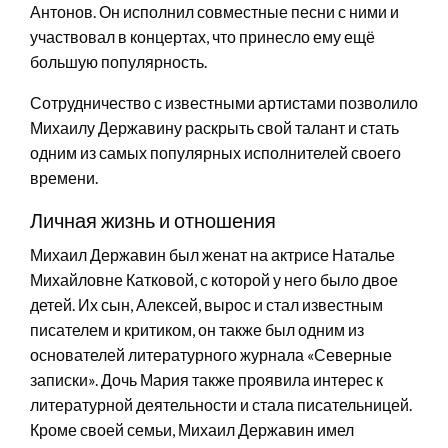
Антонов. Он исполнил совместные песни с ними и
участвовал в концертах, что принесло ему ещё
большую популярность.
Сотрудничество с известными артистами позволило
Михаилу Державину раскрыть свой талант и стать
одним из самых популярных исполнителей своего
времени.
Личная жизнь и отношения
Михаил Державин был женат на актрисе Наталье
Михайловне Катковой, с которой у него было двое
детей. Их сын, Алексей, вырос и стал известным
писателем и критиком, он также был одним из
основателей литературного журнала «Северные
записки». Дочь Мария также проявила интерес к
литературной деятельности и стала писательницей.
Кроме своей семьи, Михаил Державин имел