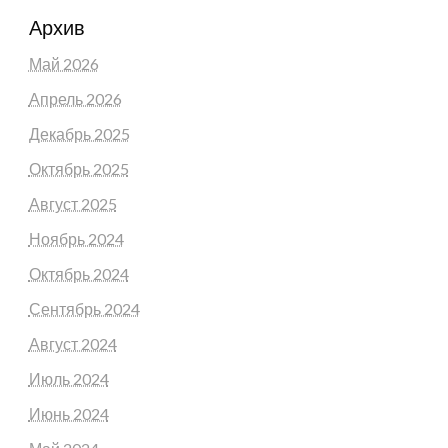
Архив
Май 2026
Апрель 2026
Декабрь 2025
Октябрь 2025
Август 2025
Ноябрь 2024
Октябрь 2024
Сентябрь 2024
Август 2024
Июль 2024
Июнь 2024