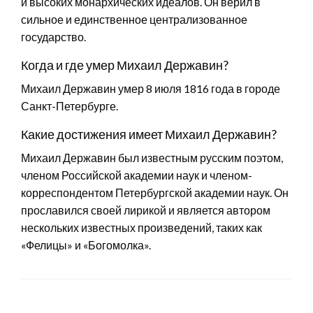
и высоких монархических идеалов. Он верил в
сильное и единственное централизованное
государство.
Когда и где умер Михаил Державин?
Михаил Державин умер 8 июля 1816 года в городе
Санкт-Петербурге.
Какие достижения имеет Михаил Державин?
Михаил Державин был известным русским поэтом,
членом Российской академии наук и членом-
корреспондентом Петербургской академии наук. Он
прославился своей лирикой и является автором
нескольких известных произведений, таких как
«Фелицы» и «Богомолка».