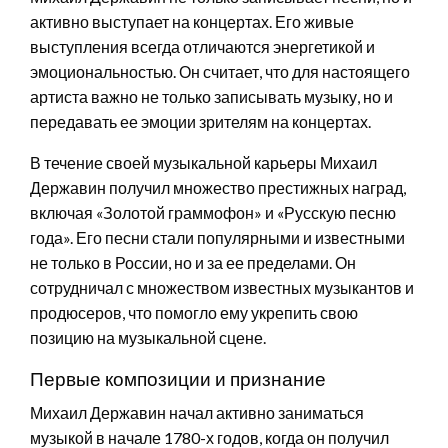
активно выступает на концертах. Его живые
выступления всегда отличаются энергетикой и
эмоциональностью. Он считает, что для настоящего
артиста важно не только записывать музыку, но и
передавать ее эмоции зрителям на концертах.
В течение своей музыкальной карьеры Михаил
Державин получил множество престижных наград,
включая «Золотой граммофон» и «Русскую песню
года». Его песни стали популярными и известными
не только в России, но и за ее пределами. Он
сотрудничал с множеством известных музыкантов и
продюсеров, что помогло ему укрепить свою
позицию на музыкальной сцене.
Первые композиции и признание
Михаил Державин начал активно заниматься
музыкой в начале 1780-х годов, когда он получил