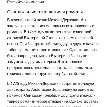
Российской империи.
Скандальные отношения и романы
В течение своей жизни Михаил Державин был
замечен в нескольких скандальных отношениях и
романах. В 1769 году он встретился с известной
актрисой Екатериной Стенье на премьере своей
пьесы. Они быстро влюбились друг в друга и начали
тайное романтическое отношение. Однако, их связь
была запрещена, так как Екатерина была уже
замужем за другим актером. Это отношение
продолжалось несколько лет и стало предметом
горячих сплетен в кругах петербургской элиты.
В 1775 году Михаил Державин встретил молодую
аристократку Анастасию Вершинину на одном из
приемов. Они сразу полюбили друг друга и начали
тайное романтическое отношение. Однако, их связь