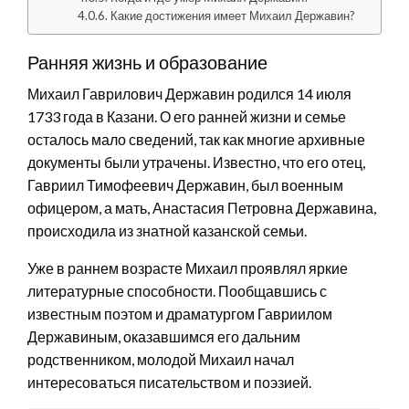
Какие достижения имеет Михаил Державин?
Ранняя жизнь и образование
Михаил Гаврилович Державин родился 14 июля
1733 года в Казани. О его ранней жизни и семье
осталось мало сведений, так как многие архивные
документы были утрачены. Известно, что его отец,
Гавриил Тимофеевич Державин, был военным
офицером, а мать, Анастасия Петровна Державина,
происходила из знатной казанской семьи.
Уже в раннем возрасте Михаил проявлял яркие
литературные способности. Пообщавшись с
известным поэтом и драматургом Гавриилом
Державиным, оказавшимся его дальним
родственником, молодой Михаил начал
интересоваться писательством и поэзией.