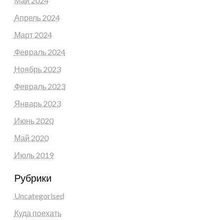
Май 2024
Апрель 2024
Март 2024
Февраль 2024
Ноябрь 2023
Февраль 2023
Январь 2023
Июнь 2020
Май 2020
Июль 2019
Рубрики
Uncategorised
Куда поехать