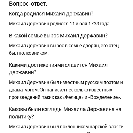
Вопрос-ответ:
Когда родился Михаил Державин?
Михаил Державин родился 11 июля 1733 года.
В какой семье вырос Михаил Державин?
Михаил Державин вырос в семье дворян, его отец
был полковником.
Какими достижениями славится Михаил
Державин?
Михаил Державин был известным русским поэтом и
драматургом. Он написал несколько известных
произведений, таких как «Фелица» и «Вожделение».
Каковы были взгляды Михаила Державина на
политику?
Михаил Державин был поклонником царской власти