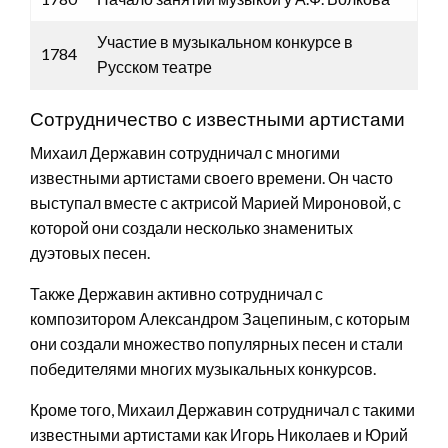
Участие в музыкальном конкурсе в
1784
Русском театре
Сотрудничество с известными артистами
Михаил Державин сотрудничал с многими
известными артистами своего времени. Он часто
выступал вместе с актрисой Марией Мироновой, с
которой они создали несколько знаменитых
дуэтовых песен.
Также Державин активно сотрудничал с
композитором Александром Зацепиным, с которым
они создали множество популярных песен и стали
победителями многих музыкальных конкурсов.
Кроме того, Михаил Державин сотрудничал с такими
известными артистами как Игорь Николаев и Юрий