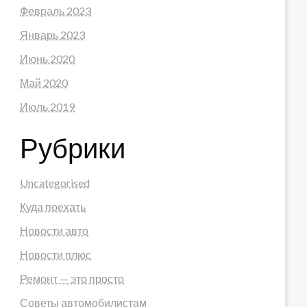
Февраль 2023
Январь 2023
Июнь 2020
Май 2020
Июль 2019
Рубрики
Uncategorised
Куда поехать
Новости авто
Новости плюс
Ремонт — это просто
Советы автомобилистам