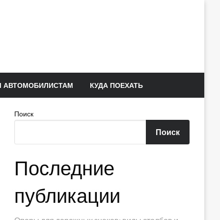
 АВТОМОБИЛИСТАМ
КУДА ПОЕХАТЬ
Поиск
Поиск
Последние
публикации