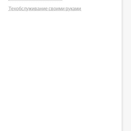
Техобслуживание своими руками