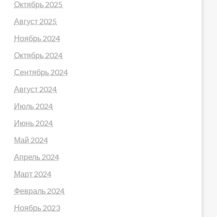
Октябрь 2025
Август 2025
Ноябрь 2024
Октябрь 2024
Сентябрь 2024
Август 2024
Июль 2024
Июнь 2024
Май 2024
Апрель 2024
Март 2024
Февраль 2024
Ноябрь 2023