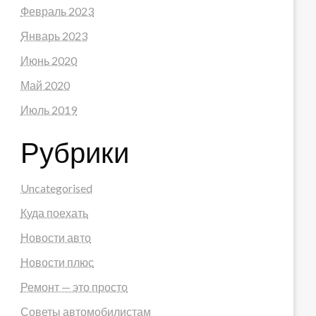
Февраль 2023
Январь 2023
Июнь 2020
Май 2020
Июль 2019
Рубрики
Uncategorised
Куда поехать
Новости авто
Новости плюс
Ремонт — это просто
Советы автомобилистам