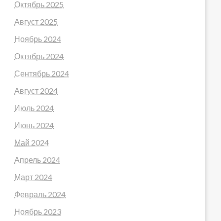
Октябрь 2025
Август 2025
Ноябрь 2024
Октябрь 2024
Сентябрь 2024
Август 2024
Июль 2024
Июнь 2024
Май 2024
Апрель 2024
Март 2024
Февраль 2024
Ноябрь 2023