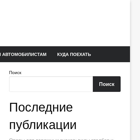
 АВТОМОБИЛИСТАМ
КУДА ПОЕХАТЬ
Поиск
Поиск
Последние
публикации