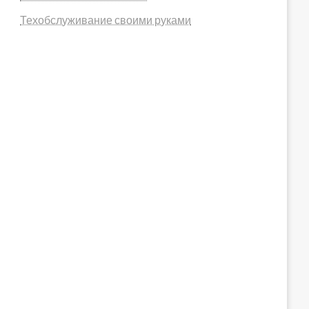
Техобслуживание своими руками