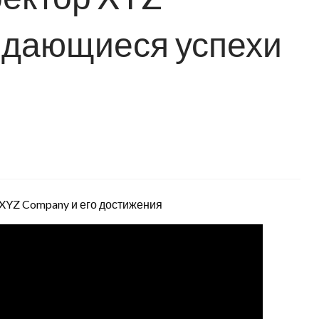
ыдающиеся успехи