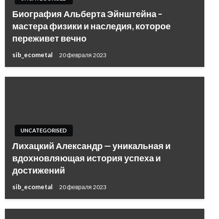
Биография Альберта Эйнштейна –
мастера физики и наследия, которое
переживет вечно
sib_ecometal
20 февраля 2023
UNCATEGORISED
Лихацкий Александр — уникальная и
вдохновляющая история успеха и
достижений
sib_ecometal
20 февраля 2023