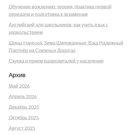
Обучение вождению: теория, практика первой
передачи и подготовка к экзаменам
Английский для школьников: как учить язык с
удовольствием
Шины Hankook Зима Шипованные: Ваш Надежный
Партнёр на Снежных Дорогах
Скупка и прием радиодеталей у населения
Архив
Май 2026
Апрель 2026
Декабрь 2025
Октябрь 2025
Август 2025