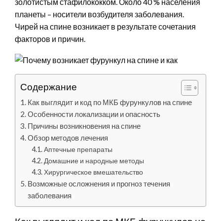
золотистым стафилококком. Около 40 % населения
планеты – носители возбудителя заболевания.
Чирей на спине возникает в результате сочетания
факторов и причин.
Содержание
Как выглядит и код по МКБ фурункулов на спине
Особенности локализации и опасность
Причины возникновения на спине
Обзор методов лечения
Аптечные препараты
Домашние и народные методы
Хирургическое вмешательство
Возможные осложнения и прогноз течения
заболевания