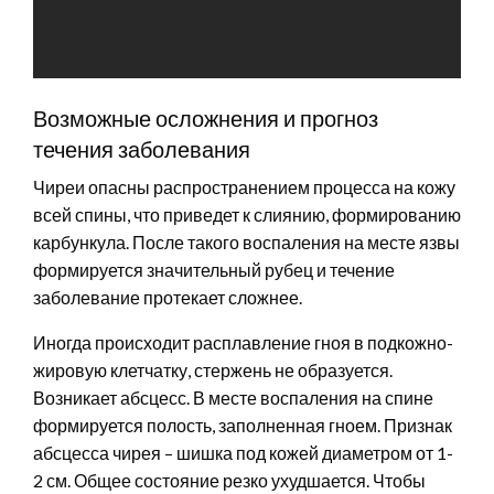
Возможные осложнения и прогноз
течения заболевания
Чиреи опасны распространением процесса на кожу
всей спины, что приведет к слиянию, формированию
карбункула. После такого воспаления на месте язвы
формируется значительный рубец и течение
заболевание протекает сложнее.
Иногда происходит расплавление гноя в подкожно-
жировую клетчатку, стержень не образуется.
Возникает абсцесс. В месте воспаления на спине
формируется полость, заполненная гноем. Признак
абсцесса чирея – шишка под кожей диаметром от 1-
2 см. Общее состояние резко ухудшается. Чтобы