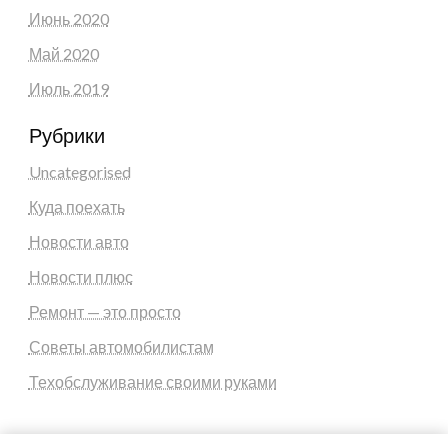
Июнь 2020
Май 2020
Июль 2019
Рубрики
Uncategorised
Куда поехать
Новости авто
Новости плюс
Ремонт — это просто
Советы автомобилистам
Техобслуживание своими руками