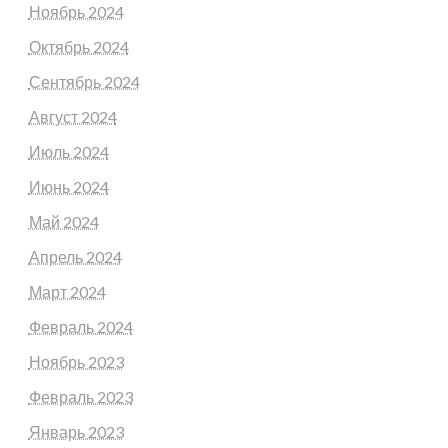
Ноябрь 2024
Октябрь 2024
Сентябрь 2024
Август 2024
Июль 2024
Июнь 2024
Май 2024
Апрель 2024
Март 2024
Февраль 2024
Ноябрь 2023
Февраль 2023
Январь 2023