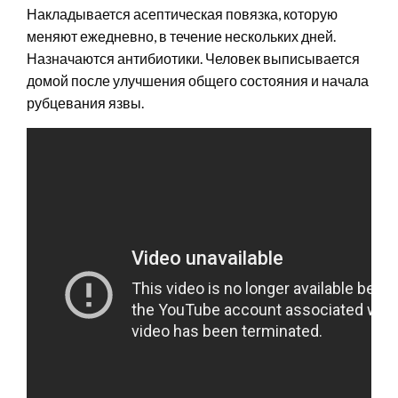
Накладывается асептическая повязка, которую
меняют ежедневно, в течение нескольких дней.
Назначаются антибиотики. Человек выписывается
домой после улучшения общего состояния и начала
рубцевания язвы.