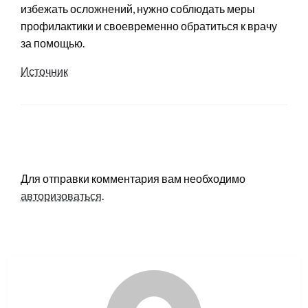
избежать осложнений, нужно соблюдать меры
профилактики и своевременно обратиться к врачу
за помощью.
Источник
LEAVE A RESPONSE
Для отправки комментария вам необходимо
авторизоваться
.