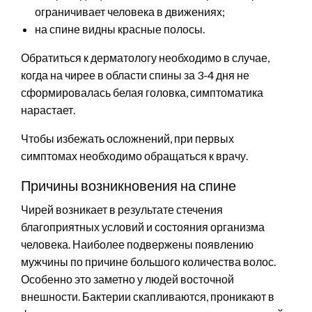
ограничивает человека в движениях;
на спине видны красные полосы.
Обратиться к дерматологу необходимо в случае,
когда на чирее в области спины за 3-4 дня не
сформировалась белая головка, симптоматика
нарастает.
Чтобы избежать осложнений, при первых
симптомах необходимо обращаться к врачу.
Причины возникновения на спине
Чирей возникает в результате стечения
благоприятных условий и состояния организма
человека. Наиболее подвержены появлению
мужчины по причине большого количества волос.
Особенно это заметно у людей восточной
внешности. Бактерии скапливаются, проникают в