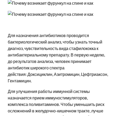
Для назначения антибиотиков проводится
бактериологический анализ, чтобы узнать точный
диагноз, чувствительность вида стафилококка к
антибактериальному препарату. В первую неделю,
до результатов анализа, человек принимает
антибиотик широкого спектра
действия: Доксициклин, Азитромицин, Цефтриаксон, Пе
Гентамицин.
Для улучшения работы иммунной системы
назначается прием иммуностимуляторов,
комплекса поливитаминов. Чтобы уменьшить риск
осложнений в желудочно-кишечном тракте, лучше