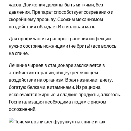
часов. Движения должны быть мягкими, без
давления. Препарат способствует созреванию и
скорейшему прорыву. Схожим механизмом
воздействия обладает Ихтиоловая мазь.
Для профилактики распространения инфекции
нужно состричь ножницами (не брить!) все волосы
на спине.
Лечение чиреев в стационаре заключается в
антибиотикотерапии, общеукрепляющем
воздействии на организм. Врач назначает диету,
богатую белками, витаминами. Из рациона
исключаются жирные и сладкие продукты, алкоголь.
Госпитализация необходима людям с риском
осложнений.