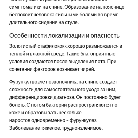
симптоматики на спине. Образование на пояснице
беспокоит человека сильными болями во время
длительного сидения на стуле.
Особенности локализации и опасность
Золотистый стафилококк хорошо размножается в
теплой и влажной среде. Такие благоприятные
условия создаются после выделения пота. При
сочетании факторов возникает чирей.
Фурункул возле позвоночника на спине создает
сложности для самостоятельного ухода за ним,
дифференцировки диагноза. Он постоянно будет
болеть. С потом бактерии распространяются по
коже и образовывать несколько
наростов одновременно – фурункулез.
Заболевание тяжелое, трудноизлечимое.