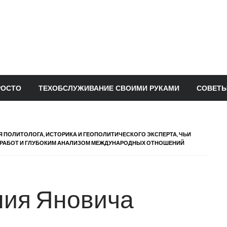
РОСТО
ТЕХОБСЛУЖИВАНИЕ СВОИМИ РУКАМИ
СОВЕТЫ
ПОЛИТОЛОГА, ИСТОРИКА И ГЕОПОЛИТИЧЕСКОГО ЭКСПЕРТА, ЧЬИ
 РАБОТ И ГЛУБОКИМ АНАЛИЗОМ МЕЖДУНАРОДНЫХ ОТНОШЕНИЙ
ния Яновича