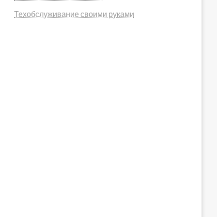
Техобслуживание своими руками