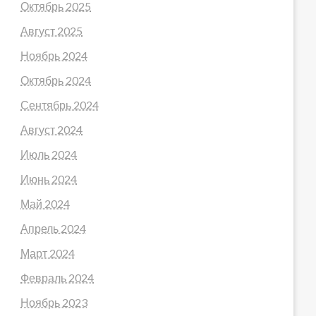
Октябрь 2025
Август 2025
Ноябрь 2024
Октябрь 2024
Сентябрь 2024
Август 2024
Июль 2024
Июнь 2024
Май 2024
Апрель 2024
Март 2024
Февраль 2024
Ноябрь 2023