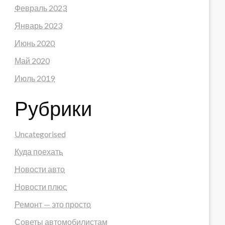
Февраль 2023
Январь 2023
Июнь 2020
Май 2020
Июль 2019
Рубрики
Uncategorised
Куда поехать
Новости авто
Новости плюс
Ремонт — это просто
Советы автомобилистам