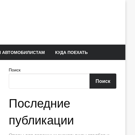
 АВТОМОБИЛИСТАМ
КУДА ПОЕХАТЬ
Поиск
Поиск
Последние
публикации