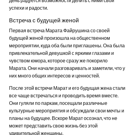
день радуется возможности делить с ними свои
успехи и радости.
Встреча с будущей женой
Первая встреча Марата Файрушина со своей
будущей женой произошла на общественном
мероприятии, куда оба были приглашены. Она была
привлекательной девушкой с яркими глазами и
чувством юмора, которое сразу же покорило
Марата. Они начали разговаривать и заметили, что у
них много общих интересов и ценностей.
После этой встречи Марат и его будущая жена стали
все чаще встречаться и проводить время вместе.
Они гуляли по паркам, посещали различные
культурные мероприятия и обсуждали свои мечты и
планы на будущее. Вскоре Марат осознал, что не
может представить свою жизнь без этой
удивительной женщины.