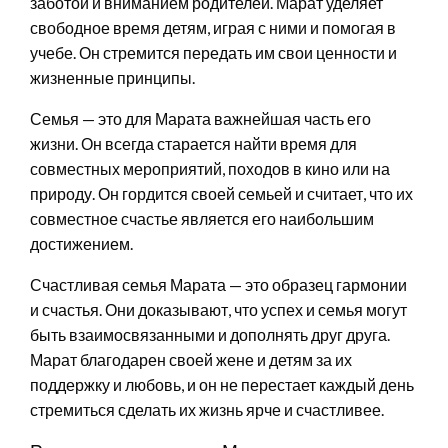
заботой и вниманием родителей. Марат уделяет
свободное время детям, играя с ними и помогая в
учебе. Он стремится передать им свои ценности и
жизненные принципы.
Семья — это для Марата важнейшая часть его
жизни. Он всегда старается найти время для
совместных мероприятий, походов в кино или на
природу. Он гордится своей семьей и считает, что их
совместное счастье является его наибольшим
достижением.
Счастливая семья Марата — это образец гармонии
и счастья. Они доказывают, что успех и семья могут
быть взаимосвязанными и дополнять друг друга.
Марат благодарен своей жене и детям за их
поддержку и любовь, и он не перестает каждый день
стремиться сделать их жизнь ярче и счастливее.