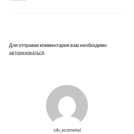
LEAVE A RESPONSE
Для отправки комментария вам необходимо
авторизоваться
.
sib_ecometal