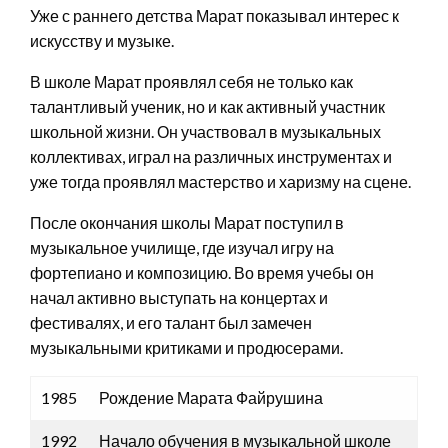
Уже с раннего детства Марат показывал интерес к
искусству и музыке.
В школе Марат проявлял себя не только как
талантливый ученик, но и как активный участник
школьной жизни. Он участвовал в музыкальных
коллективах, играл на различных инструментах и
уже тогда проявлял мастерство и харизму на сцене.
После окончания школы Марат поступил в
музыкальное училище, где изучал игру на
фортепиано и композицию. Во время учебы он
начал активно выступать на концертах и
фестивалях, и его талант был замечен
музыкальными критиками и продюсерами.
1985
Рождение Марата Файрушина
1992
Начало обучения в музыкальной школе