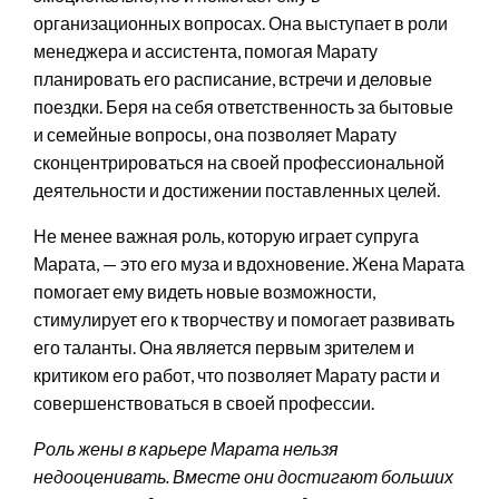
организационных вопросах. Она выступает в роли
менеджера и ассистента, помогая Марату
планировать его расписание, встречи и деловые
поездки. Беря на себя ответственность за бытовые
и семейные вопросы, она позволяет Марату
сконцентрироваться на своей профессиональной
деятельности и достижении поставленных целей.
Не менее важная роль, которую играет супруга
Марата, — это его муза и вдохновение. Жена Марата
помогает ему видеть новые возможности,
стимулирует его к творчеству и помогает развивать
его таланты. Она является первым зрителем и
критиком его работ, что позволяет Марату расти и
совершенствоваться в своей профессии.
Роль жены в карьере Марата нельзя
недооценивать. Вместе они достигают больших