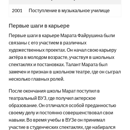
2001
Поступление в музыкальное училище
Первые шаги в карьере
Первые шаги в карьере Марата Файрушина были
связаны с его участием в различных
художественных проектах. Он начал свою карьеру
актёра в молодом возрасте, участвуя в школьных
спектаклях и постановках. Талант Марата был
замечен и признан в школьном театре, где он сыграл
несколько главных ролей.
После окончания школы Марат поступил в
театральный ВУЗ, где получил актерское
образование. Он отличался особой преданностью
своему делу и постоянно совершенствовал свои
навыки. Во время учебы в ВУЗе он принимал
участие в студенческих спектаклях, где набирался