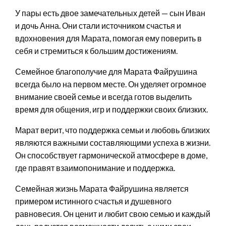
У пары есть двое замечательных детей — сын Иван
и дочь Анна. Они стали источником счастья и
вдохновения для Марата, помогая ему поверить в
себя и стремиться к большим достижениям.
Семейное благополучие для Марата Файрушина
всегда было на первом месте. Он уделяет огромное
внимание своей семье и всегда готов выделить
время для общения, игр и поддержки своих близких.
Марат верит, что поддержка семьи и любовь близких
являются важными составляющими успеха в жизни.
Он способствует гармонической атмосфере в доме,
где правят взаимопонимание и поддержка.
Семейная жизнь Марата Файрушина является
примером истинного счастья и душевного
равновесия. Он ценит и любит свою семью и каждый