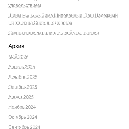
удовольствием
Шины Hankook Зима Шипованные: Ваш Надежный
Партнёр на Снежных Дорогах
Скупка и прием радиодеталей у населения
Архив
Май 2026
Апрель 2026
Декабрь 2025
Октябрь 2025
Август 2025
Ноябрь 2024
Октябрь 2024
Сентябрь 2024