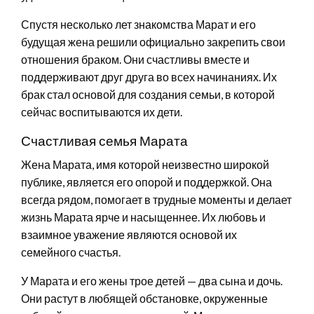
Спустя несколько лет знакомства Марат и его
будущая жена решили официально закрепить свои
отношения браком. Они счастливы вместе и
поддерживают друг друга во всех начинаниях. Их
брак стал основой для создания семьи, в которой
сейчас воспитываются их дети.
Счастливая семья Марата
Жена Марата, имя которой неизвестно широкой
публике, является его опорой и поддержкой. Она
всегда рядом, помогает в трудные моменты и делает
жизнь Марата ярче и насыщеннее. Их любовь и
взаимное уважение являются основой их
семейного счастья.
У Марата и его жены трое детей — два сына и дочь.
Они растут в любящей обстановке, окруженные