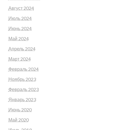
Август 2024
Июль 2024
Июнь 2024
Май 2024
Апрель 2024
Март 2024
Февраль 2024
Ноябрь 2023
Февраль 2023
Январь 2023
Июнь 2020
Май 2020
Июль 2019