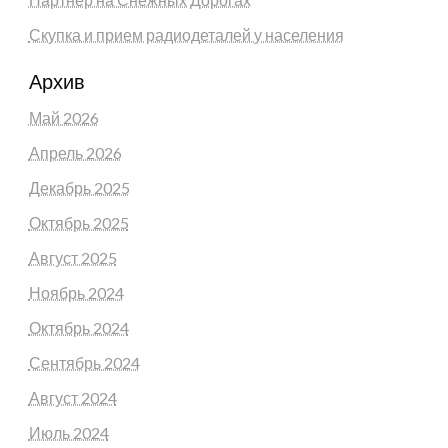
Скупка и прием радиодеталей у населения
Архив
Май 2026
Апрель 2026
Декабрь 2025
Октябрь 2025
Август 2025
Ноябрь 2024
Октябрь 2024
Сентябрь 2024
Август 2024
Июль 2024