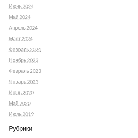
Июнь 2024
Май 2024
Апрель 2024
Март 2024
Февраль 2024
Ноябрь 2023
Февраль 2023
Январь 2023
Июнь 2020
Май 2020
Июль 2019
Рубрики