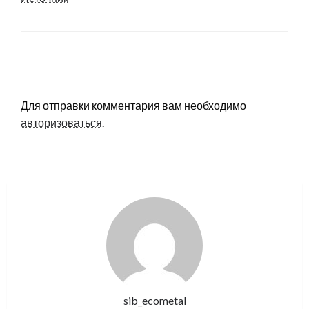
LEAVE A RESPONSE
Для отправки комментария вам необходимо
авторизоваться
.
sib_ecometal