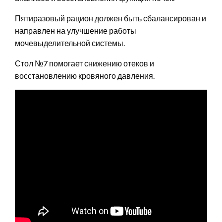
Пятиразовый рацион должен быть сбалансирован и
направлен на улучшение работы
мочевыделительной системы.
Стол №7 помогает снижению отеков и
восстановлению кровяного давления.