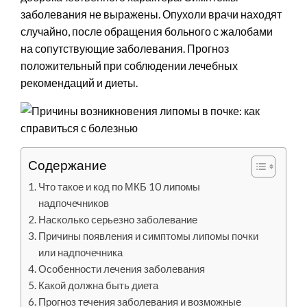
заболевания не выражены. Опухоли врачи находят
случайно, после обращения больного с жалобами
на сопутствующие заболевания. Прогноз
положительный при соблюдении лечебных
рекомендаций и диеты.
Содержание
Что такое и код по МКБ 10 липомы
надпочечников
Насколько серьезно заболевание
Причины появления и симптомы липомы почки
или надпочечника
Особенности лечения заболевания
Какой должна быть диета
Прогноз течения заболевания и возможные