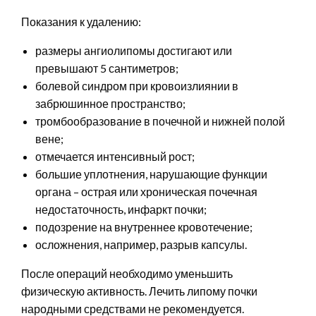
Показания к удалению:
размеры ангиолипомы достигают или
превышают 5 сантиметров;
болевой синдром при кровоизлиянии в
забрюшинное пространство;
тромбообразование в почечной и нижней полой
вене;
отмечается интенсивный рост;
большие уплотнения, нарушающие функции
органа – острая или хроническая почечная
недостаточность, инфаркт почки;
подозрение на внутреннее кровотечение;
осложнения, например, разрыв капсулы.
После операций необходимо уменьшить
физическую активность. Лечить липому почки
народными средствами не рекомендуется.