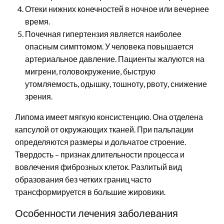
Отеки нижних конечностей в ночное или вечернее
время.
Почечная гипертензия является наиболее
опасным симптомом. У человека повышается
артериальное давление. Пациенты жалуются на
мигрени, головокружение, быструю
утомляемость, одышку, тошноту, рвоту, снижение
зрения.
Липома имеет мягкую консистенцию. Она отделена
капсулой от окружающих тканей. При пальпации
определяются размеры и дольчатое строение.
Твердость – признак длительности процесса и
вовлечения фиброзных клеток. Разлитый вид
образования без четких границ часто
трансформируется в большие жировики.
Особенности лечения заболевания