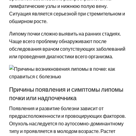
лимфатические узлы и нижнюю полую вену.
Ситуация является серьезной при стремительном и
обширном росте.
Липому почки сложно выявить на ранних стадиях.
Чаще всего проблему обнаруживают после
обследования врачом сопутствующих заболеваний
или проведения диагностики всего организма.
Причины появления и симптомы липомы
почки или надпочечника
Появления и развитие болезни зависит от
предрасположенности и провоцирующих факторов.
Опухоль наследуется по аутосомно-доминантному
типу и проявляется в молодом возрасте. Растет