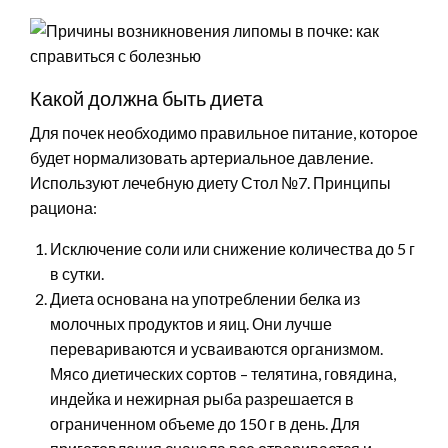
Какой должна быть диета
Для почек необходимо правильное питание, которое
будет нормализовать артериальное давление.
Используют лечебную диету Стол №7. Принципы
рациона:
Исключение соли или снижение количества до 5 г
в сутки.
Диета основана на употреблении белка из
молочных продуктов и яиц. Они лучше
перевариваются и усваиваются организмом.
Мясо диетических сортов – телятина, говядина,
индейка и нежирная рыба разрешается в
ограниченном объеме до 150 г в день. Для