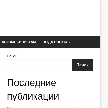
 АВТОМОБИЛИСТАМ
КУДА ПОЕХАТЬ
Поиск
Поиск
Последние
публикации