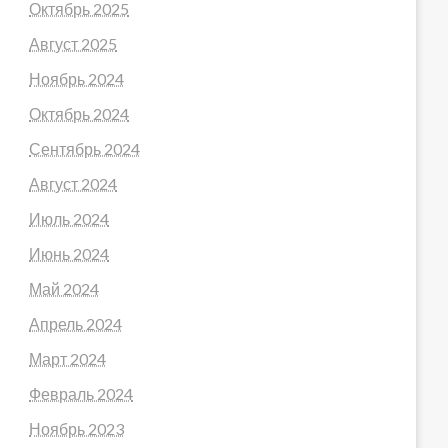
Октябрь 2025
Август 2025
Ноябрь 2024
Октябрь 2024
Сентябрь 2024
Август 2024
Июль 2024
Июнь 2024
Май 2024
еакция
Противопоказания
Апрель 2024
Март 2024
Февраль 2024
Нет ограничений
Ноябрь 2023