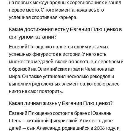
на первых международных соревнованиях и занял
первое место. С того момента началась его
успешная спортивная карьера.
Какие достижения есть у Евгения Плющенко в
фигурном катании?
Евгений Плющенко является одним из самых
успешных фигуристов в истории. У него есть
множество медалей, включая золотые, с серебром и
с бронзой на Олимпийских играх и Чемпионатах
мира. Он также установил несколько рекордов и
выполнил ряд сложных элементов, которые ранее
никто не смог повторить.
Какая личная жизнь у Евгения Плющенко?
Евгений Плющенко состоит в браке с Юаньянь
Шень — китайской фигуристкой. У них есть двое
детей — сын Александр, родившийся в 2006 году, и