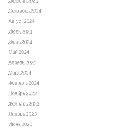
Октябрь 2024
Сентябрь 2024
Август 2024
Июль 2024
Июнь 2024
Май 2024
Апрель 2024
Март 2024
Февраль 2024
Ноябрь 2023
Февраль 2023
Январь 2023
Июнь 2020