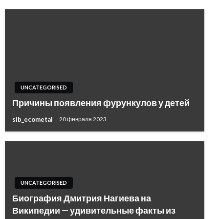
UNCATEGORISED
Причины появления фурункулов у детей
sib_ecometal
20 февраля 2023
UNCATEGORISED
Биография Дмитрия Нагиева на
Википедии — удивительные факты из