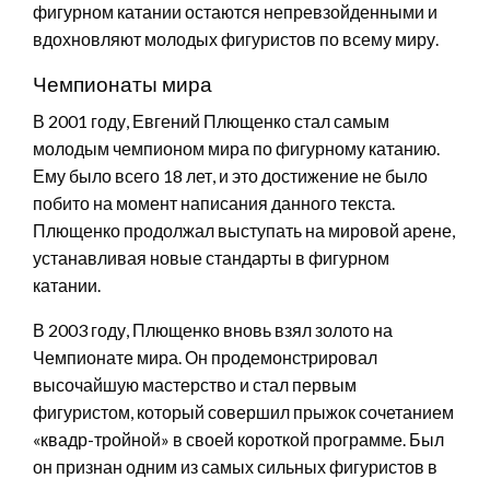
фигурном катании остаются непревзойденными и
вдохновляют молодых фигуристов по всему миру.
Чемпионаты мира
В 2001 году, Евгений Плющенко стал самым
молодым чемпионом мира по фигурному катанию.
Ему было всего 18 лет, и это достижение не было
побито на момент написания данного текста.
Плющенко продолжал выступать на мировой арене,
устанавливая новые стандарты в фигурном
катании.
В 2003 году, Плющенко вновь взял золото на
Чемпионате мира. Он продемонстрировал
высочайшую мастерство и стал первым
фигуристом, который совершил прыжок сочетанием
«квадр-тройной» в своей короткой программе. Был
он признан одним из самых сильных фигуристов в