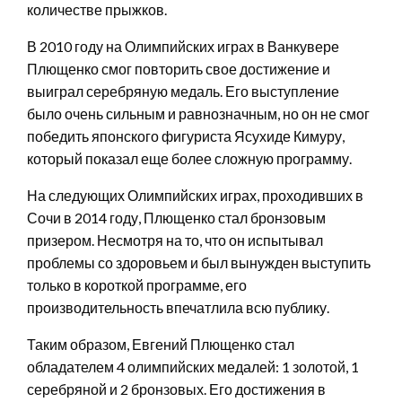
количестве прыжков.
В 2010 году на Олимпийских играх в Ванкувере
Плющенко смог повторить свое достижение и
выиграл серебряную медаль. Его выступление
было очень сильным и равнозначным, но он не смог
победить японского фигуриста Ясухиде Кимуру,
который показал еще более сложную программу.
На следующих Олимпийских играх, проходивших в
Сочи в 2014 году, Плющенко стал бронзовым
призером. Несмотря на то, что он испытывал
проблемы со здоровьем и был вынужден выступить
только в короткой программе, его
производительность впечатлила всю публику.
Таким образом, Евгений Плющенко стал
обладателем 4 олимпийских медалей: 1 золотой, 1
серебряной и 2 бронзовых. Его достижения в