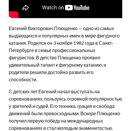
Евгений Викторович Плющенко — одно из самых
выдающихся и популярных имен в мире фигурного
катания. Родился он 3 ноября 1982 года в Санкт-
Петербурге в семье профессиональных
фигуристов. В детстве Плющенко проявил
удивительный талант к фигурному катанию, и
родители решили достойно развить его
способности.
С детских лет Евгений начал выступать на
соревнованиях, пользуясь огромной популярностью
у зрителей и судей. Его техника, грация и свобода
движений были превосходными. Вскоре Плющенко
получил первую победу на международных
соревнованиях и стал молодым знаменитостью.