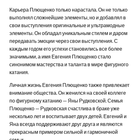
Карьера Плющенко только нарастала. Он не только
выполнял сложнейшие элементы, но и добавлял в
свои выступления оригинальные и ультрамодные
элементы. Он обладал уникальным стилем и даром
передавать эмоции через свои выступления. С
каждым годом его успехи становились все более
значимыми, а имя Евгения Плющенко стало
синонимом мастерства и таланта в мире фигурного
катания.
Личная жизнь Евгения Плющенко также привлекает
внимание общества. Он женился на своей коллеге
по фигурному катанию — Яны Рудковской. Семья
Плющенко — Рудковская счастлива в браке уже
несколько лет и воспитывает двух детей. Евгений и
Яна всегда поддерживают друг друга и являются
прекрасным примером сильной и гармоничной
семьи.