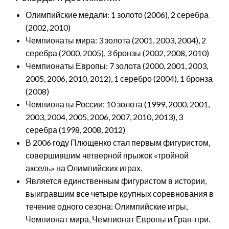
Олимпийские медали: 1 золото (2006), 2 серебра
(2002, 2010)
Чемпионаты мира: 3 золота (2001, 2003, 2004), 2
серебра (2000, 2005), 3 бронзы (2002, 2008, 2010)
Чемпионаты Европы: 7 золота (2000, 2001, 2003,
2005, 2006, 2010, 2012), 1 серебро (2004), 1 бронза
(2008)
Чемпионаты России: 10 золота (1999, 2000, 2001,
2003, 2004, 2005, 2006, 2007, 2010, 2013), 3
серебра (1998, 2008, 2012)
В 2006 году Плющенко стал первым фигуристом,
совершившим четверной прыжок «тройной
аксель» на Олимпийских играх.
Является единственным фигуристом в истории,
выигравшим все четыре крупных соревнования в
течение одного сезона: Олимпийские игры,
Чемпионат мира, Чемпионат Европы и Гран-при.