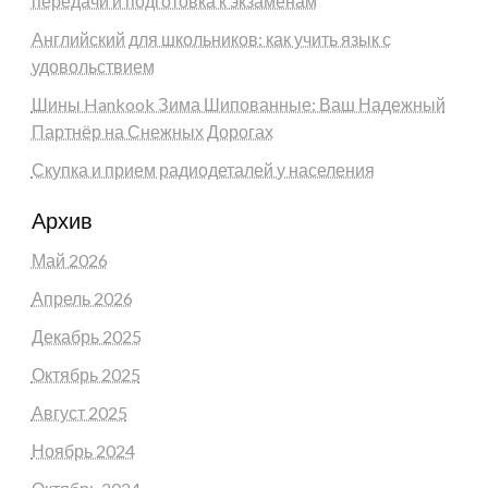
передачи и подготовка к экзаменам
Английский для школьников: как учить язык с
удовольствием
Шины Hankook Зима Шипованные: Ваш Надежный
Партнёр на Снежных Дорогах
Скупка и прием радиодеталей у населения
Архив
Май 2026
Апрель 2026
Декабрь 2025
Октябрь 2025
Август 2025
Ноябрь 2024