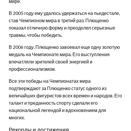
мире.
В 2005 году ему удалось удержаться на пьедестале,
став Чемпионом мира в третий раз. Плющенко
показал отличную форму и преодолел серьезные
травмы, чтобы победить.
В 2006 году, Плющенко завоевал еще одну золотую
медаль на Чемпионате мира. Его выступления
впечатляли зрителей своей энергией и
профессионализмом.
Все эти победы на Чемпионатах мира
подтверждают за Плющенко статус одного из
величайших фигуристов всех времен и народов. Его
талант и преданность спорту сделали его
национальной легендой и вдохновением для
многих.
Рекорды и достижения