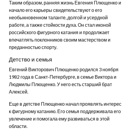
Таким образом, ранняя жизнь Евгения Плющенко и
начало его карьеры свидетельствуют о его
необыкновенном таланте, долгой и усердной
работе, а также стойкости духа. Он стал иконой
российского фигурного катания и продолжает
впечатлять поклонников своим мастерством и
преданностью спорту.
Детство и семья
Евгений Викторович Плющенко родился 3 ноября
1982 года в Санкт-Петербурге, в семье Виктора и
Людмилы Плющенко. У него есть старший брат
Алексей.
Еще в детстве Плющенко начал проявлять интерес
к фигурному катанию. Его семья поддерживала его
увлечение и помогала ему развиваться в этой
области.