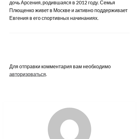
дочь Арсения, родившаяся в 2012 году. Семья
Плющенко живет в Москве и активно поддерживает
Евгения в его спортивных начинаниях.
LEAVE A RESPONSE
Для отправки комментария вам необходимо
авторизоваться
.