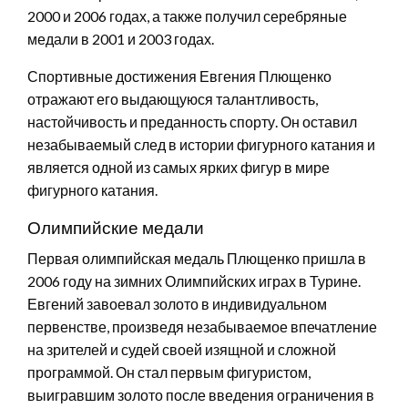
2000 и 2006 годах, а также получил серебряные
медали в 2001 и 2003 годах.
Спортивные достижения Евгения Плющенко
отражают его выдающуюся талантливость,
настойчивость и преданность спорту. Он оставил
незабываемый след в истории фигурного катания и
является одной из самых ярких фигур в мире
фигурного катания.
Олимпийские медали
Первая олимпийская медаль Плющенко пришла в
2006 году на зимних Олимпийских играх в Турине.
Евгений завоевал золото в индивидуальном
первенстве, произведя незабываемое впечатление
на зрителей и судей своей изящной и сложной
программой. Он стал первым фигуристом,
выигравшим золото после введения ограничения в