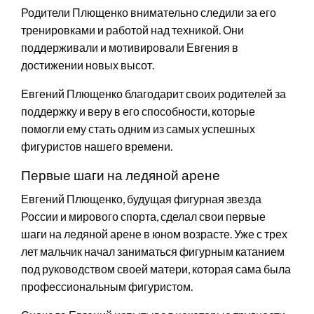
Родители Плющенко внимательно следили за его
тренировками и работой над техникой. Они
поддерживали и мотивировали Евгения в
достижении новых высот.
Евгений Плющенко благодарит своих родителей за
поддержку и веру в его способности, которые
помогли ему стать одним из самых успешных
фигуристов нашего времени.
Первые шаги на ледяной арене
Евгений Плющенко, будущая фигурная звезда
России и мирового спорта, сделал свои первые
шаги на ледяной арене в юном возрасте. Уже с трех
лет мальчик начал заниматься фигурным катанием
под руководством своей матери, которая сама была
профессиональным фигуристом.