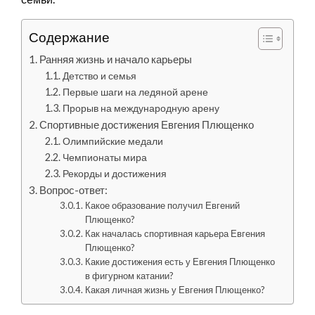
Содержание
Ранняя жизнь и начало карьеры
Детство и семья
Первые шаги на ледяной арене
Прорыв на международную арену
Спортивные достижения Евгения Плющенко
Олимпийские медали
Чемпионаты мира
Рекорды и достижения
Вопрос-ответ:
Какое образование получил Евгений
Плющенко?
Как началась спортивная карьера Евгения
Плющенко?
Какие достижения есть у Евгения Плющенко
в фигурном катании?
Какая личная жизнь у Евгения Плющенко?