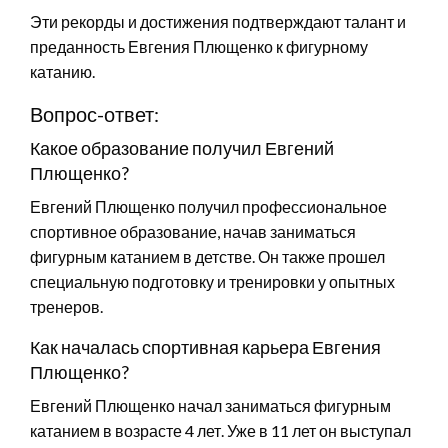
Эти рекорды и достижения подтверждают талант и
преданность Евгения Плющенко к фигурному
катанию.
Вопрос-ответ:
Какое образование получил Евгений
Плющенко?
Евгений Плющенко получил профессиональное
спортивное образование, начав заниматься
фигурным катанием в детстве. Он также прошел
специальную подготовку и тренировки у опытных
тренеров.
Как началась спортивная карьера Евгения
Плющенко?
Евгений Плющенко начал заниматься фигурным
катанием в возрасте 4 лет. Уже в 11 лет он выступал