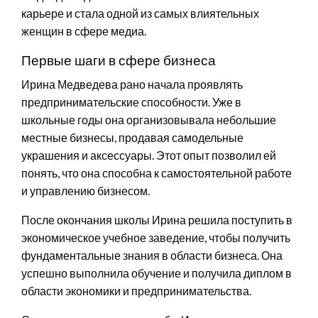
карьере и стала одной из самых влиятельных
женщин в сфере медиа.
Первые шаги в сфере бизнеса
Ирина Медведева рано начала проявлять
предпринимательские способности. Уже в
школьные годы она организовывала небольшие
местные бизнесы, продавая самодельные
украшения и аксессуары. Этот опыт позволил ей
понять, что она способна к самостоятельной работе
и управлению бизнесом.
После окончания школы Ирина решила поступить в
экономическое учебное заведение, чтобы получить
фундаментальные знания в области бизнеса. Она
успешно выполнила обучение и получила диплом в
области экономики и предпринимательства.