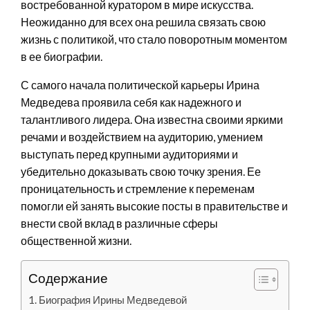
востребованной куратором в мире искусства.
Неожиданно для всех она решила связать свою
жизнь с политикой, что стало поворотным моментом
в ее биографии.
С самого начала политической карьеры Ирина
Медведева проявила себя как надежного и
талантливого лидера. Она известна своими яркими
речами и воздействием на аудиторию, умением
выступать перед крупными аудиториями и
убедительно доказывать свою точку зрения. Ее
проницательность и стремление к переменам
помогли ей занять высокие посты в правительстве и
внести свой вклад в различные сферы
общественной жизни.
Содержание
Биография Ирины Медведевой