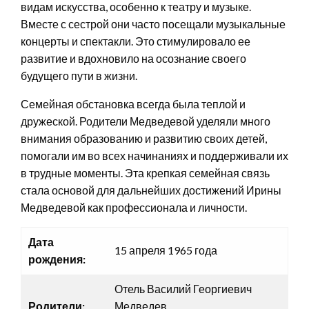
видам искусства, особенно к театру и музыке.
Вместе с сестрой они часто посещали музыкальные
концерты и спектакли. Это стимулировало ее
развитие и вдохновило на осознание своего
будущего пути в жизни.
Семейная обстановка всегда была теплой и
дружеской. Родители Медведевой уделяли много
внимания образованию и развитию своих детей,
помогали им во всех начинаниях и поддерживали их
в трудные моменты. Эта крепкая семейная связь
стала основой для дальнейших достижений Ирины
Медведевой как профессионала и личности.
Дата
15 апреля 1965 года
рождения:
Отель Василий Георгиевич
Родители:
Медведев