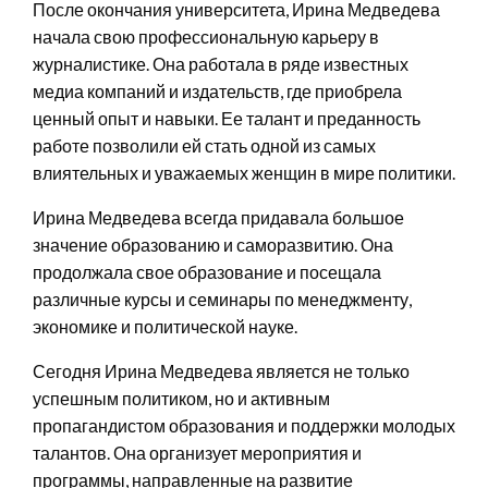
После окончания университета, Ирина Медведева
начала свою профессиональную карьеру в
журналистике. Она работала в ряде известных
медиа компаний и издательств, где приобрела
ценный опыт и навыки. Ее талант и преданность
работе позволили ей стать одной из самых
влиятельных и уважаемых женщин в мире политики.
Ирина Медведева всегда придавала большое
значение образованию и саморазвитию. Она
продолжала свое образование и посещала
различные курсы и семинары по менеджменту,
экономике и политической науке.
Сегодня Ирина Медведева является не только
успешным политиком, но и активным
пропагандистом образования и поддержки молодых
талантов. Она организует мероприятия и
программы, направленные на развитие