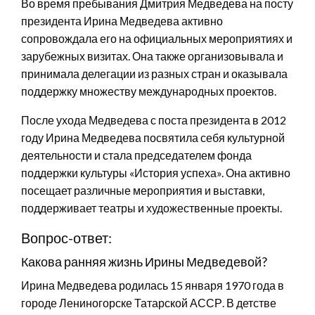
Во время пребывания Дмитрия Медведева на посту
президента Ирина Медведева активно
сопровождала его на официальных мероприятиях и
зарубежных визитах. Она также организовывала и
принимала делегации из разных стран и оказывала
поддержку множеству международных проектов.
После ухода Медведева с поста президента в 2012
году Ирина Медведева посвятила себя культурной
деятельности и стала председателем фонда
поддержки культуры «История успеха». Она активно
посещает различные мероприятия и выставки,
поддерживает театры и художественные проекты.
Вопрос-ответ:
Какова ранняя жизнь Ирины Медведевой?
Ирина Медведева родилась 15 января 1970 года в
городе Лениногорске Татарской АССР. В детстве