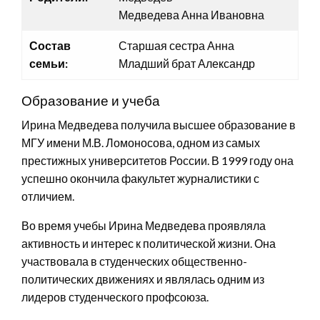
Медведева Анна Ивановна
Состав
Старшая сестра Анна
семьи:
Младший брат Александр
Образование и учеба
Ирина Медведева получила высшее образование в
МГУ имени М.В. Ломоносова, одном из самых
престижных университетов России. В 1999 году она
успешно окончила факультет журналистики с
отличием.
Во время учебы Ирина Медведева проявляла
активность и интерес к политической жизни. Она
участвовала в студенческих общественно-
политических движениях и являлась одним из
лидеров студенческого профсоюза.