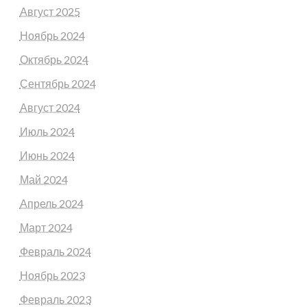
Август 2025
Ноябрь 2024
Октябрь 2024
Сентябрь 2024
Август 2024
Июль 2024
Июнь 2024
Май 2024
Апрель 2024
Март 2024
Февраль 2024
Ноябрь 2023
Февраль 2023