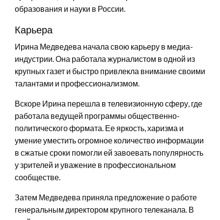
образования и науки в России.
Карьера
Ирина Медведева начала свою карьеру в медиа-
индустрии. Она работала журналистом в одной из
крупных газет и быстро привлекла внимание своими
талантами и профессионализмом.
Вскоре Ирина перешла в телевизионную сферу, где
работала ведущей программы общественно-
политического формата. Ее яркость, харизма и
умение уместить огромное количество информации
в сжатые сроки помогли ей завоевать популярность
у зрителей и уважение в профессиональном
сообществе.
Затем Медведева приняла предложение о работе
генеральным директором крупного телеканала. В