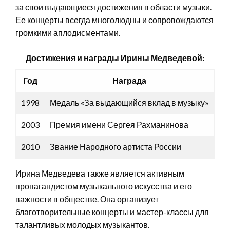
за свои выдающиеся достижения в области музыки.
Ее концерты всегда многолюдны и сопровождаются
громкими аплодисментами.
Достижения и награды Ирины Медведевой:
Год
Награда
1998
Медаль «За выдающийся вклад в музыку»
2003
Премия имени Сергея Рахманинова
2010
Звание Народного артиста России
Ирина Медведева также является активным
пропагандистом музыкального искусства и его
важности в обществе. Она организует
благотворительные концерты и мастер-классы для
талантливых молодых музыкантов.