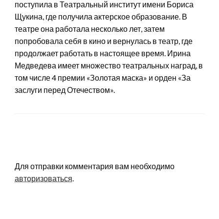
поступила в Театральный институт имени Бориса
Щукина, где получила актерское образование. В
театре она работала несколько лет, затем
попробовала себя в кино и вернулась в театр, где
продолжает работать в настоящее время. Ирина
Медведева имеет множество театральных наград, в
том числе 4 премии «Золотая маска» и орден «За
заслуги перед Отечеством».
LEAVE A RESPONSE
Для отправки комментария вам необходимо
авторизоваться
.