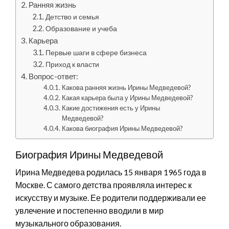
Ранняя жизнь
Детство и семья
Образование и учеба
Карьера
Первые шаги в сфере бизнеса
Приход к власти
Вопрос-ответ:
Какова ранняя жизнь Ирины Медведевой?
Какая карьера была у Ирины Медведевой?
Какие достижения есть у Ирины
Медведевой?
Какова биография Ирины Медведевой?
Биография Ирины Медведевой
Ирина Медведева родилась 15 января 1965 года в
Москве. С самого детства проявляла интерес к
искусству и музыке. Ее родители поддерживали ее
увлечение и постепенно вводили в мир
музыкального образования.