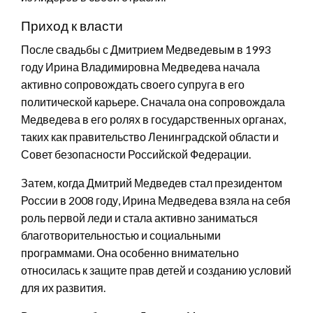
Приход к власти
После свадьбы с Дмитрием Медведевым в 1993
году Ирина Владимировна Медведева начала
активно сопровождать своего супруга в его
политической карьере. Сначала она сопровождала
Медведева в его ролях в государственных органах,
таких как правительство Ленинградской области и
Совет безопасности Российской Федерации.
Затем, когда Дмитрий Медведев стал президентом
России в 2008 году, Ирина Медведева взяла на себя
роль первой леди и стала активно заниматься
благотворительностью и социальными
программами. Она особенно внимательно
относилась к защите прав детей и созданию условий
для их развития.