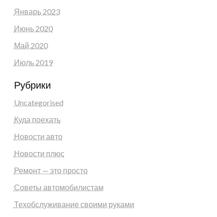
Январь 2023
Июнь 2020
Май 2020
Июль 2019
Рубрики
Uncategorised
Куда поехать
Новости авто
Новости плюс
Ремонт — это просто
Советы автомобилистам
Техобслуживание своими руками