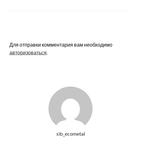
LEAVE A RESPONSE
Для отправки комментария вам необходимо
авторизоваться
.
sib_ecometal