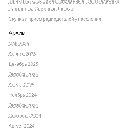
Шины Hankook Зима Шипованные: Ваш Надежный
Партнёр на Снежных Дорогах
Скупка и прием радиодеталей у населения
Архив
Май 2026
Апрель 2026
Декабрь 2025
Октябрь 2025
Август 2025
Ноябрь 2024
Октябрь 2024
Сентябрь 2024
Август 2024