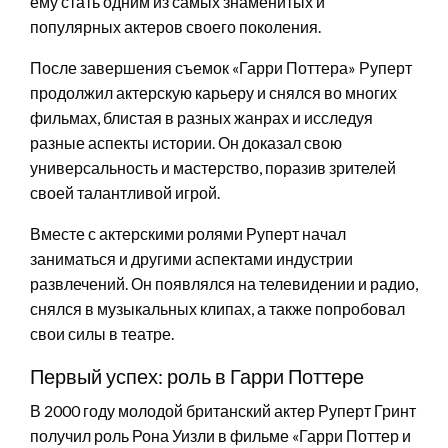
ему стать одним из самых знаменитых и
популярных актеров своего поколения.
После завершения съемок «Гарри Поттера» Руперт
продолжил актерскую карьеру и снялся во многих
фильмах, блистая в разных жанрах и исследуя
разные аспекты истории. Он доказал свою
универсальность и мастерство, поразив зрителей
своей талантливой игрой.
Вместе с актерскими ролями Руперт начал
заниматься и другими аспектами индустрии
развлечений. Он появлялся на телевидении и радио,
снялся в музыкальных клипах, а также попробовал
свои силы в театре.
Первый успех: роль в Гарри Поттере
В 2000 году молодой британский актер Руперт Гринт
получил роль Рона Уизли в фильме «Гарри Поттер и