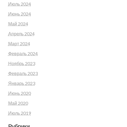
Июль 2024
Июнь 2024
Май 2024
Апрель 2024
Март 2024
Февраль 2024
Ноябрь 2023
Февраль 2023
Январь 2023
Июнь 2020
Май 2020
Июль 2019
Рубрики