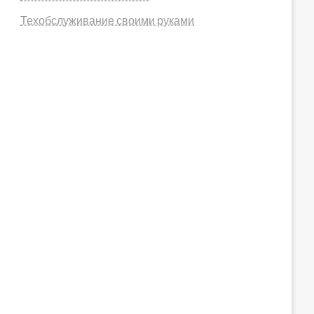
Техобслуживание своими руками