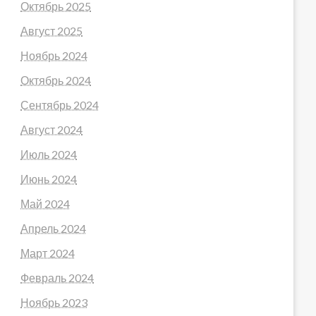
Октябрь 2025
Август 2025
Ноябрь 2024
Октябрь 2024
Сентябрь 2024
Август 2024
Июль 2024
Июнь 2024
Май 2024
Апрель 2024
Март 2024
Февраль 2024
Ноябрь 2023