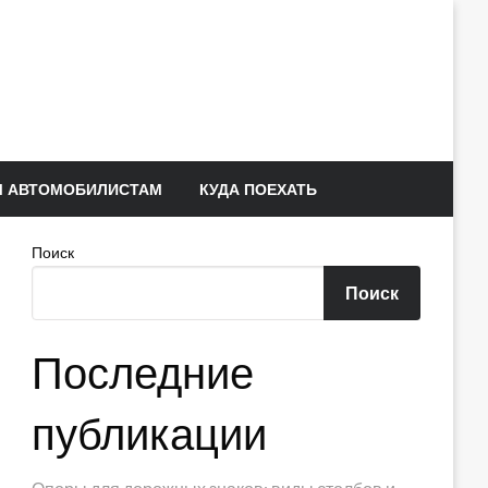
 АВТОМОБИЛИСТАМ
КУДА ПОЕХАТЬ
Поиск
Поиск
Последние
публикации