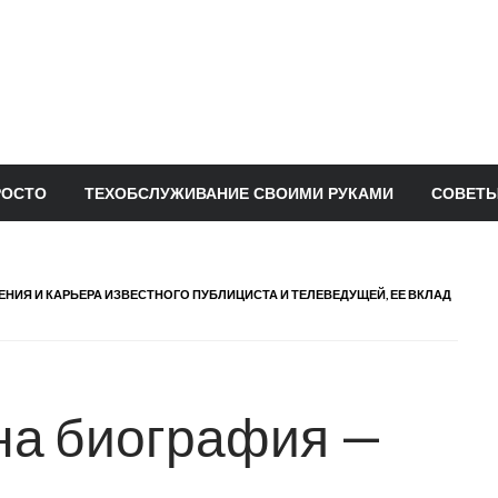
РОСТО
ТЕХОБСЛУЖИВАНИЕ СВОИМИ РУКАМИ
СОВЕТЫ
НИЯ И КАРЬЕРА ИЗВЕСТНОГО ПУБЛИЦИСТА И ТЕЛЕВЕДУЩЕЙ, ЕЕ ВКЛАД
на биография —