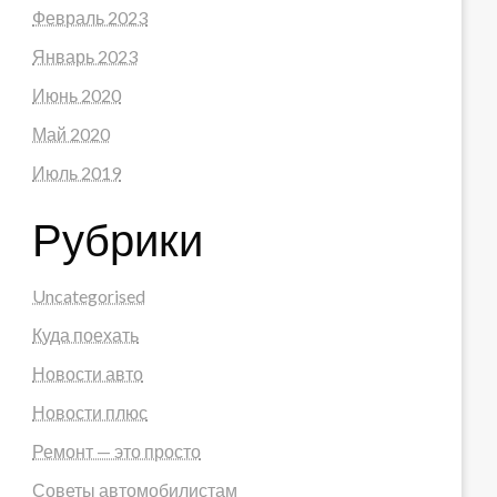
Февраль 2023
Январь 2023
Июнь 2020
Май 2020
Июль 2019
Рубрики
Uncategorised
Куда поехать
Новости авто
Новости плюс
Ремонт — это просто
Советы автомобилистам