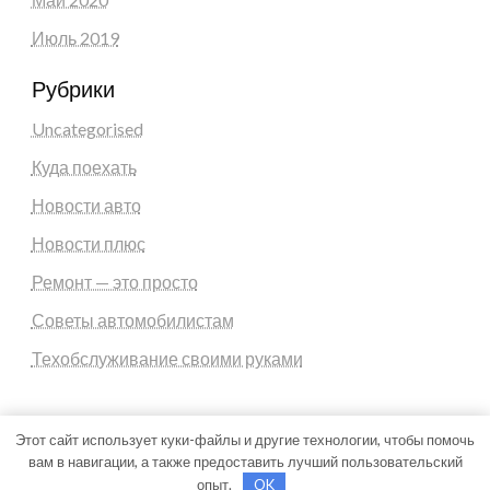
Июль 2019
Рубрики
Uncategorised
Куда поехать
Новости авто
Новости плюс
Ремонт — это просто
Советы автомобилистам
Техобслуживание своими руками
Этот сайт использует куки-файлы и другие технологии, чтобы помочь
вам в навигации, а также предоставить лучший пользовательский
Theme by Silk Themes
опыт.
OK