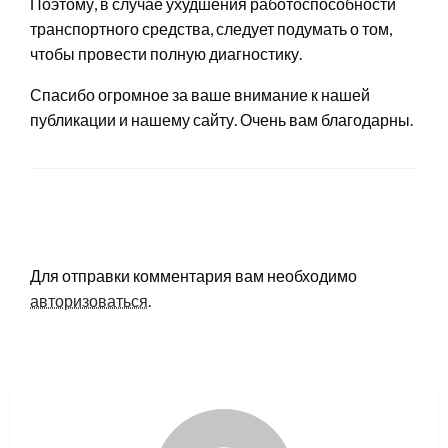
Поэтому, в случае ухудшения работоспособности
транспортного средства, следует подумать о том,
чтобы провести полную диагностику.
Спасибо огромное за ваше внимание к нашей
публикации и нашему сайту. Очень вам благодарны.
LEAVE A RESPONSE
Для отправки комментария вам необходимо
авторизоваться
.