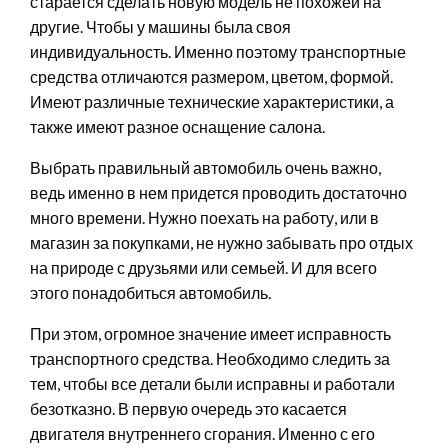
старается сделать новую модель не похожей на
другие. Чтобы у машины была своя
индивидуальность. Именно поэтому транспортные
средства отличаются размером, цветом, формой.
Имеют различные технические характеристики, а
также имеют разное оснащение салона.
Выбрать правильный автомобиль очень важно,
ведь именно в нем придется проводить достаточно
много времени. Нужно поехать на работу, или в
магазин за покупками, не нужно забывать про отдых
на природе с друзьями или семьей. И для всего
этого понадобиться автомобиль.
При этом, огромное значение имеет исправность
транспортного средства. Необходимо следить за
тем, чтобы все детали были исправны и работали
безотказно. В первую очередь это касается
двигателя внутреннего сгорания. Именно с его