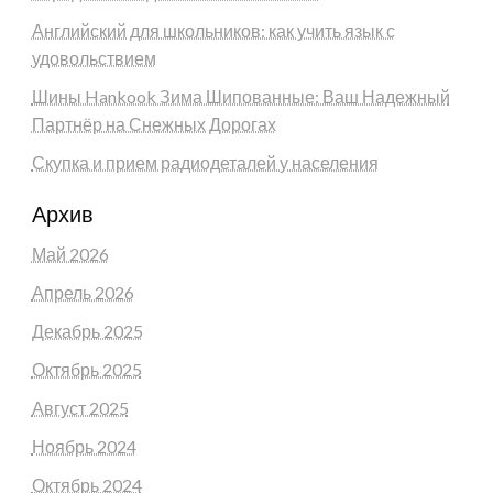
Английский для школьников: как учить язык с
удовольствием
Шины Hankook Зима Шипованные: Ваш Надежный
Партнёр на Снежных Дорогах
Скупка и прием радиодеталей у населения
Архив
Май 2026
Апрель 2026
Декабрь 2025
Октябрь 2025
Август 2025
Ноябрь 2024
Октябрь 2024