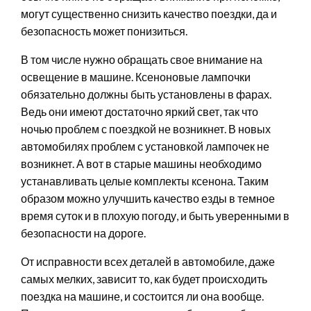
могут существенно снизить качество поездки, да и
безопасность может понизиться.
В том числе нужно обращать свое внимание на
освещение в машине. Ксеноновые лампочки
обязательно должны быть установлены в фарах.
Ведь они имеют достаточно яркий свет, так что
ночью проблем с поездкой не возникнет. В новых
автомобилях проблем с установкой лампочек не
возникнет. А вот в старые машины необходимо
устанавливать целые комплекты ксенона. Таким
образом можно улучшить качество езды в темное
время суток и в плохую погоду, и быть уверенными в
безопасности на дороге.
От исправности всех деталей в автомобиле, даже
самых мелких, зависит то, как будет происходить
поездка на машине, и состоится ли она вообще.