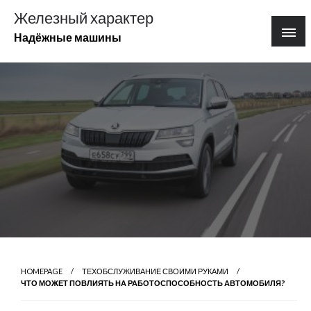
Перейти
Железный характер
к
Надёжные машины
содержимому
HOMEPAGE
ТЕХОБСЛУЖИВАНИЕ СВОИМИ РУКАМИ
ЧТО МОЖЕТ ПОВЛИЯТЬ НА РАБОТОСПОСОБНОСТЬ АВТОМОБИЛЯ?