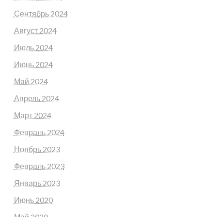
Сентябрь 2024
Август 2024
Июль 2024
Июнь 2024
Май 2024
Апрель 2024
Март 2024
Февраль 2024
Ноябрь 2023
Февраль 2023
Январь 2023
Июнь 2020
Май 2020