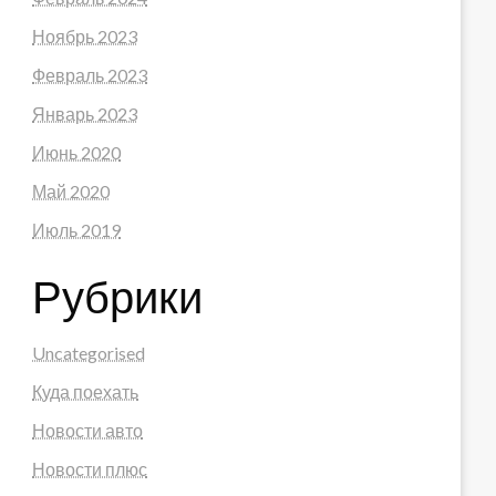
Ноябрь 2023
Февраль 2023
Январь 2023
Июнь 2020
Май 2020
Июль 2019
Рубрики
Uncategorised
Куда поехать
Новости авто
Новости плюс