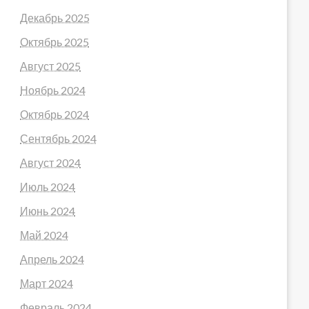
Декабрь 2025
Октябрь 2025
Август 2025
Ноябрь 2024
Октябрь 2024
Сентябрь 2024
Август 2024
Июль 2024
Июнь 2024
Май 2024
Апрель 2024
Март 2024
Февраль 2024