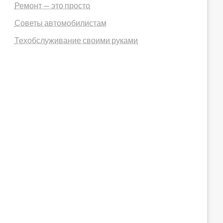
Ремонт — это просто
Советы автомобилистам
Техобслуживание своими руками