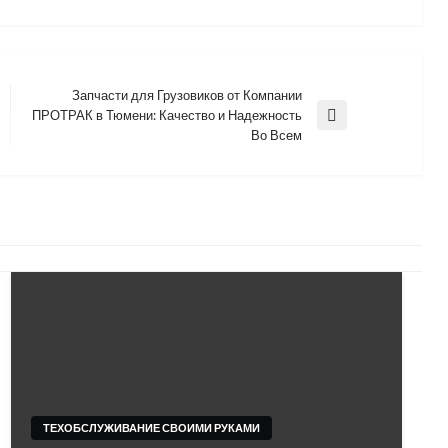
Запчасти для Грузовиков от Компании
ПРОТРАК в Тюмени: Качество и Надежность
Next
Во Всем
Post
ТЕХОБСЛУЖИВАНИЕ СВОИМИ РУКАМИ