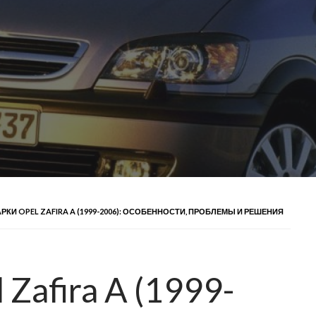
РКИ OPEL ZAFIRA A (1999-2006): ОСОБЕННОСТИ, ПРОБЛЕМЫ И РЕШЕНИЯ
Zafira A (1999-