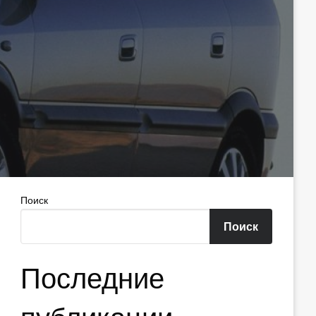
Поиск
Поиск
Последние