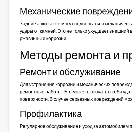
Механические поврежден
Задние арки также могут подвергаться механическ
удары от камней. Это не только ухудшает внешний 
ржавчины и коррозии.
Методы ремонта и п
Ремонт и обслуживание
Для устранения коррозии и механических поврежде
ремонтные работы. Это может включать в себя уда
поверхности. В случае серьезных повреждений мо
Профилактика
Регулярное обслуживание и уход за автомобилем п