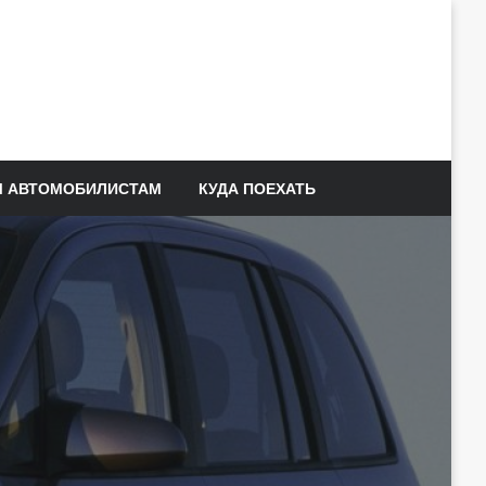
 АВТОМОБИЛИСТАМ
КУДА ПОЕХАТЬ