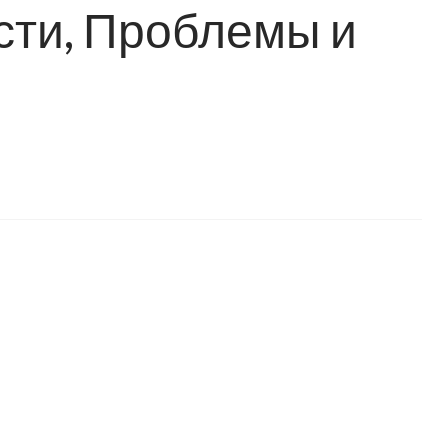
сти, Проблемы и