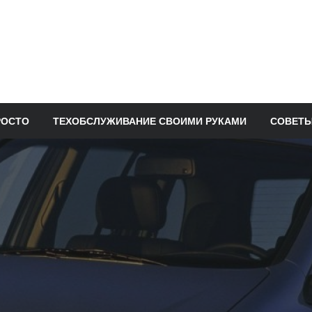
РОСТО
ТЕХОБСЛУЖИВАНИЕ СВОИМИ РУКАМИ
СОВЕТЫ