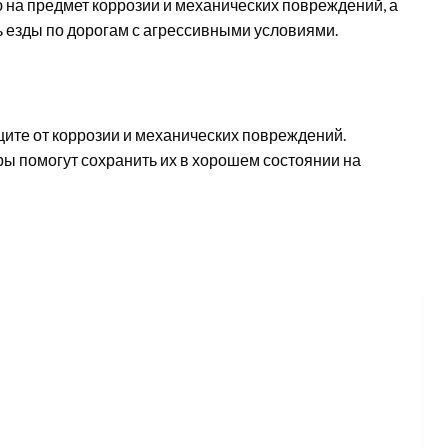
на предмет коррозии и механических повреждений, а
ь езды по дорогам с агрессивными условиями.
ащите от коррозии и механических повреждений.
ы помогут сохранить их в хорошем состоянии на