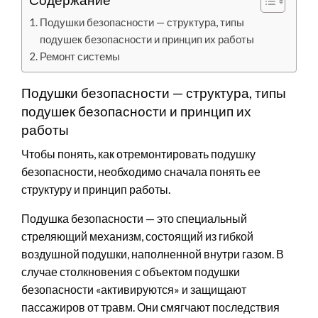
Подушки безопасности — структура, типы
подушек безопасности и принцип их работы
Ремонт системы
Подушки безопасности — структура, типы
подушек безопасности и принцип их
работы
Чтобы понять, как отремонтировать подушку
безопасности, необходимо сначала понять ее
структуру и принцип работы.
Подушка безопасности — это специальный
стреляющий механизм, состоящий из гибкой
воздушной подушки, наполненной внутри газом. В
случае столкновения с объектом подушки
безопасности «активируются» и защищают
пассажиров от травм. Они смягчают последствия