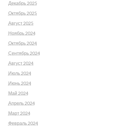
Декабрь 2025
Октябрь 2025
Август 2025
Ноябрь 2024
Октябрь 2024
Сентябрь 2024
Август 2024
Июль 2024
Июнь 2024
Май 2024
Апрель 2024
Март 2024
Февраль 2024