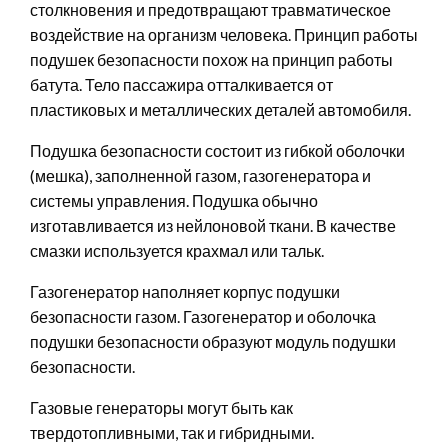
столкновения и предотвращают травматическое
воздействие на организм человека. Принцип работы
подушек безопасности похож на принцип работы
батута. Тело пассажира отталкивается от
пластиковых и металлических деталей автомобиля.
Подушка безопасности состоит из гибкой оболочки
(мешка), заполненной газом, газогенератора и
системы управления. Подушка обычно
изготавливается из нейлоновой ткани. В качестве
смазки используется крахмал или тальк.
Газогенератор наполняет корпус подушки
безопасности газом. Газогенератор и оболочка
подушки безопасности образуют модуль подушки
безопасности.
Газовые генераторы могут быть как
твердотопливными, так и гибридными.