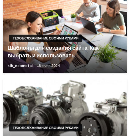
ТЕХОБСЛУЖИВАНИЕ СВОИМИ РУКАМИ
Шаблоны для создания сайта: Как
выбрать и использовать
sib_ecometal
18 июня 2024
ТЕХОБСЛУЖИВАНИЕ СВОИМИ РУКАМИ