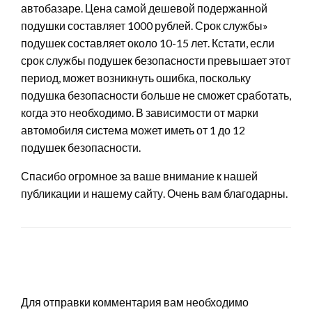
автобазаре. Цена самой дешевой подержанной
подушки составляет 1000 рублей. Срок службы»
подушек составляет около 10-15 лет. Кстати, если
срок службы подушек безопасности превышает этот
период, может возникнуть ошибка, поскольку
подушка безопасности больше не сможет сработать,
когда это необходимо. В зависимости от марки
автомобиля система может иметь от 1 до 12
подушек безопасности.
Спасибо огромное за ваше внимание к нашей
публикации и нашему сайту. Очень вам благодарны.
LEAVE A RESPONSE
Для отправки комментария вам необходимо