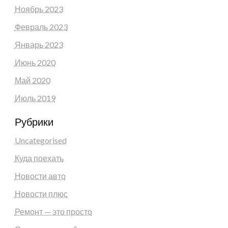
Ноябрь 2023
Февраль 2023
Январь 2023
Июнь 2020
Май 2020
Июль 2019
Рубрики
Uncategorised
Куда поехать
Новости авто
Новости плюс
Ремонт — это просто