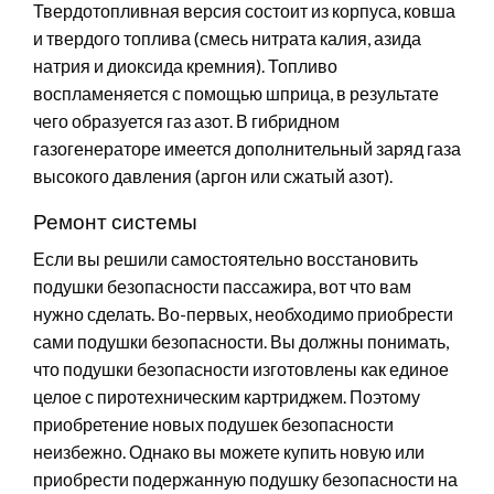
Твердотопливная версия состоит из корпуса, ковша
и твердого топлива (смесь нитрата калия, азида
натрия и диоксида кремния). Топливо
воспламеняется с помощью шприца, в результате
чего образуется газ азот. В гибридном
газогенераторе имеется дополнительный заряд газа
высокого давления (аргон или сжатый азот).
Ремонт системы
Если вы решили самостоятельно восстановить
подушки безопасности пассажира, вот что вам
нужно сделать. Во-первых, необходимо приобрести
сами подушки безопасности. Вы должны понимать,
что подушки безопасности изготовлены как единое
целое с пиротехническим картриджем. Поэтому
приобретение новых подушек безопасности
неизбежно. Однако вы можете купить новую или
приобрести подержанную подушку безопасности на