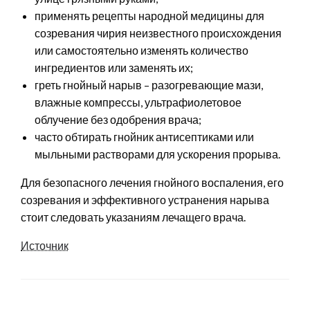
применять рецепты народной медицины для
созревания чирия неизвестного происхождения
или самостоятельно изменять количество
ингредиентов или заменять их;
греть гнойный нарыв – разогревающие мази,
влажные компрессы, ультрафиолетовое
облучение без одобрения врача;
часто обтирать гнойник антисептиками или
мыльными растворами для ускорения прорыва.
Для безопасного лечения гнойного воспаления, его
созревания и эффективного устранения нарыва
стоит следовать указаниям лечащего врача.
Источник