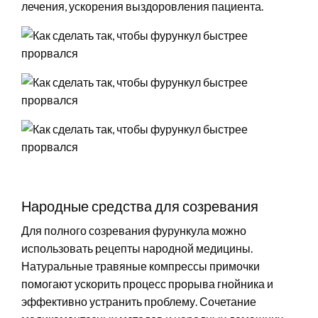
лечения, ускорения выздоровления пациента.
Народные средства для созревания
Для полного созревания фурункула можно
использовать рецепты народной медицины.
Натуральные травяные компрессы примочки
помогают ускорить процесс прорыва гнойника и
эффективно устранить проблему. Сочетание