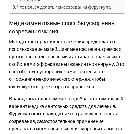
Что нельзя делать при созревании фурункула
Медикаментозные способы ускорения
созревания чирия
Методы консервативного лечения предполагают
использование мазей, линиментов, гелей, кремов с
противовоспалительными и антибактериальными
свойствами, эффектом вытяжения гноя наружу. Это
способствует ускорению самостоятельного
отторжения некротического стержня, чтобы
фурункул быстрее созрел и прорвался.
Врач-дерматолог поможет подобрать оптимальный
вариант медикаментозных средств для лечения.
Фурункул может находиться на различных этапах
созревания, самостоятельное применение
препаратов имеет опасные для здоровья пациента