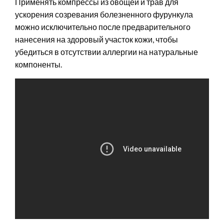
Применять компрессы из овощей и трав для
ускорения созревания болезненного фурункула
можно исключительно после предварительного
нанесения на здоровый участок кожи, чтобы
убедиться в отсутствии аллергии на натуральные
компоненты.