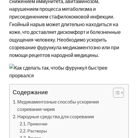
снижением иммунитета, авитаминозом,
нарушением процесса метаболизма и
присоединением стафилококковой инфекции.
Гнойный нарыв может длительно находиться на
коже, что доставляет дискомфорт и болезненные
ощущения человеку. Необходимо ускорить
созревание фурункула медикаментозно или при
помощи рецептов народной медицины.
Содержание
Медикаментозные способы ускорения
созревания чирия
Народные средства для созревания
Примочки
Растворы
Другое