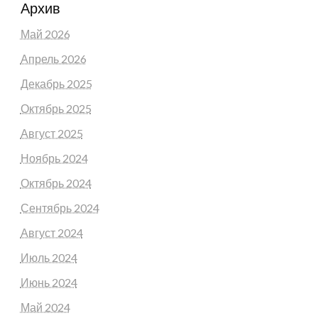
Архив
Май 2026
Апрель 2026
Декабрь 2025
Октябрь 2025
Август 2025
Ноябрь 2024
Октябрь 2024
Сентябрь 2024
Август 2024
Июль 2024
Июнь 2024
Май 2024