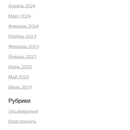
Апрель 2024
Март 2024
Февраль 2024
Ноябрь 2023
Февраль 2023
Январь 2023
Июнь 2020
Май 2020
Июль 2019
Рубрики
Uncategorised
Куда поехать