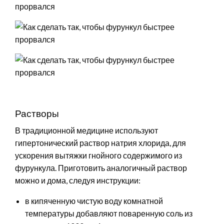
Растворы
В традиционной медицине используют
гипертонический раствор натрия хлорида, для
ускорения вытяжки гнойного содержимого из
фурункула. Приготовить аналогичный раствор
можно и дома, следуя инструкции:
в кипяченную чистую воду комнатной
температуры добавляют поваренную соль из