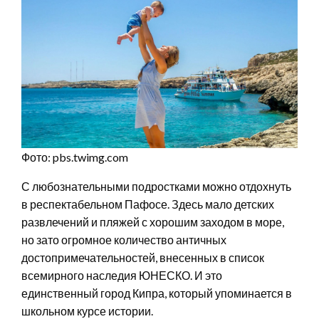
Фото: pbs.twimg.com
С любознательными подростками можно отдохнуть
в респектабельном Пафосе. Здесь мало детских
развлечений и пляжей с хорошим заходом в море,
но зато огромное количество античных
достопримечательностей, внесенных в список
всемирного наследия ЮНЕСКО. И это
единственный город Кипра, который упоминается в
школьном курсе истории.