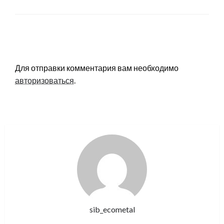
LEAVE A RESPONSE
Для отправки комментария вам необходимо
авторизоваться
.
sib_ecometal