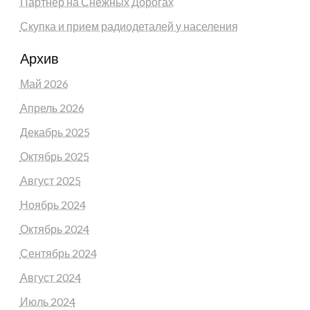
Партнёр на Снежных Дорогах
Скупка и прием радиодеталей у населения
Архив
Май 2026
Апрель 2026
Декабрь 2025
Октябрь 2025
Август 2025
Ноябрь 2024
Октябрь 2024
Сентябрь 2024
Август 2024
Июль 2024