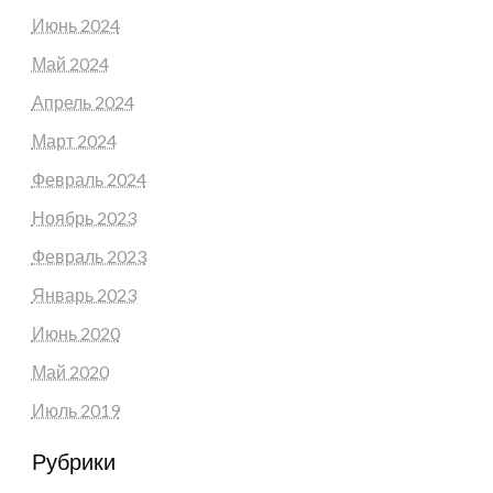
Июнь 2024
Май 2024
Апрель 2024
Март 2024
Февраль 2024
Ноябрь 2023
Февраль 2023
Январь 2023
Июнь 2020
Май 2020
Июль 2019
Рубрики