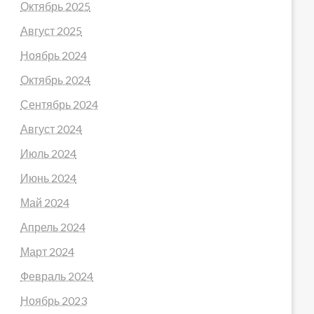
Октябрь 2025
Август 2025
Ноябрь 2024
Октябрь 2024
Сентябрь 2024
Август 2024
Июль 2024
Июнь 2024
Май 2024
Апрель 2024
Март 2024
Февраль 2024
Ноябрь 2023