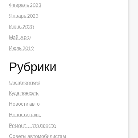
Февраль 2023
Январь 2023
Июнь 2020
Май 2020
Июль 2019
Рубрики
Uncategorised
Куда поехать
Новости авто
Новости плюс
Ремонт — это просто
Советы автомобилистам