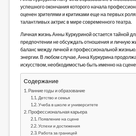
успешного окончания которого начала профессиона
оценен зрителями и критиками еще на первых ролях
талантливых актрис в мире современного театра.
Личная жизнь Анны Куркуриной остается тайной для
предпочтении не обсуждать отношения и личную жи
баланс между личной и профессиональной жизнью, 
энергии. В любом случае, Анна Куркурина продолж
искусством, необходимостью быть именно на сцене
Содержание
Ранние годы и образование
Детство и семья
Учеба в школе и университете
Профессиональная карьера
Появление на сцене
Успехи и достижения
Работа за границей