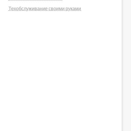
Техобслуживание своими руками