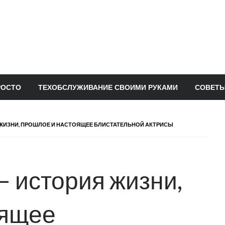
РОСТО
ТЕХОБСЛУЖИВАНИЕ СВОИМИ РУКАМИ
СОВЕТЫ
 ЖИЗНИ, ПРОШЛОЕ И НАСТОЯЩЕЕ БЛИСТАТЕЛЬНОЙ АКТРИСЫ
— история жизни,
оящее