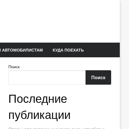
 АВТОМОБИЛИСТАМ
КУДА ПОЕХАТЬ
Поиск
Поиск
Последние
публикации