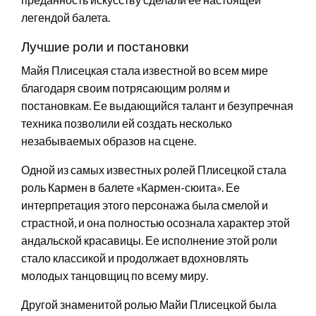
легендой балета.
Лучшие роли и постановки
Майя Плисецкая стала известной во всем мире
благодаря своим потрясающим ролям и
постановкам. Ее выдающийся талант и безупречная
техника позволили ей создать несколько
незабываемых образов на сцене.
Одной из самых известных ролей Плисецкой стала
роль Кармен в балете «Кармен-сюита». Ее
интерпретация этого персонажа была смелой и
страстной, и она полностью осознала характер этой
андальской красавицы. Ее исполнение этой роли
стало классикой и продолжает вдохновлять
молодых танцовщиц по всему миру.
Другой знаменитой ролью Майи Плисецкой была