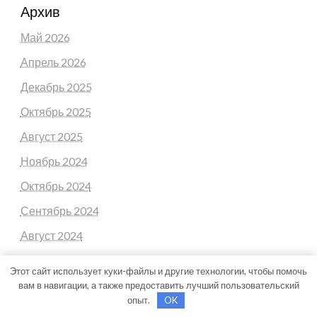
Архив
Май 2026
Апрель 2026
Декабрь 2025
Октябрь 2025
Август 2025
Ноябрь 2024
Октябрь 2024
Сентябрь 2024
Август 2024
Июль 2024
Этот сайт использует куки-файлы и другие технологии, чтобы помочь
Июнь 2024
вам в навигации, а также предоставить лучший пользовательский
опыт.
OK
Май 2024