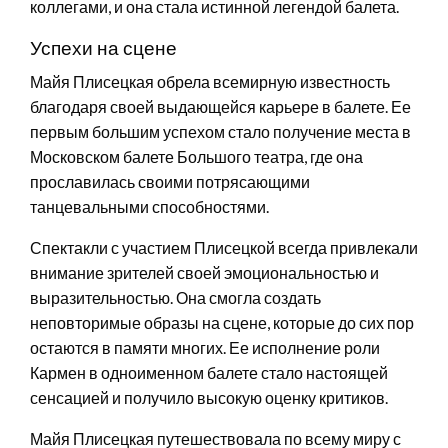
коллегами, и она стала истинной легендой балета.
Успехи на сцене
Майя Плисецкая обрела всемирную известность
благодаря своей выдающейся карьере в балете. Ее
первым большим успехом стало получение места в
Московском балете Большого театра, где она
прославилась своими потрясающими
танцевальными способностями.
Спектакли с участием Плисецкой всегда привлекали
внимание зрителей своей эмоциональностью и
выразительностью. Она смогла создать
неповторимые образы на сцене, которые до сих пор
остаются в памяти многих. Ее исполнение роли
Кармен в одноименном балете стало настоящей
сенсацией и получило высокую оценку критиков.
Майя Плисецкая путешествовала по всему миру с