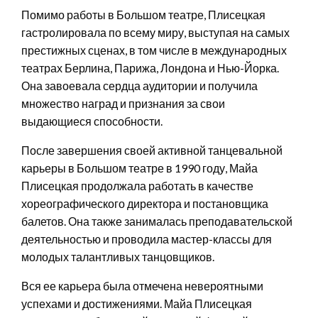
Помимо работы в Большом театре, Плисецкая
гастролировала по всему миру, выступая на самых
престижных сценах, в том числе в международных
театрах Берлина, Парижа, Лондона и Нью-Йорка.
Она завоевала сердца аудитории и получила
множество наград и признания за свои
выдающиеся способности.
После завершения своей активной танцевальной
карьеры в Большом театре в 1990 году, Майа
Плисецкая продолжала работать в качестве
хореографического директора и постановщика
балетов. Она также занималась преподавательской
деятельностью и проводила мастер-классы для
молодых талантливых танцовщиков.
Вся ее карьера была отмечена невероятными
успехами и достижениями. Майа Плисецкая