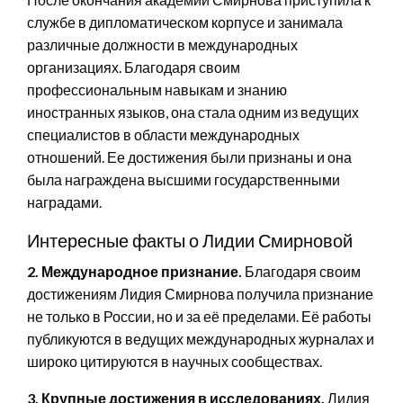
службе в дипломатическом корпусе и занимала
различные должности в международных
организациях. Благодаря своим
профессиональным навыкам и знанию
иностранных языков, она стала одним из ведущих
специалистов в области международных
отношений. Ее достижения были признаны и она
была награждена высшими государственными
наградами.
Интересные факты о Лидии Смирновой
2. Международное признание.
Благодаря своим
достижениям Лидия Смирнова получила признание
не только в России, но и за её пределами. Её работы
публикуются в ведущих международных журналах и
широко цитируются в научных сообществах.
3. Крупные достижения в исследованиях.
Лидия