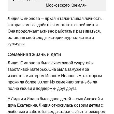
Московского Кремля»
Лидия Смирнова — яркая и талантливая личность,
которая смогла добиться многого в своей жизни.
Она продолжает активно работать и развиваться,
оставляя свой след в истории журналистики и
культуры.
Семейная жизнь и дети
Лидия Смирнова была счастливой супругой и
заботливой матерью. Она была замужем за
известным актером Иваном Ивановым, с которым
прожила более 30 лет. Их семейная жизнь была
полна любви и поддержки друг друга.
У Лидии и Ивана было двое детей — сын Алексей и
дочь Екатерина. Лидия относилась к своим детям с
любовью и заботой, всегда стараясь быть примером