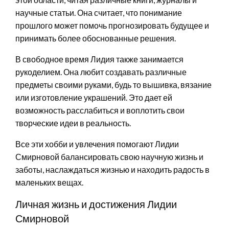
научные статьи. Она считает, что понимание
прошлого может помочь прогнозировать будущее и
принимать более обоснованные решения.
В свободное время Лидия также занимается
рукоделием. Она любит создавать различные
предметы своими руками, будь то вышивка, вязание
или изготовление украшений. Это дает ей
возможность расслабиться и воплотить свои
творческие идеи в реальность.
Все эти хобби и увлечения помогают Лидии
Смирновой балансировать свою научную жизнь и
заботы, наслаждаться жизнью и находить радость в
маленьких вещах.
Личная жизнь и достижения Лидии
Смирновой