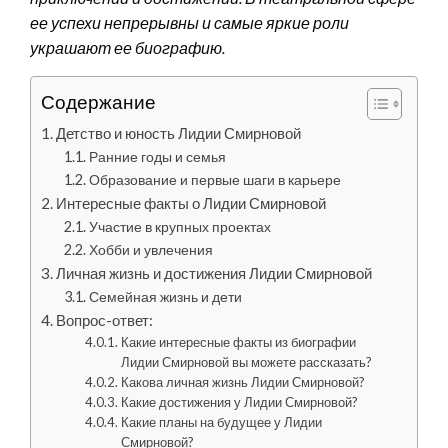
ее успехи непрерывны и самые яркие роли
украшают ее биографию.
Содержание
Детство и юность Лидии Смирновой
Ранние годы и семья
Образование и первые шаги в карьере
Интересные факты о Лидии Смирновой
Участие в крупных проектах
Хобби и увлечения
Личная жизнь и достижения Лидии Смирновой
Семейная жизнь и дети
Вопрос-ответ:
Какие интересные факты из биографии
Лидии Смирновой вы можете рассказать?
Какова личная жизнь Лидии Смирновой?
Какие достижения у Лидии Смирновой?
Какие планы на будущее у Лидии
Смирновой?