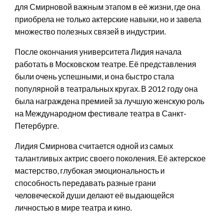
для Смирновой важным этапом в её жизни, где она
приобрела не только актерские навыки, но и завела
множество полезных связей в индустрии.
После окончания университета Лидия начала
работать в Московском театре. Её представления
были очень успешными, и она быстро стала
популярной в театральных кругах. В 2012 году она
была награждена премией за лучшую женскую роль
на Международном фестивале театра в Санкт-
Петербурге.
Лидия Смирнова считается одной из самых
талантливых актрис своего поколения. Её актерское
мастерство, глубокая эмоциональность и
способность передавать разные грани
человеческой души делают её выдающейся
личностью в мире театра и кино.