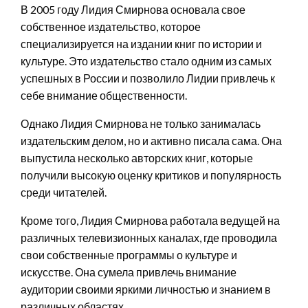
В 2005 году Лидия Смирнова основала свое
собственное издательство, которое
специализируется на издании книг по истории и
культуре. Это издательство стало одним из самых
успешных в России и позволило Лидии привлечь к
себе внимание общественности.
Однако Лидия Смирнова не только занималась
издательским делом, но и активно писала сама. Она
выпустила несколько авторских книг, которые
получили высокую оценку критиков и популярность
среди читателей.
Кроме того, Лидия Смирнова работала ведущей на
различных телевизионных каналах, где проводила
свои собственные программы о культуре и
искусстве. Она сумела привлечь внимание
аудитории своими яркими личностью и знанием в
различных областях.