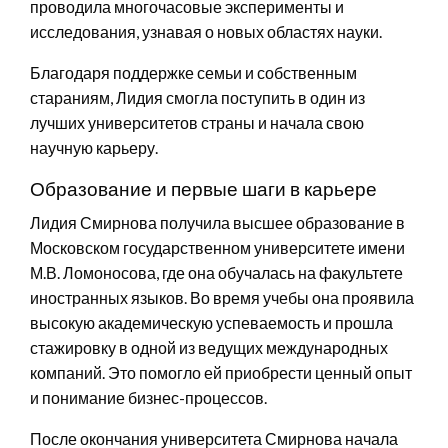
проводила многочасовые эксперименты и
исследования, узнавая о новых областях науки.
Благодаря поддержке семьи и собственным
стараниям, Лидия смогла поступить в один из
лучших университетов страны и начала свою
научную карьеру.
Образование и первые шаги в карьере
Лидия Смирнова получила высшее образование в
Московском государственном университете имени
М.В. Ломоносова, где она обучалась на факультете
иностранных языков. Во время учебы она проявила
высокую академическую успеваемость и прошла
стажировку в одной из ведущих международных
компаний. Это помогло ей приобрести ценный опыт
и понимание бизнес-процессов.
После окончания университета Смирнова начала