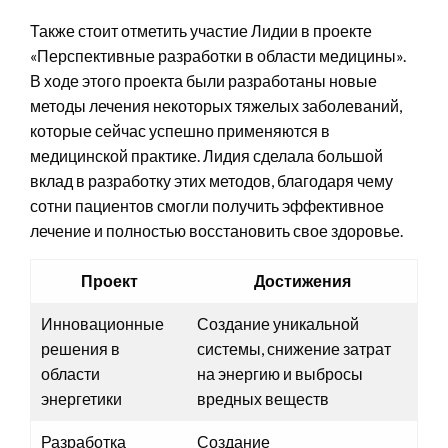
Также стоит отметить участие Лидии в проекте
«Перспективные разработки в области медицины».
В ходе этого проекта были разработаны новые
методы лечения некоторых тяжелых заболеваний,
которые сейчас успешно применяются в
медицинской практике. Лидия сделала большой
вклад в разработку этих методов, благодаря чему
сотни пациентов смогли получить эффективное
лечение и полностью восстановить свое здоровье.
Проект
Достижения
Инновационные
Создание уникальной
решения в
системы, снижение затрат
области
на энергию и выбросы
энергетики
вредных веществ
Разработка
Создание