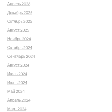
Апрель 2026
Декабрь 2025
Октябрь 2025
Август 2025
Ноябрь 2024
Октябрь 2024
Сентябрь 2024
Август 2024
Июль 2024
Июнь 2024
Май 2024
Апрель 2024
Март 2024