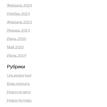
Февраль 2024
Ноябрь 2023
Февраль 2023
Январь 2023
Июнь 2020
Май 2020
Июль 2019
Рубрики
Uncategorised
Куда поехать
Новости авто
Новости плюс