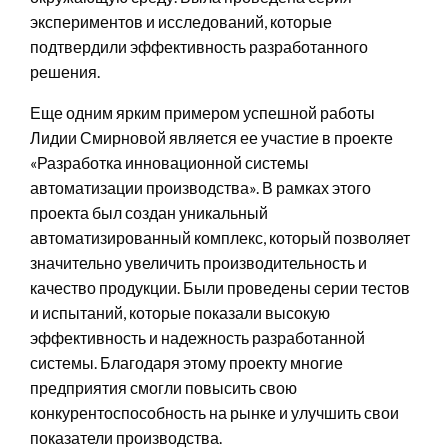
экспериментов и исследований, которые
подтвердили эффективность разработанного
решения.
Еще одним ярким примером успешной работы
Лидии Смирновой является ее участие в проекте
«Разработка инновационной системы
автоматизации производства». В рамках этого
проекта был создан уникальный
автоматизированный комплекс, который позволяет
значительно увеличить производительность и
качество продукции. Были проведены серии тестов
и испытаний, которые показали высокую
эффективность и надежность разработанной
системы. Благодаря этому проекту многие
предприятия смогли повысить свою
конкурентоспособность на рынке и улучшить свои
показатели производства.