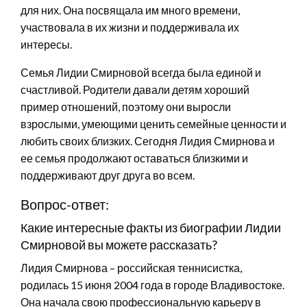
для них. Она посвящала им много времени,
участвовала в их жизни и поддерживала их
интересы.
Семья Лидии Смирновой всегда была единой и
счастливой. Родители давали детям хороший
пример отношений, поэтому они выросли
взрослыми, умеющими ценить семейные ценности и
любить своих близких. Сегодня Лидия Смирнова и
ее семья продолжают оставаться близкими и
поддерживают друг друга во всем.
Вопрос-ответ:
Какие интересные факты из биографии Лидии
Смирновой вы можете рассказать?
Лидия Смирнова – российская теннисистка,
родилась 15 июня 2004 года в городе Владивостоке.
Она начала свою профессиональную карьеру в