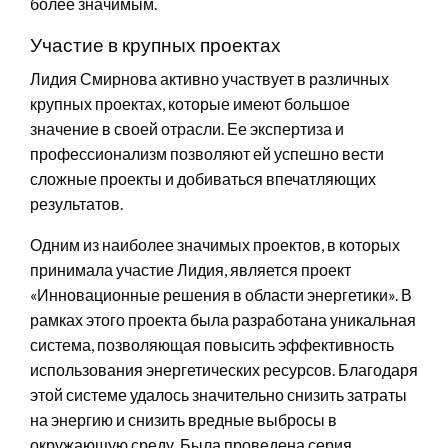
более значимым.
Участие в крупных проектах
Лидия Смирнова активно участвует в различных
крупных проектах, которые имеют большое
значение в своей отрасли. Ее экспертиза и
профессионализм позволяют ей успешно вести
сложные проекты и добиваться впечатляющих
результатов.
Одним из наиболее значимых проектов, в которых
принимала участие Лидия, является проект
«Инновационные решения в области энергетики». В
рамках этого проекта была разработана уникальная
система, позволяющая повысить эффективность
использования энергетических ресурсов. Благодаря
этой системе удалось значительно снизить затраты
на энергию и снизить вредные выбросы в
окружающую среду. Была проведена серия