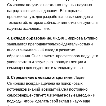
Смирнова получила несколько крупных научных
наград за свои исследования. Её открытия
проложили путь для разработки новых методов и
технологий, которые сейчас активно используются в
научных исследованиях.
4. Вклад в образование.
Лидия Смирнова активно
занимается преподавательской деятельностью и
вносит значительный вклад в развитие
образования. Она является профессором ведущего
университета и регулярно проводит лекции и
семинары для студентов и молодых ученых.
5. Стремление к новым открытиям.
Лидия
Смирнова всегда нацелена на поиск новых
источников знаний и открытий. Она постоянно
самосовершенствуется, изучает новые методики и
подходы, чтобы сделать свой вклад в науку ещё