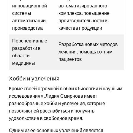
инновационной
автоматизированного
системы
комплекса, повышение
автоматизации
производительности и
производства
качества продукции
Перспективные
Разработка новых методов
разработки в
лечения, помощь сотням
области
пациентов
медицины
Хобби и увлечения
Кроме своей огромной любви к биологии и научным
исследованиям, Лидия Смирнова имеет
разнообразные хобби и увлечения, которые
позволяют ей расслабиться и получить
удовольствие в свободное время.
Одним из ее основных увлечений является