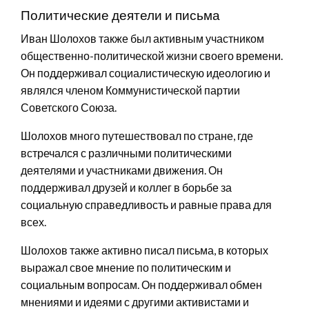
Политические деятели и письма
Иван Шолохов также был активным участником
общественно-политической жизни своего времени.
Он поддерживал социалистическую идеологию и
являлся членом Коммунистической партии
Советского Союза.
Шолохов много путешествовал по стране, где
встречался с различными политическими
деятелями и участниками движения. Он
поддерживал друзей и коллег в борьбе за
социальную справедливость и равные права для
всех.
Шолохов также активно писал письма, в которых
выражал свое мнение по политическим и
социальным вопросам. Он поддерживал обмен
мнениями и идеями с другими активистами и