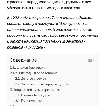
и рассказы перед товарищами и друзьями, и все
убеждались в таланте молодого писателя.
В 1922 году, в возрасте 17 лет, Михаил Шолохов
оставил школу и поступил в Москву, где начал
работать журналистом. В это время он также
продолжал писать свои произведения и приступил
к работе над своим письменным дебютом –
романом «Тихий Дон».
Содержание
Шолохов биография
Ранние годы и образование
Детство и семья
Учеба и первые произведения
Творческий путь и признание
Роман «Тихий Дон»
Пути к успеху