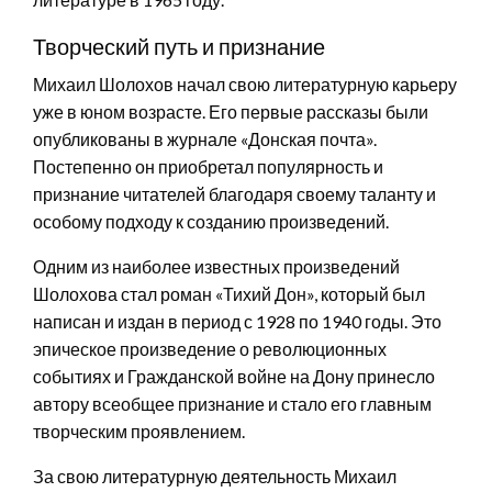
Творческий путь и признание
Михаил Шолохов начал свою литературную карьеру
уже в юном возрасте. Его первые рассказы были
опубликованы в журнале «Донская почта».
Постепенно он приобретал популярность и
признание читателей благодаря своему таланту и
особому подходу к созданию произведений.
Одним из наиболее известных произведений
Шолохова стал роман «Тихий Дон», который был
написан и издан в период с 1928 по 1940 годы. Это
эпическое произведение о революционных
событиях и Гражданской войне на Дону принесло
автору всеобщее признание и стало его главным
творческим проявлением.
За свою литературную деятельность Михаил