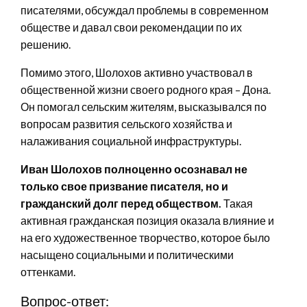
писателями, обсуждал проблемы в современном
обществе и давал свои рекомендации по их
решению.
Помимо этого, Шолохов активно участвовал в
общественной жизни своего родного края – Дона.
Он помогал сельским жителям, высказывался по
вопросам развития сельского хозяйства и
налаживания социальной инфраструктуры.
Иван Шолохов полноценно осознавал не
только свое призвание писателя, но и
гражданский долг перед обществом.
Такая
активная гражданская позиция оказала влияние и
на его художественное творчество, которое было
насыщено социальными и политическими
оттенками.
Вопрос-ответ: