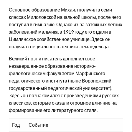
Основное образование Михаил получил в семи
классах Милоловской начальной школы, после чего
поступил в гимназию. Однако из-за затяжных летних
заболеваний мальчика в 1919 году его отдали в
Цимлянское хозяйственное училище. Здесь он
получил специальность техника-земледельца.
Великий поэт и писатель дополнил свое
незавершенное образование историко-
филологическим факультетом Марфинского
педагогического института (ныне Воронежский
государственный педагогический университет).
Здесь он познакомился с произведениями русских
классиков, которые оказали огромное влияние на
формирование его литературного стиля.
Год
Событие