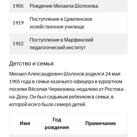
1905
Рождение Михаила Шолохова
Поступление в Цимлянское
1919
хозяйственное училище
Поступление в Марфинский
1922
педагогический институт
Детство и семья
Михаил Александрович Шолохов родился 24 мая
1905 года в семье казачьего офицера в курортном
поселке Вёселая Черкизовка, недалеко от Ростова-
на-Дону. Он был седьмым ребенком в семье, в
которой всего было семеро детей.
Год
Имя
Примечание
рождения