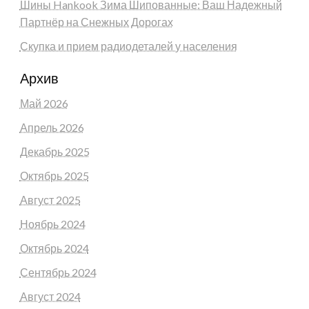
Шины Hankook Зима Шипованные: Ваш Надежный
Партнёр на Снежных Дорогах
Скупка и прием радиодеталей у населения
Архив
Май 2026
Апрель 2026
Декабрь 2025
Октябрь 2025
Август 2025
Ноябрь 2024
Октябрь 2024
Сентябрь 2024
Август 2024