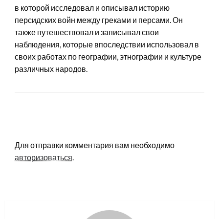
в которой исследовал и описывал историю
персидских войн между греками и персами. Он
также путешествовал и записывал свои
наблюдения, которые впоследствии использовал в
своих работах по географии, этнографии и культуре
различных народов.
LEAVE A RESPONSE
Для отправки комментария вам необходимо
авторизоваться
.