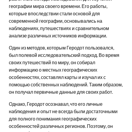
географии мира своего времени. Его работы,
которые впоследствии стали основой для
современной географии, основывались на
наблюдениях, путешествиях и сравнительном
анализе различных источников информации.
Один из методов, которым Геродот пользовался,
был полевой исследовательский подход. Во время
своих путешествий по миру, он собирал
информацию о местных географических
особенностях, составлял карты и изучал их с
помощью собственных наблюдений. Таким образом,
он получал первичные данные для своих работ.
Однако, Геродот осознавал, что его личные
наблюдения и опыт не всегда были достаточными
для полного понимания географических
особенностей различных регионов. Поэтому, он