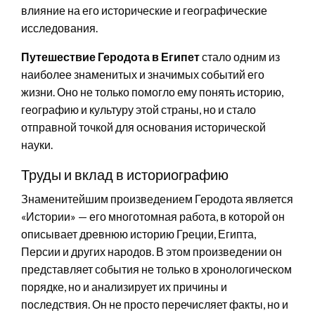
влияние на его исторические и географические
исследования.
Путешествие Геродота в Египет
стало одним из
наиболее знаменитых и значимых событий его
жизни. Оно не только помогло ему понять историю,
географию и культуру этой страны, но и стало
отправной точкой для основания исторической
науки.
Труды и вклад в историографию
Знаменитейшим произведением Геродота является
«Истории» — его многотомная работа, в которой он
описывает древнюю историю Греции, Египта,
Персии и других народов. В этом произведении он
представляет события не только в хронологическом
порядке, но и анализирует их причины и
последствия. Он не просто перечисляет факты, но и