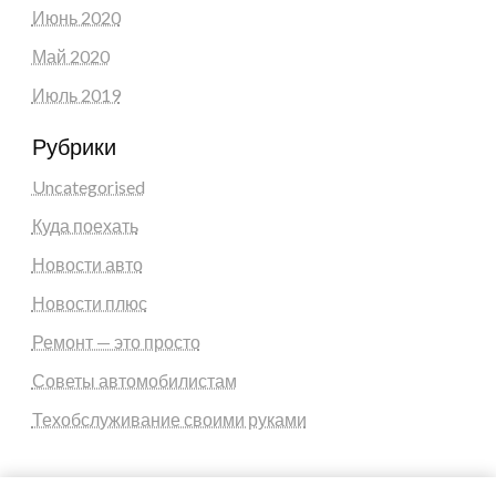
Июнь 2020
Май 2020
Июль 2019
Рубрики
Uncategorised
Куда поехать
Новости авто
Новости плюс
Ремонт — это просто
Советы автомобилистам
Техобслуживание своими руками