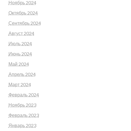
Ноябрь 2024
Октябрь 2024
Сентябрь 2024
Август 2024
Июль 2024
Июнь 2024
Май 2024
Апрель 2024
Март 2024
Февраль 2024
Ноябрь 2023
Февраль 2023
Январь 2023