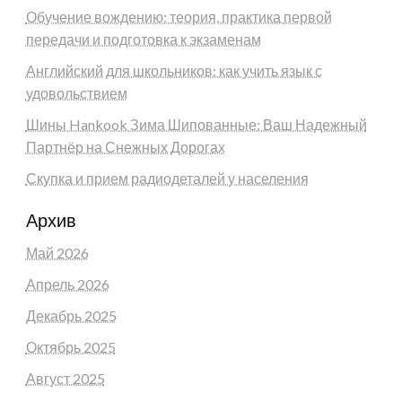
Обучение вождению: теория, практика первой
передачи и подготовка к экзаменам
Английский для школьников: как учить язык с
удовольствием
Шины Hankook Зима Шипованные: Ваш Надежный
Партнёр на Снежных Дорогах
Скупка и прием радиодеталей у населения
Архив
Май 2026
Апрель 2026
Декабрь 2025
Октябрь 2025
Август 2025