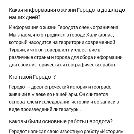
Какая информация о жизни Геродота дошла до
наших дней?
Информация о жизни Геродота очень ограничена.
Мы знаем, что он родился в городе Халикарнас,
который находится на территории современной
Турции, и что он совершил путешествие в
различные страны и города для сбора информации
для своих исторических и географических работ.
Кто такой Геродот?
Геродот – древнегреческий историк и географ,
живший в V веке до нашей эры. Он считается
основателем исследования истории и ее записи в
виде произведений литературы.
Каковы были основные работы Геродота?
Геродот написал свою известную работу «История»