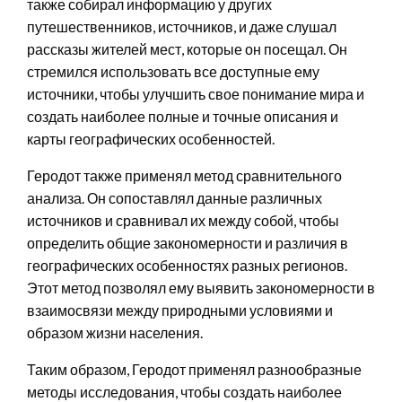
также собирал информацию у других
путешественников, источников, и даже слушал
рассказы жителей мест, которые он посещал. Он
стремился использовать все доступные ему
источники, чтобы улучшить свое понимание мира и
создать наиболее полные и точные описания и
карты географических особенностей.
Геродот также применял метод сравнительного
анализа. Он сопоставлял данные различных
источников и сравнивал их между собой, чтобы
определить общие закономерности и различия в
географических особенностях разных регионов.
Этот метод позволял ему выявить закономерности в
взаимосвязи между природными условиями и
образом жизни населения.
Таким образом, Геродот применял разнообразные
методы исследования, чтобы создать наиболее