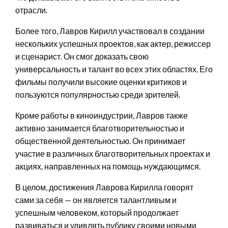
отрасли.
Более того, Лавров Кирилл участвовал в создании
нескольких успешных проектов, как актер, режиссер
и сценарист. Он смог доказать свою
универсальность и талант во всех этих областях. Его
фильмы получили высокие оценки критиков и
пользуются популярностью среди зрителей.
Кроме работы в киноиндустрии, Лавров также
активно занимается благотворительностью и
общественной деятельностью. Он принимает
участие в различных благотворительных проектах и
акциях, направленных на помощь нуждающимся.
В целом, достижения Лаврова Кирилла говорят
сами за себя — он является талантливым и
успешным человеком, который продолжает
развиваться и удивлять публику своими новыми