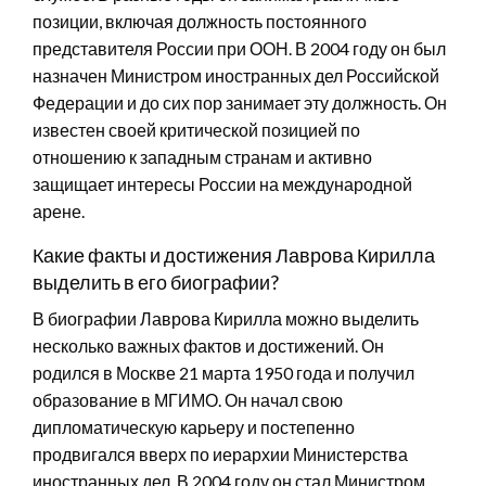
позиции, включая должность постоянного
представителя России при ООН. В 2004 году он был
назначен Министром иностранных дел Российской
Федерации и до сих пор занимает эту должность. Он
известен своей критической позицией по
отношению к западным странам и активно
защищает интересы России на международной
арене.
Какие факты и достижения Лаврова Кирилла
выделить в его биографии?
В биографии Лаврова Кирилла можно выделить
несколько важных фактов и достижений. Он
родился в Москве 21 марта 1950 года и получил
образование в МГИМО. Он начал свою
дипломатическую карьеру и постепенно
продвигался вверх по иерархии Министерства
иностранных дел. В 2004 году он стал Министром