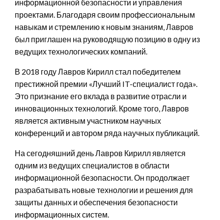
информационной безопасности и управления
проектами. Благодаря своим профессиональным
навыкам и стремлению к новым знаниям, Лавров
был приглашен на руководящую позицию в одну из
ведущих технологических компаний.
В 2018 году Лавров Кирилл стал победителем
престижной премии «Лучший IT-специалист года».
Это признание его вклада в развитие отрасли и
инновационных технологий. Кроме того, Лавров
является активным участником научных
конференций и автором ряда научных публикаций.
На сегодняшний день Лавров Кирилл является
одним из ведущих специалистов в области
информационной безопасности. Он продолжает
разрабатывать новые технологии и решения для
защиты данных и обеспечения безопасности
информационных систем.