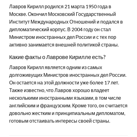
Лавров Кирилл родился 21 марта 1950 года в
Москве. Окончил Московский Государственный
Институт Международных Отношений и подался в
дипломатический корпус. В 2004 году он стал
Министром иностранных дел России и с тех пор
активно занимается внешней политикой страны.
Какие факты о Лаврове Кирилле есть?
Лавров Кирилл является одним из самых
долгоживущих Министров иностранных дел России.
Он остается на этой должности уже более 17 лет.
Также известно, что Лавров хорошо владеет
несколькими иностранными языками, в том числе
английским и французским. Кроме того, он считается
довольно жестким и принципиальным дипломатом,
готовым отстаивать интересы своей страны.