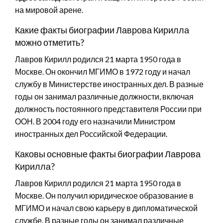
на мировой арене.
Какие факты биографии Лаврова Кирилла
можно отметить?
Лавров Кирилл родился 21 марта 1950 года в
Москве. Он окончил МГИМО в 1972 году и начал
службу в Министерстве иностранных дел. В разные
годы он занимал различные должности, включая
должность постоянного представителя России при
ООН. В 2004 году его назначили Министром
иностранных дел Российской Федерации.
Каковы основные факты биографии Лаврова
Кирилла?
Лавров Кирилл родился 21 марта 1950 года в
Москве. Он получил юридическое образование в
МГИМО и начал свою карьеру в дипломатической
службе. В разные годы он занимал различные