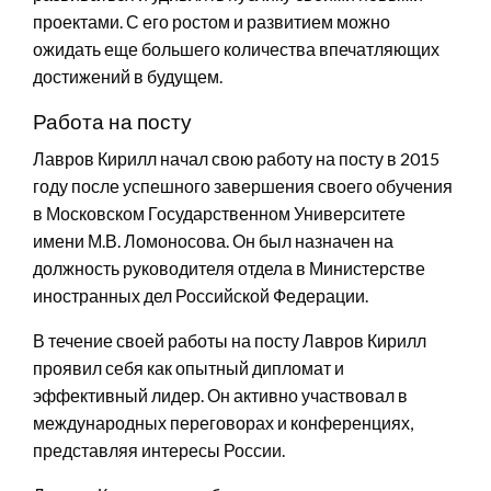
проектами. С его ростом и развитием можно
ожидать еще большего количества впечатляющих
достижений в будущем.
Работа на посту
Лавров Кирилл начал свою работу на посту в 2015
году после успешного завершения своего обучения
в Московском Государственном Университете
имени М.В. Ломоносова. Он был назначен на
должность руководителя отдела в Министерстве
иностранных дел Российской Федерации.
В течение своей работы на посту Лавров Кирилл
проявил себя как опытный дипломат и
эффективный лидер. Он активно участвовал в
международных переговорах и конференциях,
представляя интересы России.