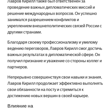
Лавров Кирилл также был ответственен за
проведение важных дипломатических миссий и
решение международных вопросов. Он успешно
занимался разрешением конфликтов и
укреплением внешнеполитических связей России с
другими странами.
Благодаря своему профессионализму и умелому
ведению переговоров, Лавров Кирилл смог достичь
важных результатах в дипломатической сфере. Он
получил признание и уважение со стороны коллег и
партнеров.
Непрерывно совершенствуя свои навыки и знания,
Лавров Кирилл продолжает эффективно выполнять
свои обязанности на посту и стремиться к
достижению новых вершин в своей карьере.
Влияние на