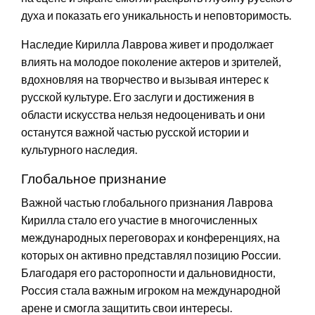
духа и показать его уникальность и неповторимость.
Наследие Кирилла Лаврова живет и продолжает
влиять на молодое поколение актеров и зрителей,
вдохновляя на творчество и вызывая интерес к
русской культуре. Его заслуги и достижения в
области искусства нельзя недооценивать и они
останутся важной частью русской истории и
культурного наследия.
Глобальное признание
Важной частью глобального признания Лаврова
Кирилла стало его участие в многочисленных
международных переговорах и конференциях, на
которых он активно представлял позицию России.
Благодаря его расторопности и дальновидности,
Россия стала важным игроком на международной
арене и смогла защитить свои интересы.