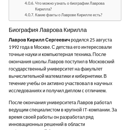
Что можно узнать о биографии Лаврова
Кирилла?
Какие факты о Лаврове Кирилле есть?
Биография Лаврова Кирилла
Лавров Кирилл Сергеевич
родился 25 августа
1992 года в Москве. С детства его интересовали
точные науки и компьютерная техника. После
окончания школы Лавров поступил в Московский
государственный университет на факультет
вычислительной математики и кибернетики. В
течение учебы он активно участвовал в научных
исследованиях и получил диплом с отличием.
После окончания университета Лавров работал
ведущим специалистом в крупной IT-компании. За
время своей работы он разработал ряд
инновационных решений в области