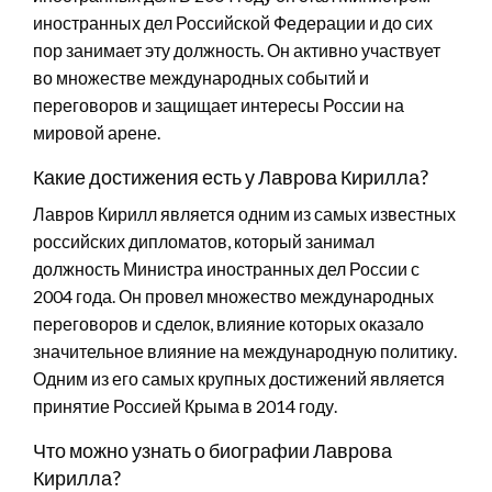
иностранных дел Российской Федерации и до сих
пор занимает эту должность. Он активно участвует
во множестве международных событий и
переговоров и защищает интересы России на
мировой арене.
Какие достижения есть у Лаврова Кирилла?
Лавров Кирилл является одним из самых известных
российских дипломатов, который занимал
должность Министра иностранных дел России с
2004 года. Он провел множество международных
переговоров и сделок, влияние которых оказало
значительное влияние на международную политику.
Одним из его самых крупных достижений является
принятие Россией Крыма в 2014 году.
Что можно узнать о биографии Лаврова
Кирилла?