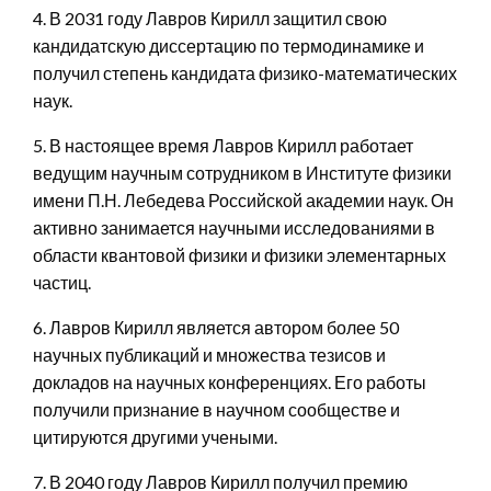
4. В 2031 году Лавров Кирилл защитил свою
кандидатскую диссертацию по термодинамике и
получил степень кандидата физико-математических
наук.
5. В настоящее время Лавров Кирилл работает
ведущим научным сотрудником в Институте физики
имени П.Н. Лебедева Российской академии наук. Он
активно занимается научными исследованиями в
области квантовой физики и физики элементарных
частиц.
6. Лавров Кирилл является автором более 50
научных публикаций и множества тезисов и
докладов на научных конференциях. Его работы
получили признание в научном сообществе и
цитируются другими учеными.
7. В 2040 году Лавров Кирилл получил премию