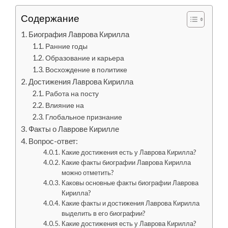
Содержание
Биография Лаврова Кирилла
Ранние годы
Образование и карьера
Восхождение в политике
Достижения Лаврова Кирилла
Работа на посту
Влияние на
Глобальное признание
Факты о Лаврове Кирилле
Вопрос-ответ:
Какие достижения есть у Лаврова Кирилла?
Какие факты биографии Лаврова Кирилла
можно отметить?
Каковы основные факты биографии Лаврова
Кирилла?
Какие факты и достижения Лаврова Кирилла
выделить в его биографии?
Какие достижения есть у Лаврова Кирилла?