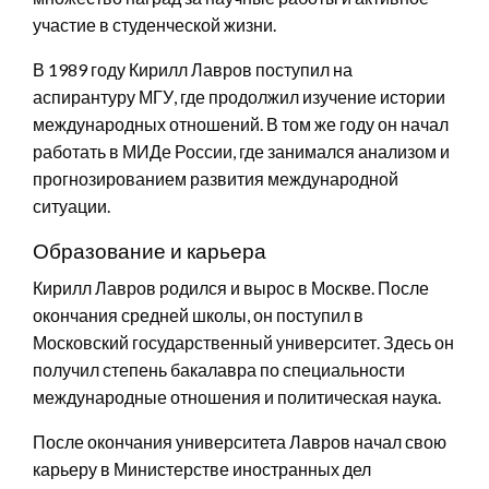
участие в студенческой жизни.
В 1989 году Кирилл Лавров поступил на
аспирантуру МГУ, где продолжил изучение истории
международных отношений. В том же году он начал
работать в МИДе России, где занимался анализом и
прогнозированием развития международной
ситуации.
Образование и карьера
Кирилл Лавров родился и вырос в Москве. После
окончания средней школы, он поступил в
Московский государственный университет. Здесь он
получил степень бакалавра по специальности
международные отношения и политическая наука.
После окончания университета Лавров начал свою
карьеру в Министерстве иностранных дел