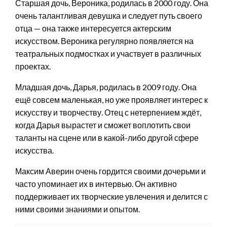
Старшая дочь, Вероника, родилась в 2000 году. Она
очень талантливая девушка и следует путь своего
отца — она также интересуется актерским
искусством. Вероника регулярно появляется на
театральных подмостках и участвует в различных
проектах.
Младшая дочь, Дарья, родилась в 2009 году. Она
ещё совсем маленькая, но уже проявляет интерес к
искусству и творчеству. Отец с нетерпением ждёт,
когда Дарья вырастет и сможет воплотить свои
таланты на сцене или в какой-либо другой сфере
искусства.
Максим Аверин очень гордится своими дочерьми и
часто упоминает их в интервью. Он активно
поддерживает их творческие увлечения и делится с
ними своими знаниями и опытом.