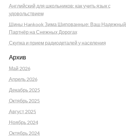
Английский для школьников: как учить язык с
удовольствием
Шины Hankook Зима Шипованные: Ваш Надежный
Партнёр на Снежных Дорогах
Скупка и прием радиодеталей у населения
Архив
Май 2026
Апрель 2026
Декабрь 2025
Октябрь 2025
Август 2025
Ноябрь 2024
Октябрь 2024