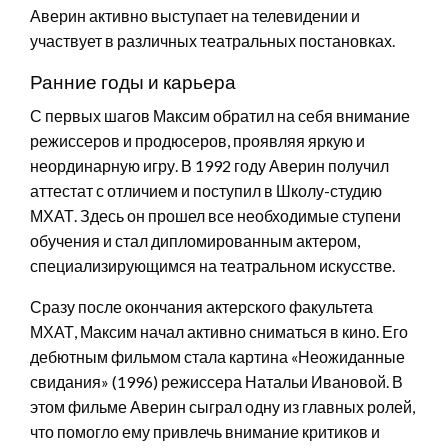
Аверин активно выступает на телевидении и
участвует в различных театральных постановках.
Ранние годы и карьера
С первых шагов Максим обратил на себя внимание
режиссеров и продюсеров, проявляя яркую и
неординарную игру. В 1992 году Аверин получил
аттестат с отличием и поступил в Школу-студию
МХАТ. Здесь он прошел все необходимые ступени
обучения и стал дипломированным актером,
специализирующимся на театральном искусстве.
Сразу после окончания актерского факультета
МХАТ, Максим начал активно сниматься в кино. Его
дебютным фильмом стала картина «Неожиданные
свидания» (1996) режиссера Натальи Ивановой. В
этом фильме Аверин сыграл одну из главных ролей,
что помогло ему привлечь внимание критиков и