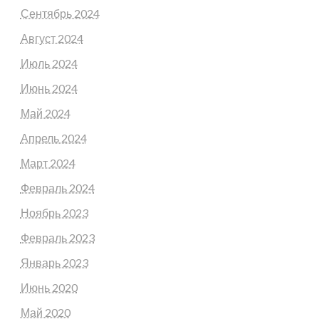
Сентябрь 2024
Август 2024
Июль 2024
Июнь 2024
Май 2024
Апрель 2024
Март 2024
Февраль 2024
Ноябрь 2023
Февраль 2023
Январь 2023
Июнь 2020
Май 2020