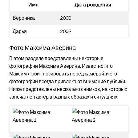
Имя
Дата рождения
Вероника
2000
Дарья
2009
Фото Максима Аверина
В этом разделе представлены некоторые
фотографии Максима Аверина. Известно, что
Максим любит позировать перед камерой, и его
фотографии всегда привлекают внимание публики.
Ниже представлены несколько снимков, на которых
запечатлен актер в разных образах и ситуациях.