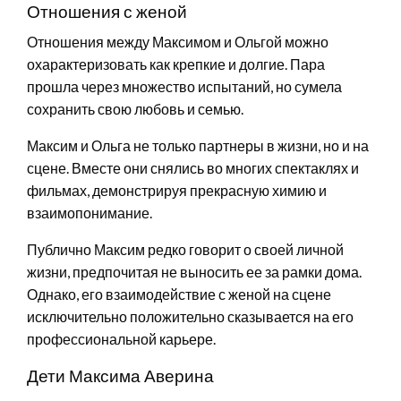
Отношения с женой
Отношения между Максимом и Ольгой можно
охарактеризовать как крепкие и долгие. Пара
прошла через множество испытаний, но сумела
сохранить свою любовь и семью.
Максим и Ольга не только партнеры в жизни, но и на
сцене. Вместе они снялись во многих спектаклях и
фильмах, демонстрируя прекрасную химию и
взаимопонимание.
Публично Максим редко говорит о своей личной
жизни, предпочитая не выносить ее за рамки дома.
Однако, его взаимодействие с женой на сцене
исключительно положительно сказывается на его
профессиональной карьере.
Дети Максима Аверина