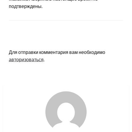
подтверждены.
LEAVE A RESPONSE
Для отправки комментария вам необходимо
авторизоваться
.