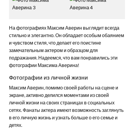
На фотографиях Максим Аверин выглядит всегда
стильно и элегантно. Он обладает особым обаянием
и чувством стиля, что делает его поистине
замечательным актером и образцом для
подражания. Надеемся, что вам понравились эти
фотографии Максима Аверина!
Фотографии из личной жизни
Максим Аверин, помимо своей работы на сцене и
экране, активно делился моментами из своей
личной жизни на своих страницах в социальных
сетях. Фанаты актера имеют возможность заглянуть
в его личную жизнь и узнать больше о его семье и
детях.