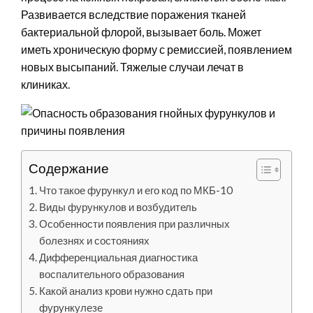
Развивается вследствие поражения тканей
бактериальной флорой, вызывает боль. Может
иметь хроническую форму с ремиссией, появлением
новых высыпаний. Тяжелые случаи лечат в
клиниках.
Содержание
Что такое фурункул и его код по МКБ-10
Виды фурункулов и возбудитель
Особенности появления при различных
болезнях и состояниях
Дифференциальная диагностика
воспалительного образования
Какой анализ крови нужно сдать при
фурункулезе