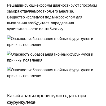
Рецидивирующие формы диагностируют способом
забора отделяемого гноя, его анализа.
Вещество исследуют под микроскопом для
выявления возбудителя, определения
чувствительности к антибиотику.
Какой анализ крови нужно сдать при
фурункулезе