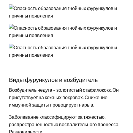
Виды фурункулов и возбудитель
Возбудитель недуга – золотистый стафилококк. Он
присутствует на кожных покровах. Снижение
иммунной защиты провоцирует нарыв.
Заболевание классифицируют за тяжестью,
распространенностью воспалительного процесса.
Разновидности: