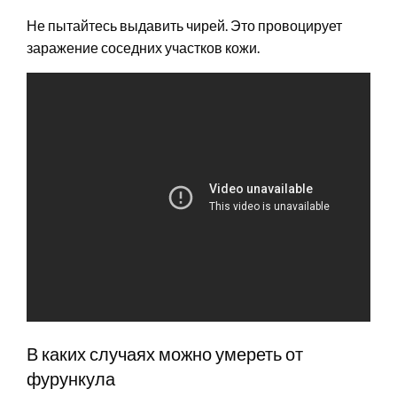
Не пытайтесь выдавить чирей. Это провоцирует
заражение соседних участков кожи.
В каких случаях можно умереть от
фурункула