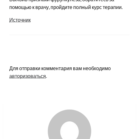
помощью к врачу, пройдите полный курс терапии.
Источник
LEAVE A RESPONSE
Для отправки комментария вам необходимо
авторизоваться
.