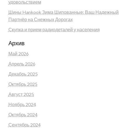
удовольствием
Шины Hankook Зима Шипованные: Ваш Надежный
Партнёр на Снежных Дорогах
Скупка и прием радиодеталей у населения
Архив
Май 2026
Апрель 2026
Декабрь 2025
Октябрь 2025
Август 2025
Ноябрь 2024
Октябрь 2024
Сентябрь 2024