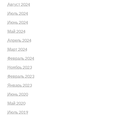
Август 2024
Июль 2024
Июнь 2024
Май 2024
Апрель 2024
Март 2024
Февраль 2024
Ноябрь 2023
Февраль 2023
Январь 2023
Июнь 2020
Май 2020
Июль 2019