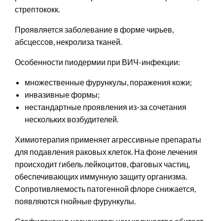
стрептококк.
Проявляется заболевание в форме чирьев,
абсцессов, некролиза тканей.
Особенности пиодермии при ВИЧ-инфекции:
множественные фурункулы, поражения кожи;
инвазивные формы;
нестандартные проявления из-за сочетания
нескольких возбудителей.
Химиотерапия применяет агрессивные препараты
для подавления раковых клеток. На фоне лечения
происходит гибель лейкоцитов, фаговых частиц,
обеспечивающих иммунную защиту организма.
Сопротивляемость патогенной флоре снижается,
появляются гнойные фурункулы.