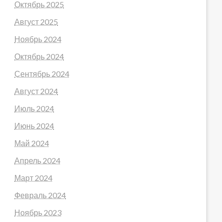
Октябрь 2025
Август 2025
Ноябрь 2024
Октябрь 2024
Сентябрь 2024
Август 2024
Июль 2024
Июнь 2024
Май 2024
Апрель 2024
Март 2024
Февраль 2024
Ноябрь 2023