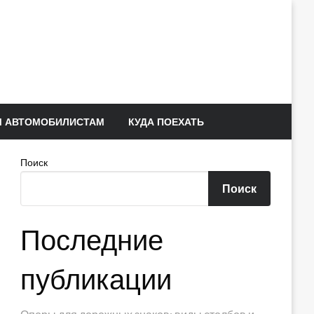
 АВТОМОБИЛИСТАМ
КУДА ПОЕХАТЬ
Поиск
Поиск
Последние
публикации