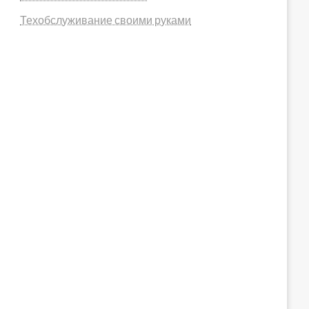
Техобслуживание своими руками