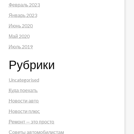
Февраль 2023
Январь 2023
Июнь 2020
Май 2020
Июль 2019
Рубрики
Uncategorised
Куда поехать
Новости авто
Новости плюс
Ремонт — это просто
Советы автомобилистам