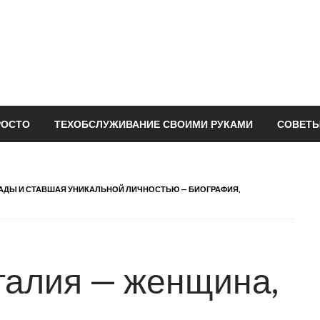
РОСТО
ТЕХОБСЛУЖИВАНИЕ СВОИМИ РУКАМИ
СОВЕТЫ
АДЫ И СТАВШАЯ УНИКАЛЬНОЙ ЛИЧНОСТЬЮ — БИОГРАФИЯ,
талия — женщина,