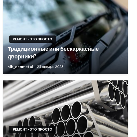
РЕМОНТ - ЭТО ПРОСТО
Традиционные или бескаркасные
дворники?
sib_ecometal
25 января 2023
РЕМОНТ - ЭТО ПРОСТО