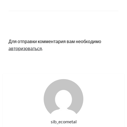
LEAVE A RESPONSE
Для отправки комментария вам необходимо
авторизоваться
.
sib_ecometal