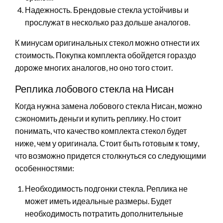
Надежность. Брендовые стекла устойчивы и
прослужат в несколько раз дольше аналогов.
К минусам оригинальных стекол можно отнести их
стоимость. Покупка комплекта обойдется гораздо
дороже многих аналогов, но оно того стоит.
Реплика лобового стекла на Нисан
Когда нужна замена лобового стекла Нисан, можно
сэкономить деньги и купить реплику. Но стоит
понимать, что качество комплекта стекол будет
ниже, чем у оригинала. Стоит быть готовым к тому,
что возможно придется столкнуться со следующими
особенностями:
Необходимость подгонки стекла. Реплика не
может иметь идеальные размеры. Будет
необходимость потратить дополнительные