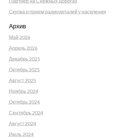
Партнёр на Снежных Дорогах
Скупка и прием радиодеталей у населения
Архив
Май 2026
Апрель 2026
Декабрь 2025
Октябрь 2025
Август 2025
Ноябрь 2024
Октябрь 2024
Сентябрь 2024
Август 2024
Июль 2024