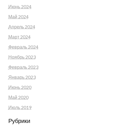
Июнь 2024
Май 2024
Апрель 2024
Март 2024
Февраль 2024
Ноябрь 2023
Февраль 2023
Январь 2023
Июнь 2020
Май 2020
Июль 2019
Рубрики