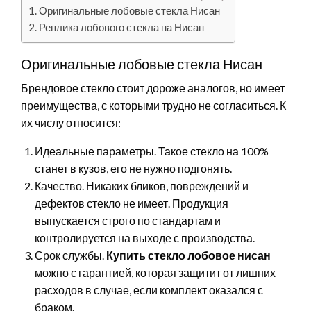
Оригинальные лобовые стекла Нисан
Реплика лобового стекла на Нисан
Оригинальные лобовые стекла Нисан
Брендовое стекло стоит дороже аналогов, но имеет
преимущества, с которыми трудно не согласиться. К
их числу относится:
Идеальные параметры. Такое стекло на 100%
станет в кузов, его не нужно подгонять.
Качество. Никаких бликов, повреждений и
дефектов стекло не имеет. Продукция
выпускается строго по стандартам и
контролируется на выходе с производства.
Срок службы.
Купить стекло лобовое нисан
можно с гарантией, которая защитит от лишних
расходов в случае, если комплект оказался с
браком.