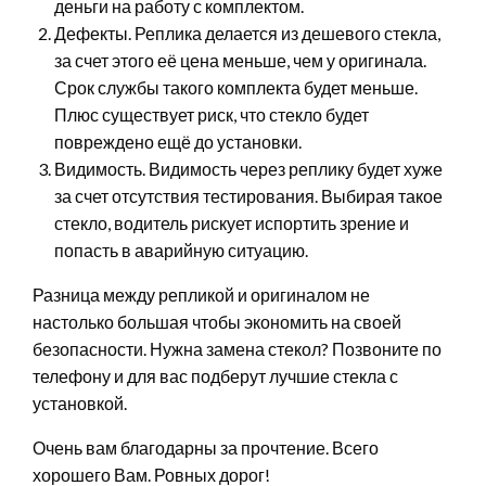
деньги на работу с комплектом.
Дефекты. Реплика делается из дешевого стекла,
за счет этого её цена меньше, чем у оригинала.
Срок службы такого комплекта будет меньше.
Плюс существует риск, что стекло будет
повреждено ещё до установки.
Видимость. Видимость через реплику будет хуже
за счет отсутствия тестирования. Выбирая такое
стекло, водитель рискует испортить зрение и
попасть в аварийную ситуацию.
Разница между репликой и оригиналом не
настолько большая чтобы экономить на своей
безопасности. Нужна замена стекол? Позвоните по
телефону и для вас подберут лучшие стекла с
установкой.
Очень вам благодарны за прочтение. Всего
хорошего Вам. Ровных дорог!