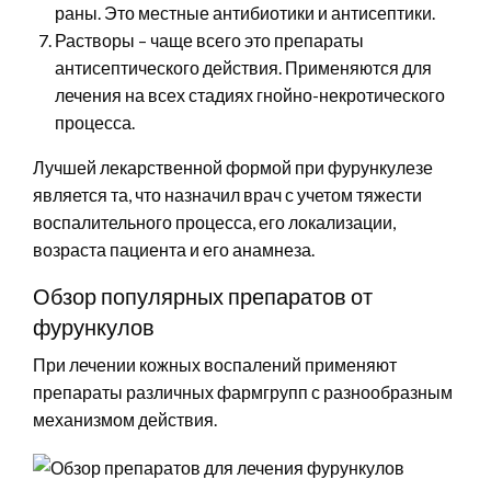
раны. Это местные антибиотики и антисептики.
Растворы – чаще всего это препараты
антисептического действия. Применяются для
лечения на всех стадиях гнойно-некротического
процесса.
Лучшей лекарственной формой при фурункулезе
является та, что назначил врач с учетом тяжести
воспалительного процесса, его локализации,
возраста пациента и его анамнеза.
Обзор популярных препаратов от
фурункулов
При лечении кожных воспалений применяют
препараты различных фармгрупп с разнообразным
механизмом действия.