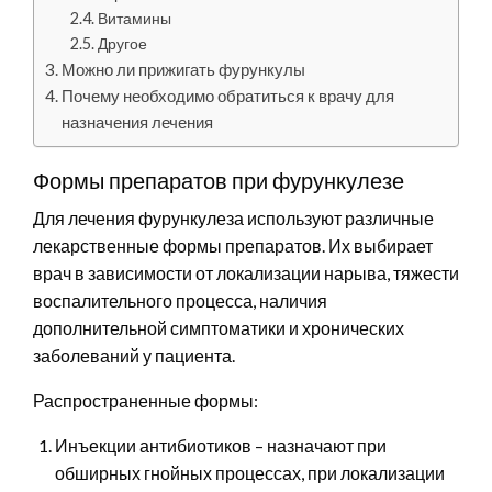
Витамины
Другое
Можно ли прижигать фурункулы
Почему необходимо обратиться к врачу для
назначения лечения
Формы препаратов при фурункулезе
Для лечения фурункулеза используют различные
лекарственные формы препаратов. Их выбирает
врач в зависимости от локализации нарыва, тяжести
воспалительного процесса, наличия
дополнительной симптоматики и хронических
заболеваний у пациента.
Распространенные формы:
Инъекции антибиотиков – назначают при
обширных гнойных процессах, при локализации