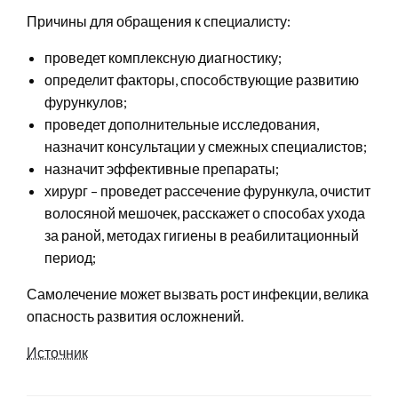
Причины для обращения к специалисту:
проведет комплексную диагностику;
определит факторы, способствующие развитию
фурункулов;
проведет дополнительные исследования,
назначит консультации у смежных специалистов;
назначит эффективные препараты;
хирург – проведет рассечение фурункула, очистит
волосяной мешочек, расскажет о способах ухода
за раной, методах гигиены в реабилитационный
период;
Самолечение может вызвать рост инфекции, велика
опасность развития осложнений.
Источник