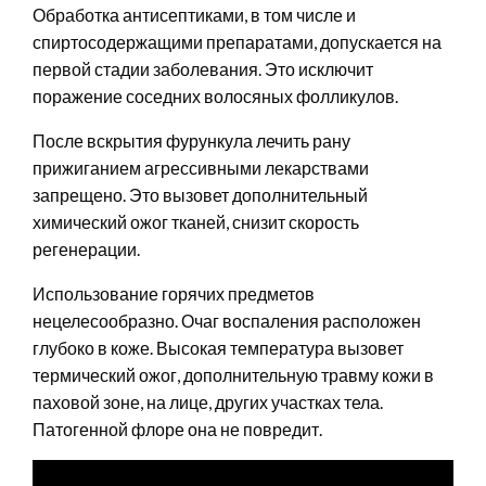
Обработка антисептиками, в том числе и
спиртосодержащими препаратами, допускается на
первой стадии заболевания. Это исключит
поражение соседних волосяных фолликулов.
После вскрытия фурункула лечить рану
прижиганием агрессивными лекарствами
запрещено. Это вызовет дополнительный
химический ожог тканей, снизит скорость
регенерации.
Использование горячих предметов
нецелесообразно. Очаг воспаления расположен
глубоко в коже. Высокая температура вызовет
термический ожог, дополнительную травму кожи в
паховой зоне, на лице, других участках тела.
Патогенной флоре она не повредит.