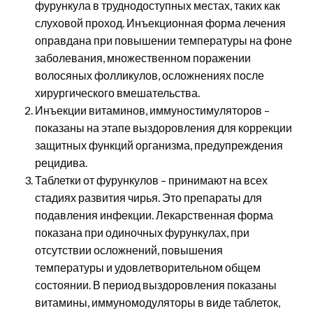
фурункула в труднодоступных местах, таких как
слуховой проход. Инъекционная форма лечения
оправдана при повышении температуры на фоне
заболевания, множественном поражении
волосяных фолликулов, осложнениях после
хирургического вмешательства.
Инъекции витаминов, иммуностимуляторов –
показаны на этапе выздоровления для коррекции
защитных функций организма, предупреждения
рецидива.
Таблетки от фурункулов – принимают на всех
стадиях развития чирья. Это препараты для
подавления инфекции. Лекарственная форма
показана при одиночных фурункулах, при
отсутствии осложнений, повышения
температуры и удовлетворительном общем
состоянии. В период выздоровления показаны
витамины, иммуномодуляторы в виде таблеток,