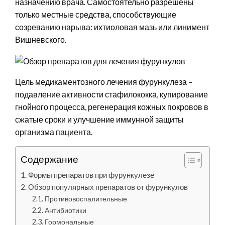
назначению врача. Самостоятельно разрешены
только местные средства, способствующие
созреванию нарыва: ихтиоловая мазь или линимент
Вишневского.
Цель медикаментозного лечения фурункулеза –
подавление активности стафилококка, купирование
гнойного процесса, регенерация кожных покровов в
сжатые сроки и улучшение иммунной защиты
организма пациента.
Содержание
Формы препаратов при фурункулезе
Обзор популярных препаратов от фурункулов
Противовоспалительные
Антибиотики
Гормональные