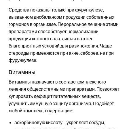
Средства показаны только при фурункулезе,
вызванном дисбалансом продукции собственных
гормонов в организме. Пероральное лечение этими
препаратами способствует нормализации
продукции кожного сала, лишая патоген
благоприятных условий для размножения. Чаще
стероиды применяются при акне, себорее, не при
фурункулезе.
Витамины
Витамины назначают в составе комплексного
лечения общесистемными препаратами. Позволяет
купировать дефицит питательных веществ,
улучшить иммунную защиту организма. Подойдет
любой комплекс, содержащие:
аскорбиновую кислоту – укрепляет сосуды,