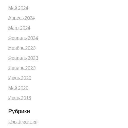
Май 2024
Апрель 2024
Март 2024
Февраль 2024
Ноябрь 2023
Февраль 2023
Январь 2023
Июнь 2020
Май 2020
Июль 2019
Рубрики
Uncategorised