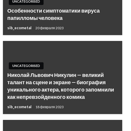
UNCATEGORISED
Особенности симптоматики вируса
папилломы человека
sib_ecometal
20 февраля 2023
UNCATEGORISED
Николай Львович Никулин — великий
талант на сцене и экране — биография
уникального актера, которого запомнили
как непревзойденного комика
sib_ecometal
18 февраля 2023