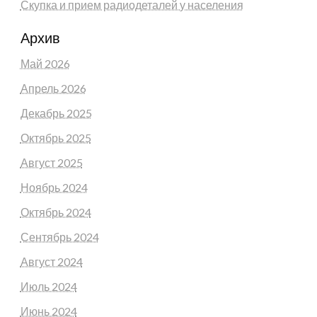
Скупка и прием радиодеталей у населения
Архив
Май 2026
Апрель 2026
Декабрь 2025
Октябрь 2025
Август 2025
Ноябрь 2024
Октябрь 2024
Сентябрь 2024
Август 2024
Июль 2024
Июнь 2024