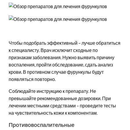
Чтобы подобрать эффективный – лучше обратиться
к специалисту. Врач исключит сходные по
признакам заболевания. Нужно выявить причину
воспаления, пройти обследование, сдать анализ
крови. В противном случае фурункулы будут
появляться повторно.
Соблюдайте инструкцию к препарату. Не
превышайте рекомендованные дозировки. При
лечении местными средствами – проведите тесты
на чувствительность кожи к компонентам.
Противовоспалительные